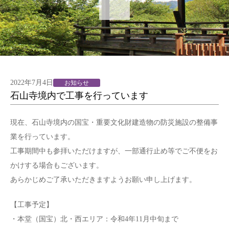
2022年7月4日
お知らせ
石山寺境内で工事を行っています
現在、石山寺境内の国宝・重要文化財建造物の防災施設の整備事
業を行っています。
工事期間中も参拝いただけますが、一部通行止め等でご不便をお
かけする場合もございます。
あらかじめご了承いただきますようお願い申し上げます。
【工事予定】
・本堂（国宝）北・西エリア：令和4年11月中旬まで