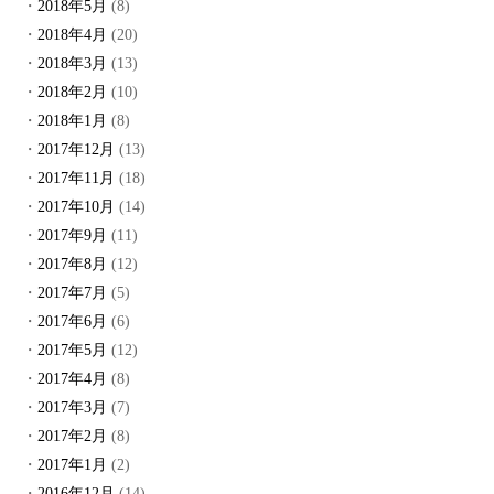
2018年5月
(8)
2018年4月
(20)
2018年3月
(13)
2018年2月
(10)
2018年1月
(8)
2017年12月
(13)
2017年11月
(18)
2017年10月
(14)
2017年9月
(11)
2017年8月
(12)
2017年7月
(5)
2017年6月
(6)
2017年5月
(12)
2017年4月
(8)
2017年3月
(7)
2017年2月
(8)
2017年1月
(2)
2016年12月
(14)