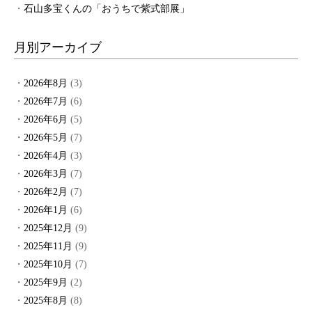
石山多宝くんの「おうちで紫式部展」
月別アーカイブ
2026年8月
(3)
2026年7月
(6)
2026年6月
(5)
2026年5月
(7)
2026年4月
(3)
2026年3月
(7)
2026年2月
(7)
2026年1月
(6)
2025年12月
(9)
2025年11月
(9)
2025年10月
(7)
2025年9月
(2)
2025年8月
(8)