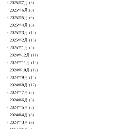
2025年7月
(3)
2025年6月
(3)
2025年5月
(6)
2025年4月
(5)
2025年3月
(12)
2025年2月
(13)
2025年1月
(4)
2024年12月
(11)
2024年11月
(14)
2024年10月
(12)
2024年9月
(14)
2024年8月
(17)
2024年7月
(7)
2024年6月
(3)
2024年5月
(8)
2024年4月
(8)
2024年3月
(9)