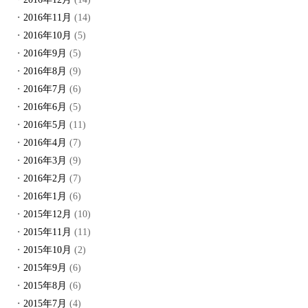
2016年11月
(14)
2016年10月
(5)
2016年9月
(5)
2016年8月
(9)
2016年7月
(6)
2016年6月
(5)
2016年5月
(11)
2016年4月
(7)
2016年3月
(9)
2016年2月
(7)
2016年1月
(6)
2015年12月
(10)
2015年11月
(11)
2015年10月
(2)
2015年9月
(6)
2015年8月
(6)
2015年7月
(4)