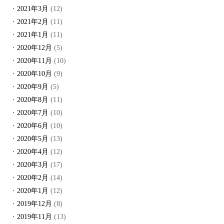
2021年3月
(12)
2021年2月
(11)
2021年1月
(11)
2020年12月
(5)
2020年11月
(10)
2020年10月
(9)
2020年9月
(5)
2020年8月
(11)
2020年7月
(10)
2020年6月
(10)
2020年5月
(13)
2020年4月
(12)
2020年3月
(17)
2020年2月
(14)
2020年1月
(12)
2019年12月
(8)
2019年11月
(13)