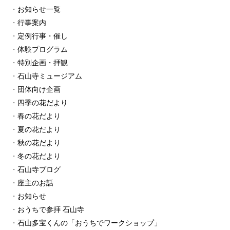
お知らせ一覧
行事案内
定例行事・催し
体験プログラム
特別企画・拝観
石山寺ミュージアム
団体向け企画
四季の花だより
春の花だより
夏の花だより
秋の花だより
冬の花だより
石山寺ブログ
座主のお話
お知らせ
おうちで参拝 石山寺
石山多宝くんの「おうちでワークショップ」