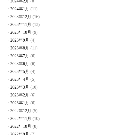
2024年2月
(8)
2024年1月
(11)
2023年12月
(16)
2023年11月
(13)
2023年10月
(9)
2023年9月
(4)
2023年8月
(11)
2023年7月
(6)
2023年6月
(6)
2023年5月
(4)
2023年4月
(5)
2023年3月
(10)
2023年2月
(6)
2023年1月
(6)
2022年12月
(5)
2022年11月
(10)
2022年10月
(8)
2022年9月
(7)