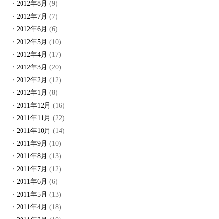
2012年8月
(9)
2012年7月
(7)
2012年6月
(6)
2012年5月
(10)
2012年4月
(17)
2012年3月
(20)
2012年2月
(12)
2012年1月
(8)
2011年12月
(16)
2011年11月
(22)
2011年10月
(14)
2011年9月
(10)
2011年8月
(13)
2011年7月
(12)
2011年6月
(6)
2011年5月
(13)
2011年4月
(18)