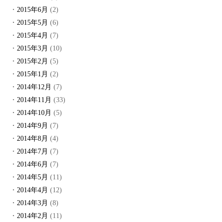
2015年6月
(2)
2015年5月
(6)
2015年4月
(7)
2015年3月
(10)
2015年2月
(5)
2015年1月
(2)
2014年12月
(7)
2014年11月
(33)
2014年10月
(5)
2014年9月
(7)
2014年8月
(4)
2014年7月
(7)
2014年6月
(7)
2014年5月
(11)
2014年4月
(12)
2014年3月
(8)
2014年2月
(11)