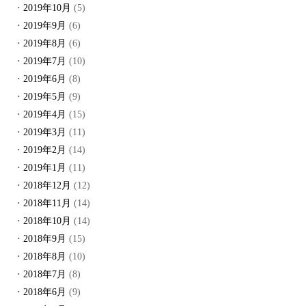
2019年10月
(5)
2019年9月
(6)
2019年8月
(6)
2019年7月
(10)
2019年6月
(8)
2019年5月
(9)
2019年4月
(15)
2019年3月
(11)
2019年2月
(14)
2019年1月
(11)
2018年12月
(12)
2018年11月
(14)
2018年10月
(14)
2018年9月
(15)
2018年8月
(10)
2018年7月
(8)
2018年6月
(9)