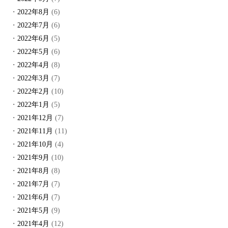
2022年8月
(6)
2022年7月
(6)
2022年6月
(5)
2022年5月
(6)
2022年4月
(8)
2022年3月
(7)
2022年2月
(10)
2022年1月
(5)
2021年12月
(7)
2021年11月
(11)
2021年10月
(4)
2021年9月
(10)
2021年8月
(8)
2021年7月
(7)
2021年6月
(7)
2021年5月
(9)
2021年4月
(12)