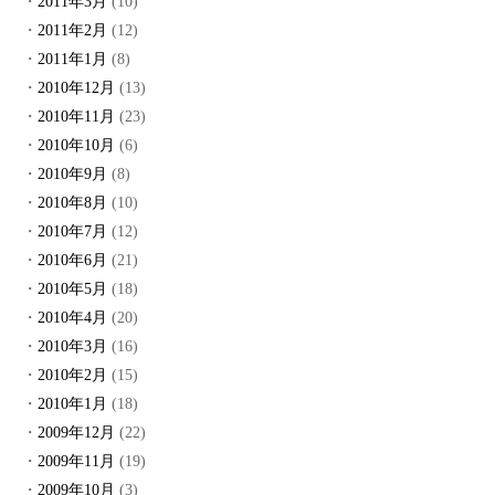
2011年3月
(10)
2011年2月
(12)
2011年1月
(8)
2010年12月
(13)
2010年11月
(23)
2010年10月
(6)
2010年9月
(8)
2010年8月
(10)
2010年7月
(12)
2010年6月
(21)
2010年5月
(18)
2010年4月
(20)
2010年3月
(16)
2010年2月
(15)
2010年1月
(18)
2009年12月
(22)
2009年11月
(19)
2009年10月
(3)