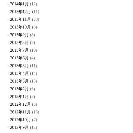
2014年1月
(12)
2013年12月
(11)
2013年11月
(20)
2013年10月
(6)
2013年9月
(8)
2013年8月
(7)
2013年7月
(10)
2013年6月
(4)
2013年5月
(11)
2013年4月
(14)
2013年3月
(15)
2013年2月
(6)
2013年1月
(7)
2012年12月
(8)
2012年11月
(13)
2012年10月
(7)
2012年9月
(12)