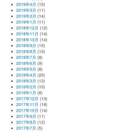
2019年4月
(15)
2019年3月
(11)
2019年2月
(14)
2019年1月
(11)
2018年12月
(12)
2018年11月
(14)
2018年10月
(14)
2018年9月
(15)
2018年8月
(10)
2018年7月
(8)
2018年6月
(9)
2018年5月
(8)
2018年4月
(20)
2018年3月
(13)
2018年2月
(10)
2018年1月
(8)
2017年12月
(13)
2017年11月
(18)
2017年10月
(14)
2017年9月
(11)
2017年8月
(12)
2017年7月
(5)