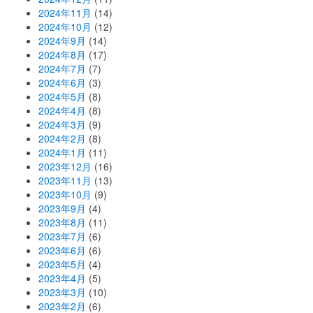
2024年11月
(14)
2024年10月
(12)
2024年9月
(14)
2024年8月
(17)
2024年7月
(7)
2024年6月
(3)
2024年5月
(8)
2024年4月
(8)
2024年3月
(9)
2024年2月
(8)
2024年1月
(11)
2023年12月
(16)
2023年11月
(13)
2023年10月
(9)
2023年9月
(4)
2023年8月
(11)
2023年7月
(6)
2023年6月
(6)
2023年5月
(4)
2023年4月
(5)
2023年3月
(10)
2023年2月
(6)