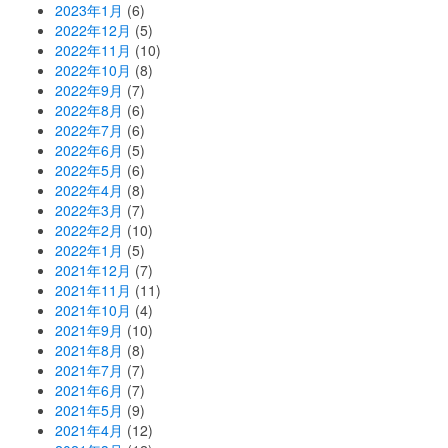
2023年1月
(6)
2022年12月
(5)
2022年11月
(10)
2022年10月
(8)
2022年9月
(7)
2022年8月
(6)
2022年7月
(6)
2022年6月
(5)
2022年5月
(6)
2022年4月
(8)
2022年3月
(7)
2022年2月
(10)
2022年1月
(5)
2021年12月
(7)
2021年11月
(11)
2021年10月
(4)
2021年9月
(10)
2021年8月
(8)
2021年7月
(7)
2021年6月
(7)
2021年5月
(9)
2021年4月
(12)