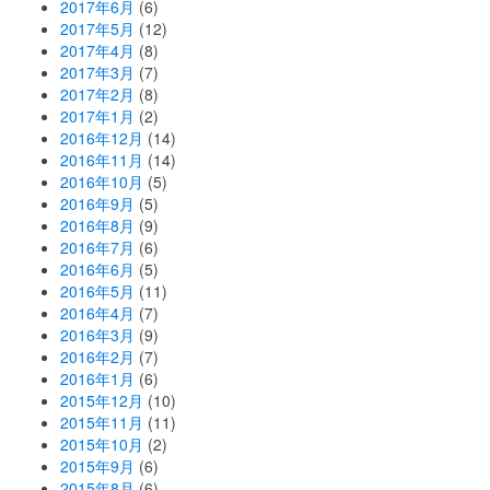
2017年6月
(6)
2017年5月
(12)
2017年4月
(8)
2017年3月
(7)
2017年2月
(8)
2017年1月
(2)
2016年12月
(14)
2016年11月
(14)
2016年10月
(5)
2016年9月
(5)
2016年8月
(9)
2016年7月
(6)
2016年6月
(5)
2016年5月
(11)
2016年4月
(7)
2016年3月
(9)
2016年2月
(7)
2016年1月
(6)
2015年12月
(10)
2015年11月
(11)
2015年10月
(2)
2015年9月
(6)
2015年8月
(6)