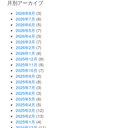
月別アーカイブ
2026年8月
(3)
2026年7月
(6)
2026年6月
(5)
2026年5月
(7)
2026年4月
(3)
2026年3月
(7)
2026年2月
(7)
2026年1月
(6)
2025年12月
(9)
2025年11月
(9)
2025年10月
(7)
2025年9月
(2)
2025年8月
(8)
2025年7月
(3)
2025年6月
(3)
2025年5月
(6)
2025年4月
(5)
2025年3月
(12)
2025年2月
(13)
2025年1月
(4)
2024年12月
(11)