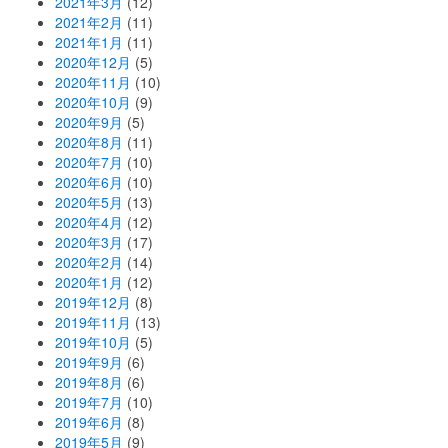
2021年3月
(12)
2021年2月
(11)
2021年1月
(11)
2020年12月
(5)
2020年11月
(10)
2020年10月
(9)
2020年9月
(5)
2020年8月
(11)
2020年7月
(10)
2020年6月
(10)
2020年5月
(13)
2020年4月
(12)
2020年3月
(17)
2020年2月
(14)
2020年1月
(12)
2019年12月
(8)
2019年11月
(13)
2019年10月
(5)
2019年9月
(6)
2019年8月
(6)
2019年7月
(10)
2019年6月
(8)
2019年5月
(9)