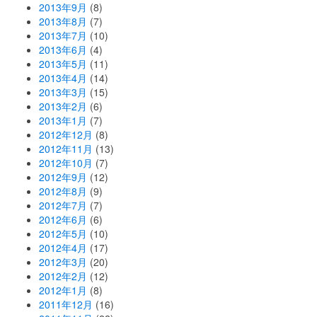
2013年9月
(8)
2013年8月
(7)
2013年7月
(10)
2013年6月
(4)
2013年5月
(11)
2013年4月
(14)
2013年3月
(15)
2013年2月
(6)
2013年1月
(7)
2012年12月
(8)
2012年11月
(13)
2012年10月
(7)
2012年9月
(12)
2012年8月
(9)
2012年7月
(7)
2012年6月
(6)
2012年5月
(10)
2012年4月
(17)
2012年3月
(20)
2012年2月
(12)
2012年1月
(8)
2011年12月
(16)