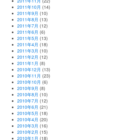
2011年11月
(22)
2011年10月
(14)
2011年9月
(10)
2011年8月
(13)
2011年7月
(12)
2011年6月
(6)
2011年5月
(13)
2011年4月
(18)
2011年3月
(10)
2011年2月
(12)
2011年1月
(8)
2010年12月
(13)
2010年11月
(23)
2010年10月
(6)
2010年9月
(8)
2010年8月
(10)
2010年7月
(12)
2010年6月
(21)
2010年5月
(18)
2010年4月
(20)
2010年3月
(16)
2010年2月
(15)
2010年1月
(18)