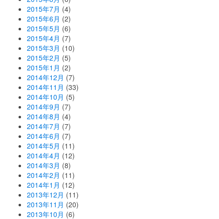
2015年7月
(4)
2015年6月
(2)
2015年5月
(6)
2015年4月
(7)
2015年3月
(10)
2015年2月
(5)
2015年1月
(2)
2014年12月
(7)
2014年11月
(33)
2014年10月
(5)
2014年9月
(7)
2014年8月
(4)
2014年7月
(7)
2014年6月
(7)
2014年5月
(11)
2014年4月
(12)
2014年3月
(8)
2014年2月
(11)
2014年1月
(12)
2013年12月
(11)
2013年11月
(20)
2013年10月
(6)