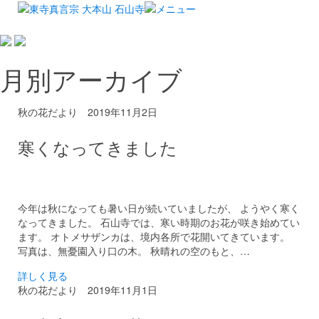
月別アーカイブ
秋の花だより
2019年11月2日
寒くなってきました
今年は秋になっても暑い日が続いていましたが、 ようやく寒く
なってきました。 石山寺では、寒い時期のお花が咲き始めてい
ます。 オトメサザンカは、境内各所で花開いてきています。
写真は、無憂園入り口の木。 秋晴れの空のもと、…
詳しく見る
秋の花だより
2019年11月1日