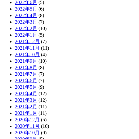
2022年6月
(5)
2022年5月
(6)
2022年4月
(8)
2022年3月
(7)
2022年2月
(10)
2022年1月
(5)
2021年12月
(7)
2021年11月
(11)
2021年10月
(4)
2021年9月
(10)
2021年8月
(8)
2021年7月
(7)
2021年6月
(7)
2021年5月
(9)
2021年4月
(12)
2021年3月
(12)
2021年2月
(11)
2021年1月
(11)
2020年12月
(5)
2020年11月
(10)
2020年10月
(9)