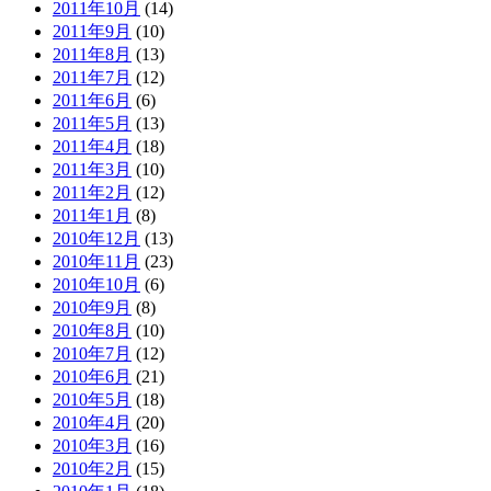
2011年10月
(14)
2011年9月
(10)
2011年8月
(13)
2011年7月
(12)
2011年6月
(6)
2011年5月
(13)
2011年4月
(18)
2011年3月
(10)
2011年2月
(12)
2011年1月
(8)
2010年12月
(13)
2010年11月
(23)
2010年10月
(6)
2010年9月
(8)
2010年8月
(10)
2010年7月
(12)
2010年6月
(21)
2010年5月
(18)
2010年4月
(20)
2010年3月
(16)
2010年2月
(15)