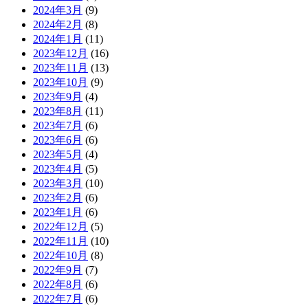
2024年3月
(9)
2024年2月
(8)
2024年1月
(11)
2023年12月
(16)
2023年11月
(13)
2023年10月
(9)
2023年9月
(4)
2023年8月
(11)
2023年7月
(6)
2023年6月
(6)
2023年5月
(4)
2023年4月
(5)
2023年3月
(10)
2023年2月
(6)
2023年1月
(6)
2022年12月
(5)
2022年11月
(10)
2022年10月
(8)
2022年9月
(7)
2022年8月
(6)
2022年7月
(6)