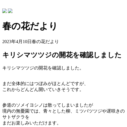
春の花だより
2023年4月10日
春の花だより
キリシマツツジの開花を確認しました
キリシマツツジの開花を確認しました。
まだ全体的にはつぼみがほとんどですが、
これからどんどん開いていきそうです。
参道のソメイヨシノは散ってしまいましたが
境内の無憂園では、青々とした柳、ミツバツツジや遅咲きの
サトザクラを
まだお楽しみいただけます。