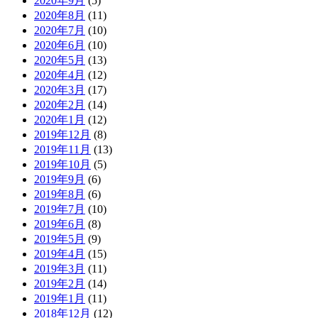
2020年9月
(5)
2020年8月
(11)
2020年7月
(10)
2020年6月
(10)
2020年5月
(13)
2020年4月
(12)
2020年3月
(17)
2020年2月
(14)
2020年1月
(12)
2019年12月
(8)
2019年11月
(13)
2019年10月
(5)
2019年9月
(6)
2019年8月
(6)
2019年7月
(10)
2019年6月
(8)
2019年5月
(9)
2019年4月
(15)
2019年3月
(11)
2019年2月
(14)
2019年1月
(11)
2018年12月
(12)