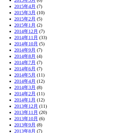
2015年5月
(6)
2015年4月
(7)
2015年3月
(10)
2015年2月
(5)
2015年1月
(2)
2014年12月
(7)
2014年11月
(33)
2014年10月
(5)
2014年9月
(7)
2014年8月
(4)
2014年7月
(7)
2014年6月
(7)
2014年5月
(11)
2014年4月
(12)
2014年3月
(8)
2014年2月
(11)
2014年1月
(12)
2013年12月
(11)
2013年11月
(20)
2013年10月
(6)
2013年9月
(8)
2013年8月
(7)