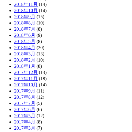
2018年11月
(14)
2018年10月
(14)
2018年9月
(15)
2018年8月
(10)
2018年7月
(8)
2018年6月
(9)
2018年5月
(8)
2018年4月
(20)
2018年3月
(13)
2018年2月
(10)
2018年1月
(8)
2017年12月
(13)
2017年11月
(18)
2017年10月
(14)
2017年9月
(11)
2017年8月
(12)
2017年7月
(5)
2017年6月
(6)
2017年5月
(12)
2017年4月
(8)
2017年3月
(7)