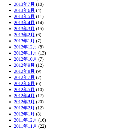
2013年7月
(10)
2013年6月
(4)
2013年5月
(11)
2013年4月
(14)
2013年3月
(15)
2013年2月
(6)
2013年1月
(7)
2012年12月
(8)
2012年11月
(13)
2012年10月
(7)
2012年9月
(12)
2012年8月
(9)
2012年7月
(7)
2012年6月
(6)
2012年5月
(10)
2012年4月
(17)
2012年3月
(20)
2012年2月
(12)
2012年1月
(8)
2011年12月
(16)
2011年11月
(22)