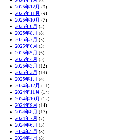
2026年1月
(6)
2025年12月
(9)
2025年11月
(9)
2025年10月
(7)
2025年9月
(2)
2025年8月
(8)
2025年7月
(3)
2025年6月
(3)
2025年5月
(6)
2025年4月
(5)
2025年3月
(12)
2025年2月
(13)
2025年1月
(4)
2024年12月
(11)
2024年11月
(14)
2024年10月
(12)
2024年9月
(14)
2024年8月
(17)
2024年7月
(7)
2024年6月
(3)
2024年5月
(8)
2024年4月
(8)