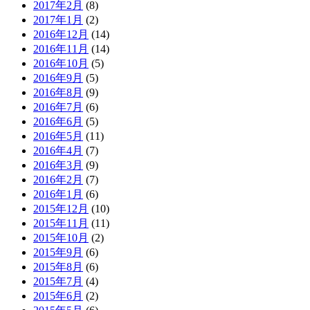
2017年2月
(8)
2017年1月
(2)
2016年12月
(14)
2016年11月
(14)
2016年10月
(5)
2016年9月
(5)
2016年8月
(9)
2016年7月
(6)
2016年6月
(5)
2016年5月
(11)
2016年4月
(7)
2016年3月
(9)
2016年2月
(7)
2016年1月
(6)
2015年12月
(10)
2015年11月
(11)
2015年10月
(2)
2015年9月
(6)
2015年8月
(6)
2015年7月
(4)
2015年6月
(2)