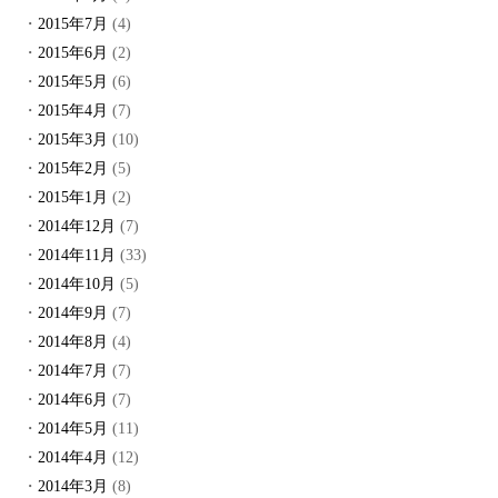
2015年7月
(4)
2015年6月
(2)
2015年5月
(6)
2015年4月
(7)
2015年3月
(10)
2015年2月
(5)
2015年1月
(2)
2014年12月
(7)
2014年11月
(33)
2014年10月
(5)
2014年9月
(7)
2014年8月
(4)
2014年7月
(7)
2014年6月
(7)
2014年5月
(11)
2014年4月
(12)
2014年3月
(8)