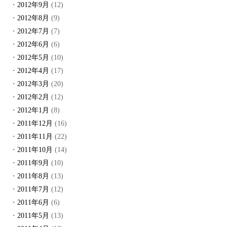
2012年9月
(12)
2012年8月
(9)
2012年7月
(7)
2012年6月
(6)
2012年5月
(10)
2012年4月
(17)
2012年3月
(20)
2012年2月
(12)
2012年1月
(8)
2011年12月
(16)
2011年11月
(22)
2011年10月
(14)
2011年9月
(10)
2011年8月
(13)
2011年7月
(12)
2011年6月
(6)
2011年5月
(13)