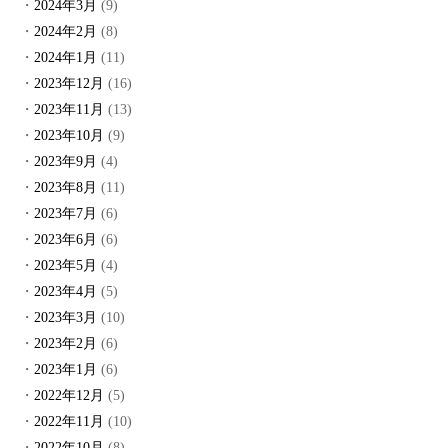
2024年3月
(9)
2024年2月
(8)
2024年1月
(11)
2023年12月
(16)
2023年11月
(13)
2023年10月
(9)
2023年9月
(4)
2023年8月
(11)
2023年7月
(6)
2023年6月
(6)
2023年5月
(4)
2023年4月
(5)
2023年3月
(10)
2023年2月
(6)
2023年1月
(6)
2022年12月
(5)
2022年11月
(10)
2022年10月
(8)