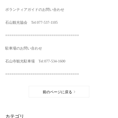
ボランティアガイドのお問い合わせ
石山観光協会 Tel:077-537-1105
===================================
駐車場のお問い合わせ
石山寺観光駐車場 Tel:077-534-1600
===================================
前のページに戻る
カテゴリ