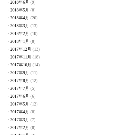
2018年6月
(9)
2018年5月
(8)
2018年4月
(20)
2018年3月
(13)
2018年2月
(10)
2018年1月
(8)
2017年12月
(13)
2017年11月
(18)
2017年10月
(14)
2017年9月
(11)
2017年8月
(12)
2017年7月
(5)
2017年6月
(6)
2017年5月
(12)
2017年4月
(8)
2017年3月
(7)
2017年2月
(8)