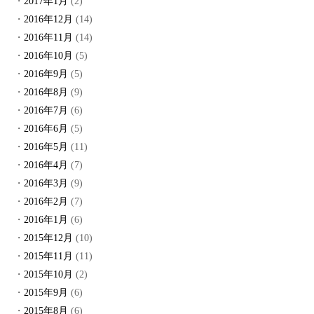
2017年1月
(2)
2016年12月
(14)
2016年11月
(14)
2016年10月
(5)
2016年9月
(5)
2016年8月
(9)
2016年7月
(6)
2016年6月
(5)
2016年5月
(11)
2016年4月
(7)
2016年3月
(9)
2016年2月
(7)
2016年1月
(6)
2015年12月
(10)
2015年11月
(11)
2015年10月
(2)
2015年9月
(6)
2015年8月
(6)