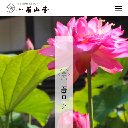
石山寺ブログ