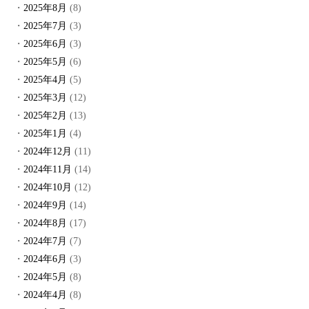
2025年8月
(8)
2025年7月
(3)
2025年6月
(3)
2025年5月
(6)
2025年4月
(5)
2025年3月
(12)
2025年2月
(13)
2025年1月
(4)
2024年12月
(11)
2024年11月
(14)
2024年10月
(12)
2024年9月
(14)
2024年8月
(17)
2024年7月
(7)
2024年6月
(3)
2024年5月
(8)
2024年4月
(8)