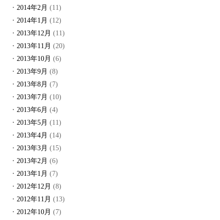
2014年2月
(11)
2014年1月
(12)
2013年12月
(11)
2013年11月
(20)
2013年10月
(6)
2013年9月
(8)
2013年8月
(7)
2013年7月
(10)
2013年6月
(4)
2013年5月
(11)
2013年4月
(14)
2013年3月
(15)
2013年2月
(6)
2013年1月
(7)
2012年12月
(8)
2012年11月
(13)
2012年10月
(7)