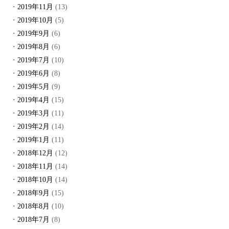
2019年11月
(13)
2019年10月
(5)
2019年9月
(6)
2019年8月
(6)
2019年7月
(10)
2019年6月
(8)
2019年5月
(9)
2019年4月
(15)
2019年3月
(11)
2019年2月
(14)
2019年1月
(11)
2018年12月
(12)
2018年11月
(14)
2018年10月
(14)
2018年9月
(15)
2018年8月
(10)
2018年7月
(8)