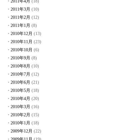
2011年4月
(18)
2011年3月
(10)
2011年2月
(12)
2011年1月
(8)
2010年12月
(13)
2010年11月
(23)
2010年10月
(6)
2010年9月
(8)
2010年8月
(10)
2010年7月
(12)
2010年6月
(21)
2010年5月
(18)
2010年4月
(20)
2010年3月
(16)
2010年2月
(15)
2010年1月
(18)
2009年12月
(22)
2009年11月
(19)