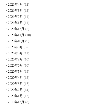
2021年4月
(12)
2021年3月
(12)
2021年2月
(11)
2021年1月
(11)
2020年12月
(5)
2020年11月
(10)
2020年10月
(9)
2020年9月
(5)
2020年8月
(11)
2020年7月
(10)
2020年6月
(10)
2020年5月
(13)
2020年4月
(12)
2020年3月
(17)
2020年2月
(14)
2020年1月
(12)
2019年12月
(8)