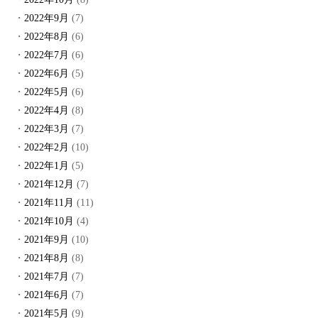
2022年9月
(7)
2022年8月
(6)
2022年7月
(6)
2022年6月
(5)
2022年5月
(6)
2022年4月
(8)
2022年3月
(7)
2022年2月
(10)
2022年1月
(5)
2021年12月
(7)
2021年11月
(11)
2021年10月
(4)
2021年9月
(10)
2021年8月
(8)
2021年7月
(7)
2021年6月
(7)
2021年5月
(9)