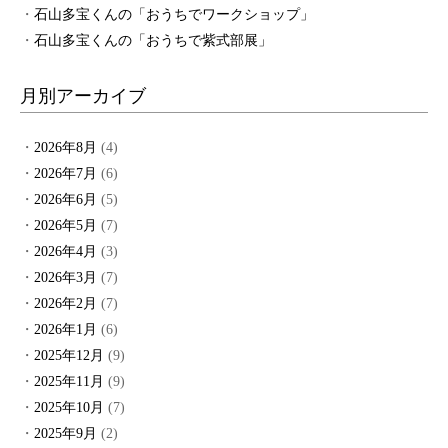
石山多宝くんの「おうちでワークショップ」
石山多宝くんの「おうちで紫式部展」
月別アーカイブ
2026年8月
(4)
2026年7月
(6)
2026年6月
(5)
2026年5月
(7)
2026年4月
(3)
2026年3月
(7)
2026年2月
(7)
2026年1月
(6)
2025年12月
(9)
2025年11月
(9)
2025年10月
(7)
2025年9月
(2)