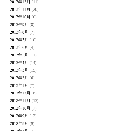
2013年12月
(11)
2013年11月
(20)
2013年10月
(6)
2013年9月
(8)
2013年8月
(7)
2013年7月
(10)
2013年6月
(4)
2013年5月
(11)
2013年4月
(14)
2013年3月
(15)
2013年2月
(6)
2013年1月
(7)
2012年12月
(8)
2012年11月
(13)
2012年10月
(7)
2012年9月
(12)
2012年8月
(9)