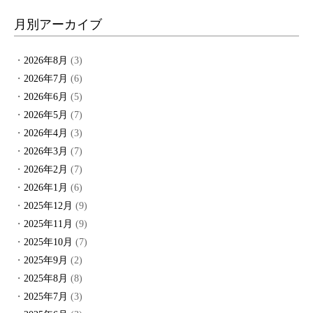
月別アーカイブ
2026年8月
(3)
2026年7月
(6)
2026年6月
(5)
2026年5月
(7)
2026年4月
(3)
2026年3月
(7)
2026年2月
(7)
2026年1月
(6)
2025年12月
(9)
2025年11月
(9)
2025年10月
(7)
2025年9月
(2)
2025年8月
(8)
2025年7月
(3)