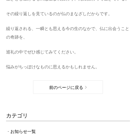
その繰り返しを見ているのが仏のまなざしだからです。
繰り返される、一瞬とも思える今の生のなかで、仏に出会うこと
の奇跡を、
巡礼の中でぜひ感じてみてください。
悩みがちっぽけなものに思えるかもしれません。
前のページに戻る
カテゴリ
お知らせ一覧