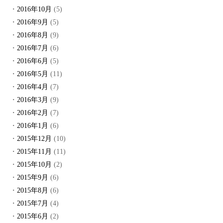
2016年10月
(5)
2016年9月
(5)
2016年8月
(9)
2016年7月
(6)
2016年6月
(5)
2016年5月
(11)
2016年4月
(7)
2016年3月
(9)
2016年2月
(7)
2016年1月
(6)
2015年12月
(10)
2015年11月
(11)
2015年10月
(2)
2015年9月
(6)
2015年8月
(6)
2015年7月
(4)
2015年6月
(2)