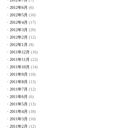
2012年7月
(7)
2012年6月
(6)
2012年5月
(10)
2012年4月
(17)
2012年3月
(20)
2012年2月
(12)
2012年1月
(8)
2011年12月
(16)
2011年11月
(22)
2011年10月
(14)
2011年9月
(10)
2011年8月
(13)
2011年7月
(12)
2011年6月
(6)
2011年5月
(13)
2011年4月
(18)
2011年3月
(10)
2011年2月
(12)