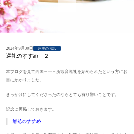
2024年9月30日
座主のお話
巡礼のすすめ ２
本ブログを見て西国三十三所観音巡礼を始められたという方にお
目にかかりました。
きっかけにしてくださったのならとても有り難いことです。
記念に再掲しておきます。
巡礼のすすめ