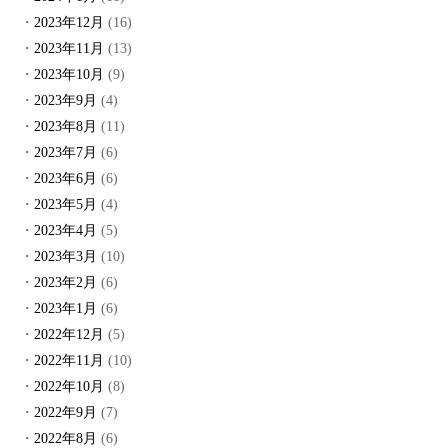
2023年12月
(16)
2023年11月
(13)
2023年10月
(9)
2023年9月
(4)
2023年8月
(11)
2023年7月
(6)
2023年6月
(6)
2023年5月
(4)
2023年4月
(5)
2023年3月
(10)
2023年2月
(6)
2023年1月
(6)
2022年12月
(5)
2022年11月
(10)
2022年10月
(8)
2022年9月
(7)
2022年8月
(6)