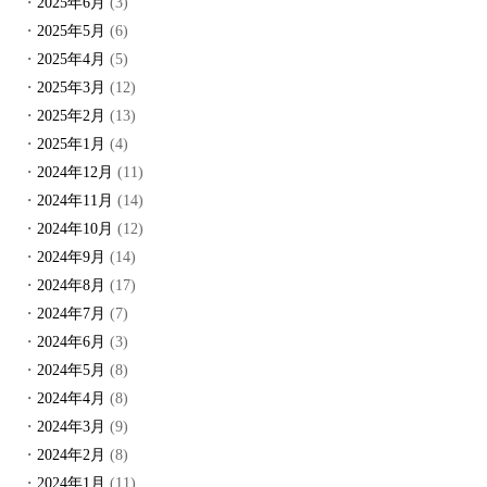
2025年6月
(3)
2025年5月
(6)
2025年4月
(5)
2025年3月
(12)
2025年2月
(13)
2025年1月
(4)
2024年12月
(11)
2024年11月
(14)
2024年10月
(12)
2024年9月
(14)
2024年8月
(17)
2024年7月
(7)
2024年6月
(3)
2024年5月
(8)
2024年4月
(8)
2024年3月
(9)
2024年2月
(8)
2024年1月
(11)