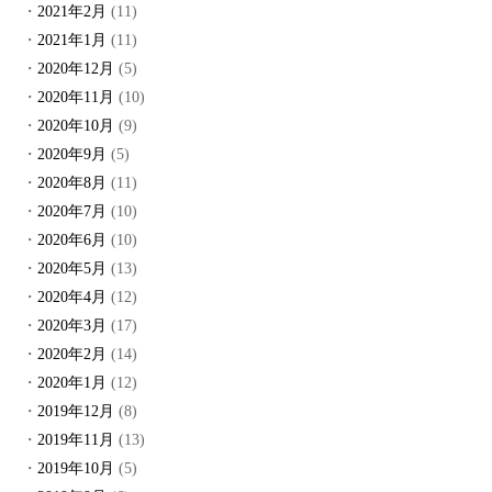
2021年2月
(11)
2021年1月
(11)
2020年12月
(5)
2020年11月
(10)
2020年10月
(9)
2020年9月
(5)
2020年8月
(11)
2020年7月
(10)
2020年6月
(10)
2020年5月
(13)
2020年4月
(12)
2020年3月
(17)
2020年2月
(14)
2020年1月
(12)
2019年12月
(8)
2019年11月
(13)
2019年10月
(5)