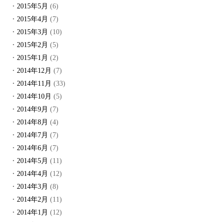
2015年5月
(6)
2015年4月
(7)
2015年3月
(10)
2015年2月
(5)
2015年1月
(2)
2014年12月
(7)
2014年11月
(33)
2014年10月
(5)
2014年9月
(7)
2014年8月
(4)
2014年7月
(7)
2014年6月
(7)
2014年5月
(11)
2014年4月
(12)
2014年3月
(8)
2014年2月
(11)
2014年1月
(12)