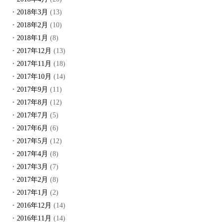
2018年3月
(13)
2018年2月
(10)
2018年1月
(8)
2017年12月
(13)
2017年11月
(18)
2017年10月
(14)
2017年9月
(11)
2017年8月
(12)
2017年7月
(5)
2017年6月
(6)
2017年5月
(12)
2017年4月
(8)
2017年3月
(7)
2017年2月
(8)
2017年1月
(2)
2016年12月
(14)
2016年11月
(14)