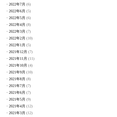
2022年7月
(6)
2022年6月
(5)
2022年5月
(6)
2022年4月
(8)
2022年3月
(7)
2022年2月
(10)
2022年1月
(5)
2021年12月
(7)
2021年11月
(11)
2021年10月
(4)
2021年9月
(10)
2021年8月
(8)
2021年7月
(7)
2021年6月
(7)
2021年5月
(9)
2021年4月
(12)
2021年3月
(12)