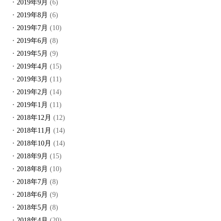
2019年9月
(6)
2019年8月
(6)
2019年7月
(10)
2019年6月
(8)
2019年5月
(9)
2019年4月
(15)
2019年3月
(11)
2019年2月
(14)
2019年1月
(11)
2018年12月
(12)
2018年11月
(14)
2018年10月
(14)
2018年9月
(15)
2018年8月
(10)
2018年7月
(8)
2018年6月
(9)
2018年5月
(8)
2018年4月
(20)