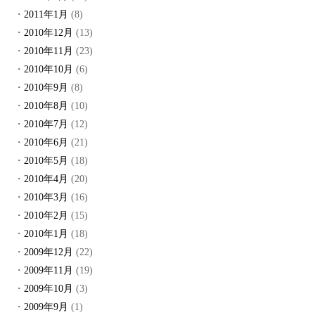
2011年1月
(8)
2010年12月
(13)
2010年11月
(23)
2010年10月
(6)
2010年9月
(8)
2010年8月
(10)
2010年7月
(12)
2010年6月
(21)
2010年5月
(18)
2010年4月
(20)
2010年3月
(16)
2010年2月
(15)
2010年1月
(18)
2009年12月
(22)
2009年11月
(19)
2009年10月
(3)
2009年9月
(1)