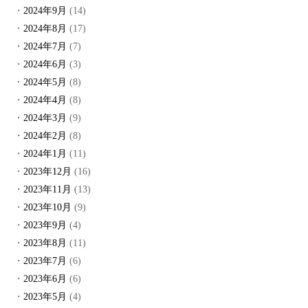
2024年9月
(14)
2024年8月
(17)
2024年7月
(7)
2024年6月
(3)
2024年5月
(8)
2024年4月
(8)
2024年3月
(9)
2024年2月
(8)
2024年1月
(11)
2023年12月
(16)
2023年11月
(13)
2023年10月
(9)
2023年9月
(4)
2023年8月
(11)
2023年7月
(6)
2023年6月
(6)
2023年5月
(4)