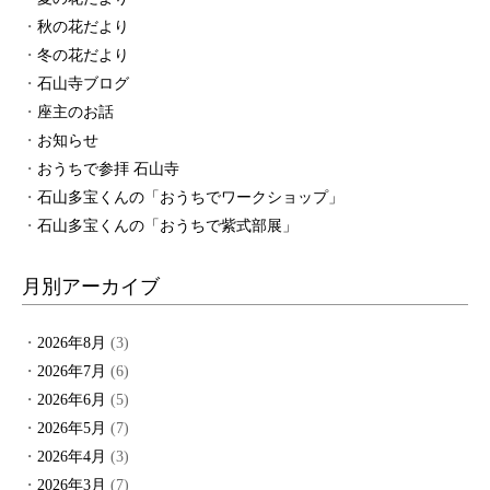
秋の花だより
冬の花だより
石山寺ブログ
座主のお話
お知らせ
おうちで参拝 石山寺
石山多宝くんの「おうちでワークショップ」
石山多宝くんの「おうちで紫式部展」
月別アーカイブ
2026年8月
(3)
2026年7月
(6)
2026年6月
(5)
2026年5月
(7)
2026年4月
(3)
2026年3月
(7)