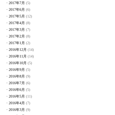
2017年7月
(5)
2017年6月
(6)
2017年5月
(12)
2017年4月
(8)
2017年3月
(7)
2017年2月
(8)
2017年1月
(2)
2016年12月
(14)
2016年11月
(14)
2016年10月
(5)
2016年9月
(5)
2016年8月
(9)
2016年7月
(6)
2016年6月
(5)
2016年5月
(11)
2016年4月
(7)
2016年3月
(9)