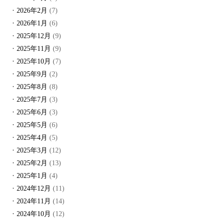
2026年2月
(7)
2026年1月
(6)
2025年12月
(9)
2025年11月
(9)
2025年10月
(7)
2025年9月
(2)
2025年8月
(8)
2025年7月
(3)
2025年6月
(3)
2025年5月
(6)
2025年4月
(5)
2025年3月
(12)
2025年2月
(13)
2025年1月
(4)
2024年12月
(11)
2024年11月
(14)
2024年10月
(12)