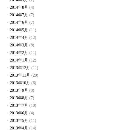
2014年8月
(4)
2014年7月
(7)
2014年6月
(7)
2014年5月
(11)
2014年4月
(12)
2014年3月
(8)
2014年2月
(11)
2014年1月
(12)
2013年12月
(11)
2013年11月
(20)
2013年10月
(6)
2013年9月
(8)
2013年8月
(7)
2013年7月
(10)
2013年6月
(4)
2013年5月
(11)
2013年4月
(14)