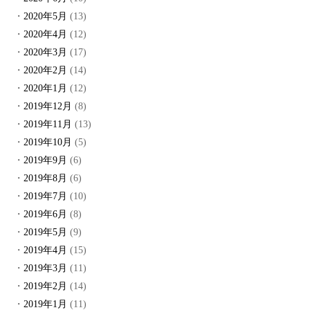
2020年5月
(13)
2020年4月
(12)
2020年3月
(17)
2020年2月
(14)
2020年1月
(12)
2019年12月
(8)
2019年11月
(13)
2019年10月
(5)
2019年9月
(6)
2019年8月
(6)
2019年7月
(10)
2019年6月
(8)
2019年5月
(9)
2019年4月
(15)
2019年3月
(11)
2019年2月
(14)
2019年1月
(11)