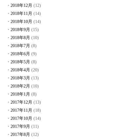
2018年12月
(12)
2018年11月
(14)
2018年10月
(14)
2018年9月
(15)
2018年8月
(10)
2018年7月
(8)
2018年6月
(9)
2018年5月
(8)
2018年4月
(20)
2018年3月
(13)
2018年2月
(10)
2018年1月
(8)
2017年12月
(13)
2017年11月
(18)
2017年10月
(14)
2017年9月
(11)
2017年8月
(12)