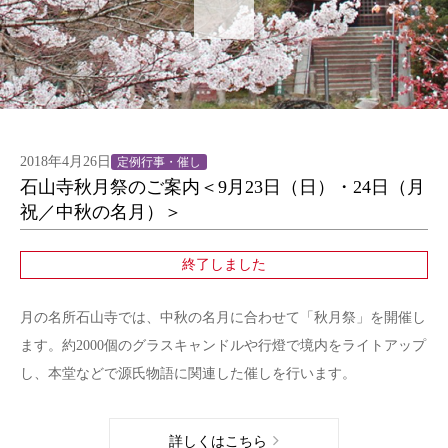
2018年4月26日
定例行事・催し
石山寺秋月祭のご案内＜9月23日（日）・24日（月
祝／中秋の名月）＞
終了しました
月の名所石山寺では、中秋の名月に合わせて「秋月祭」を開催し
ます。約2000個のグラスキャンドルや行燈で境内をライトアップ
し、本堂などで源氏物語に関連した催しを行います。
詳しくはこちら