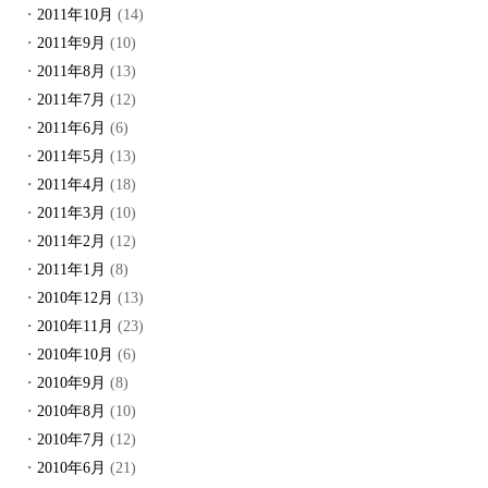
2011年10月
(14)
2011年9月
(10)
2011年8月
(13)
2011年7月
(12)
2011年6月
(6)
2011年5月
(13)
2011年4月
(18)
2011年3月
(10)
2011年2月
(12)
2011年1月
(8)
2010年12月
(13)
2010年11月
(23)
2010年10月
(6)
2010年9月
(8)
2010年8月
(10)
2010年7月
(12)
2010年6月
(21)