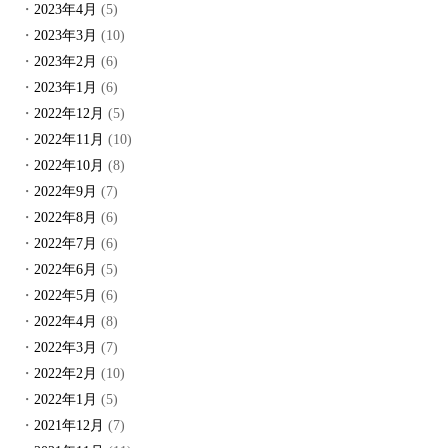
2023年4月
(5)
2023年3月
(10)
2023年2月
(6)
2023年1月
(6)
2022年12月
(5)
2022年11月
(10)
2022年10月
(8)
2022年9月
(7)
2022年8月
(6)
2022年7月
(6)
2022年6月
(5)
2022年5月
(6)
2022年4月
(8)
2022年3月
(7)
2022年2月
(10)
2022年1月
(5)
2021年12月
(7)