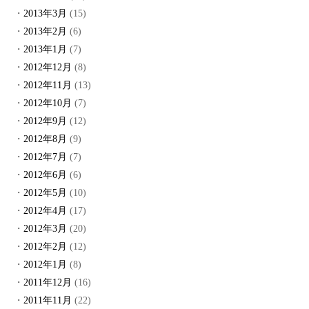
2013年3月
(15)
2013年2月
(6)
2013年1月
(7)
2012年12月
(8)
2012年11月
(13)
2012年10月
(7)
2012年9月
(12)
2012年8月
(9)
2012年7月
(7)
2012年6月
(6)
2012年5月
(10)
2012年4月
(17)
2012年3月
(20)
2012年2月
(12)
2012年1月
(8)
2011年12月
(16)
2011年11月
(22)