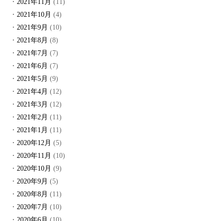
2021年11月
(11)
2021年10月
(4)
2021年9月
(10)
2021年8月
(8)
2021年7月
(7)
2021年6月
(7)
2021年5月
(9)
2021年4月
(12)
2021年3月
(12)
2021年2月
(11)
2021年1月
(11)
2020年12月
(5)
2020年11月
(10)
2020年10月
(9)
2020年9月
(5)
2020年8月
(11)
2020年7月
(10)
2020年6月
(10)