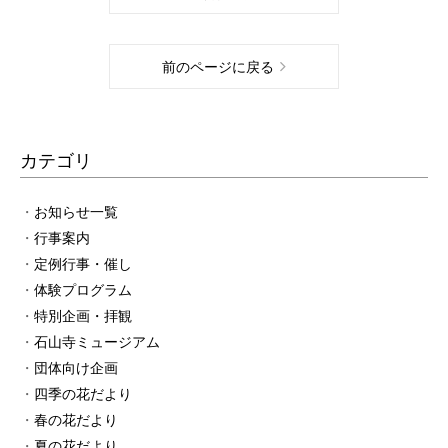
前のページに戻る
カテゴリ
お知らせ一覧
行事案内
定例行事・催し
体験プログラム
特別企画・拝観
石山寺ミュージアム
団体向け企画
四季の花だより
春の花だより
夏の花だより