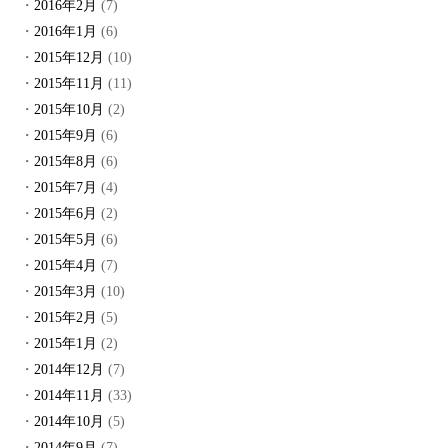
2016年2月
(7)
2016年1月
(6)
2015年12月
(10)
2015年11月
(11)
2015年10月
(2)
2015年9月
(6)
2015年8月
(6)
2015年7月
(4)
2015年6月
(2)
2015年5月
(6)
2015年4月
(7)
2015年3月
(10)
2015年2月
(5)
2015年1月
(2)
2014年12月
(7)
2014年11月
(33)
2014年10月
(5)
2014年9月
(7)