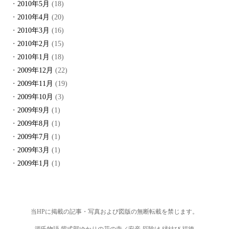
2010年5月
(18)
2010年4月
(20)
2010年3月
(16)
2010年2月
(15)
2010年1月
(18)
2009年12月
(22)
2009年11月
(19)
2009年10月
(3)
2009年9月
(1)
2009年8月
(1)
2009年7月
(1)
2009年3月
(1)
2009年1月
(1)
当HPに掲載の記事・写真および図版の無断転載を禁じます。
源氏物語 紫式部ゆかりの花の寺／安産 厄除け 縁結び 福徳