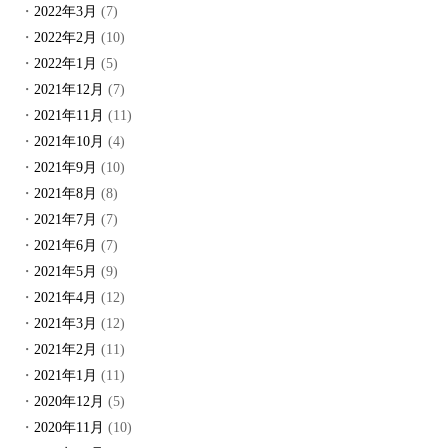
2022年3月
(7)
2022年2月
(10)
2022年1月
(5)
2021年12月
(7)
2021年11月
(11)
2021年10月
(4)
2021年9月
(10)
2021年8月
(8)
2021年7月
(7)
2021年6月
(7)
2021年5月
(9)
2021年4月
(12)
2021年3月
(12)
2021年2月
(11)
2021年1月
(11)
2020年12月
(5)
2020年11月
(10)