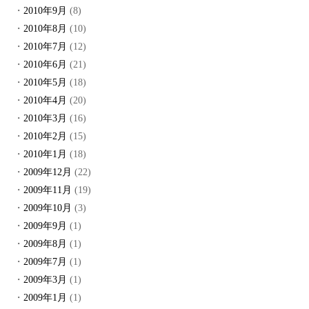
2010年9月
(8)
2010年8月
(10)
2010年7月
(12)
2010年6月
(21)
2010年5月
(18)
2010年4月
(20)
2010年3月
(16)
2010年2月
(15)
2010年1月
(18)
2009年12月
(22)
2009年11月
(19)
2009年10月
(3)
2009年9月
(1)
2009年8月
(1)
2009年7月
(1)
2009年3月
(1)
2009年1月
(1)