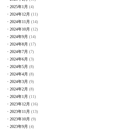
2025年1月
(4)
2024年12月
(11)
2024年11月
(14)
2024年10月
(12)
2024年9月
(14)
2024年8月
(17)
2024年7月
(7)
2024年6月
(3)
2024年5月
(8)
2024年4月
(8)
2024年3月
(9)
2024年2月
(8)
2024年1月
(11)
2023年12月
(16)
2023年11月
(13)
2023年10月
(9)
2023年9月
(4)