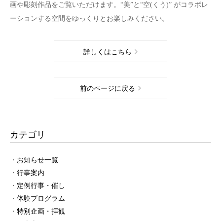
画や彫刻作品をご覧いただけます。“美”と“空(くう)” がコラボレ
ーションする空間をゆっくりとお楽しみください。
詳しくはこちら
前のページに戻る
カテゴリ
お知らせ一覧
行事案内
定例行事・催し
体験プログラム
特別企画・拝観