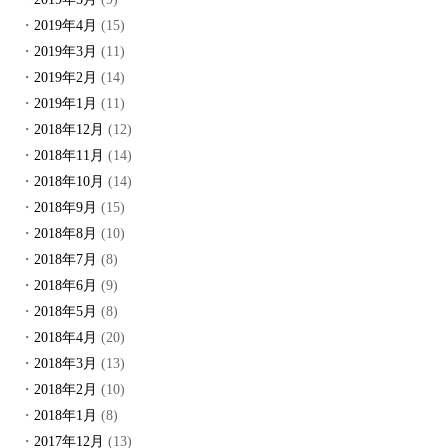
2019年4月
(15)
2019年3月
(11)
2019年2月
(14)
2019年1月
(11)
2018年12月
(12)
2018年11月
(14)
2018年10月
(14)
2018年9月
(15)
2018年8月
(10)
2018年7月
(8)
2018年6月
(9)
2018年5月
(8)
2018年4月
(20)
2018年3月
(13)
2018年2月
(10)
2018年1月
(8)
2017年12月
(13)