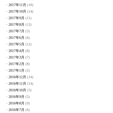
2017年11月
(18)
2017年10月
(14)
2017年9月
(11)
2017年8月
(12)
2017年7月
(5)
2017年6月
(6)
2017年5月
(12)
2017年4月
(8)
2017年3月
(7)
2017年2月
(8)
2017年1月
(2)
2016年12月
(14)
2016年11月
(14)
2016年10月
(5)
2016年9月
(5)
2016年8月
(9)
2016年7月
(6)