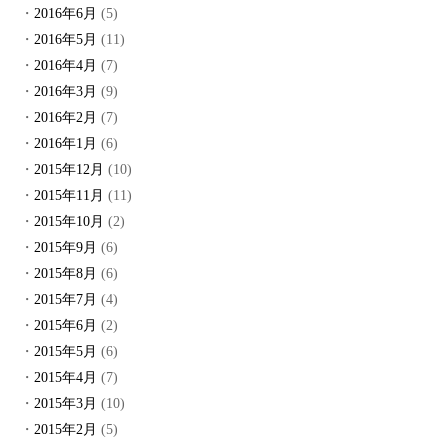
2016年6月
(5)
2016年5月
(11)
2016年4月
(7)
2016年3月
(9)
2016年2月
(7)
2016年1月
(6)
2015年12月
(10)
2015年11月
(11)
2015年10月
(2)
2015年9月
(6)
2015年8月
(6)
2015年7月
(4)
2015年6月
(2)
2015年5月
(6)
2015年4月
(7)
2015年3月
(10)
2015年2月
(5)