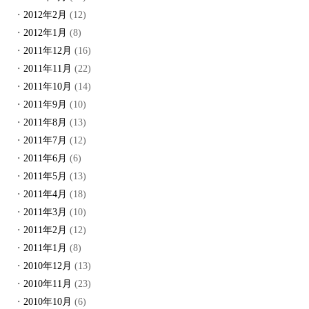
2012年2月
(12)
2012年1月
(8)
2011年12月
(16)
2011年11月
(22)
2011年10月
(14)
2011年9月
(10)
2011年8月
(13)
2011年7月
(12)
2011年6月
(6)
2011年5月
(13)
2011年4月
(18)
2011年3月
(10)
2011年2月
(12)
2011年1月
(8)
2010年12月
(13)
2010年11月
(23)
2010年10月
(6)