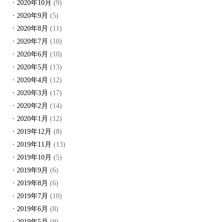
2020年10月
(9)
2020年9月
(5)
2020年8月
(11)
2020年7月
(10)
2020年6月
(10)
2020年5月
(13)
2020年4月
(12)
2020年3月
(17)
2020年2月
(14)
2020年1月
(12)
2019年12月
(8)
2019年11月
(13)
2019年10月
(5)
2019年9月
(6)
2019年8月
(6)
2019年7月
(10)
2019年6月
(8)
2019年5月
(9)