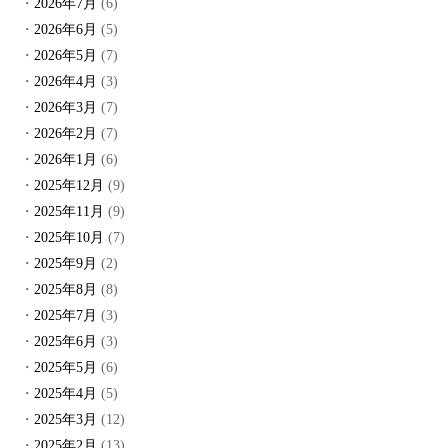
2026年7月
(6)
2026年6月
(5)
2026年5月
(7)
2026年4月
(3)
2026年3月
(7)
2026年2月
(7)
2026年1月
(6)
2025年12月
(9)
2025年11月
(9)
2025年10月
(7)
2025年9月
(2)
2025年8月
(8)
2025年7月
(3)
2025年6月
(3)
2025年5月
(6)
2025年4月
(5)
2025年3月
(12)
2025年2月
(13)