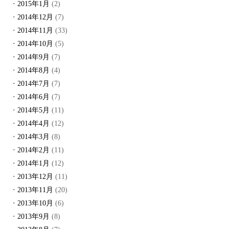
2015年1月
(2)
2014年12月
(7)
2014年11月
(33)
2014年10月
(5)
2014年9月
(7)
2014年8月
(4)
2014年7月
(7)
2014年6月
(7)
2014年5月
(11)
2014年4月
(12)
2014年3月
(8)
2014年2月
(11)
2014年1月
(12)
2013年12月
(11)
2013年11月
(20)
2013年10月
(6)
2013年9月
(8)