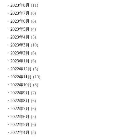
2023年8月
(11)
2023年7月
(6)
2023年6月
(6)
2023年5月
(4)
2023年4月
(5)
2023年3月
(10)
2023年2月
(6)
2023年1月
(6)
2022年12月
(5)
2022年11月
(10)
2022年10月
(8)
2022年9月
(7)
2022年8月
(6)
2022年7月
(6)
2022年6月
(5)
2022年5月
(6)
2022年4月
(8)