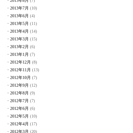
2013年8月
(7)
2013年7月
(10)
2013年6月
(4)
2013年5月
(11)
2013年4月
(14)
2013年3月
(15)
2013年2月
(6)
2013年1月
(7)
2012年12月
(8)
2012年11月
(13)
2012年10月
(7)
2012年9月
(12)
2012年8月
(9)
2012年7月
(7)
2012年6月
(6)
2012年5月
(10)
2012年4月
(17)
2012年3月
(20)