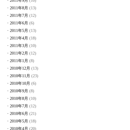
2011年9月
(10)
2011年8月
(13)
2011年7月
(12)
2011年6月
(6)
2011年5月
(13)
2011年4月
(18)
2011年3月
(10)
2011年2月
(12)
2011年1月
(8)
2010年12月
(13)
2010年11月
(23)
2010年10月
(6)
2010年9月
(8)
2010年8月
(10)
2010年7月
(12)
2010年6月
(21)
2010年5月
(18)
2010年4月
(20)