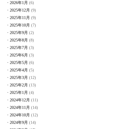
2026年1月
(6)
2025年12月
(9)
2025年11月
(9)
2025年10月
(7)
2025年9月
(2)
2025年8月
(8)
2025年7月
(3)
2025年6月
(3)
2025年5月
(6)
2025年4月
(5)
2025年3月
(12)
2025年2月
(13)
2025年1月
(4)
2024年12月
(11)
2024年11月
(14)
2024年10月
(12)
2024年9月
(14)