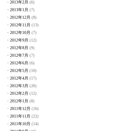
2013年2月
(6)
2013年1月
(7)
2012年12月
(8)
2012年11月
(13)
2012年10月
(7)
2012年9月
(12)
2012年8月
(9)
2012年7月
(7)
2012年6月
(6)
2012年5月
(10)
2012年4月
(17)
2012年3月
(20)
2012年2月
(12)
2012年1月
(8)
2011年12月
(16)
2011年11月
(22)
2011年10月
(14)