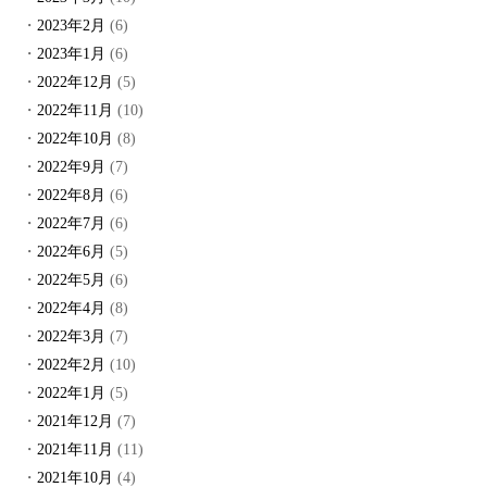
2023年2月
(6)
2023年1月
(6)
2022年12月
(5)
2022年11月
(10)
2022年10月
(8)
2022年9月
(7)
2022年8月
(6)
2022年7月
(6)
2022年6月
(5)
2022年5月
(6)
2022年4月
(8)
2022年3月
(7)
2022年2月
(10)
2022年1月
(5)
2021年12月
(7)
2021年11月
(11)
2021年10月
(4)