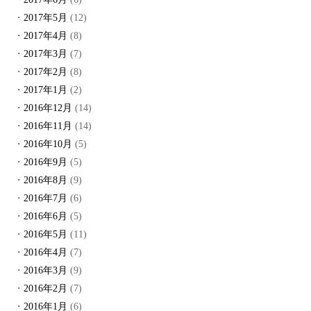
2017年5月
(12)
2017年4月
(8)
2017年3月
(7)
2017年2月
(8)
2017年1月
(2)
2016年12月
(14)
2016年11月
(14)
2016年10月
(5)
2016年9月
(5)
2016年8月
(9)
2016年7月
(6)
2016年6月
(5)
2016年5月
(11)
2016年4月
(7)
2016年3月
(9)
2016年2月
(7)
2016年1月
(6)