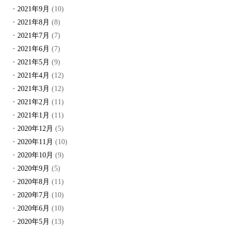
2021年9月
(10)
2021年8月
(8)
2021年7月
(7)
2021年6月
(7)
2021年5月
(9)
2021年4月
(12)
2021年3月
(12)
2021年2月
(11)
2021年1月
(11)
2020年12月
(5)
2020年11月
(10)
2020年10月
(9)
2020年9月
(5)
2020年8月
(11)
2020年7月
(10)
2020年6月
(10)
2020年5月
(13)