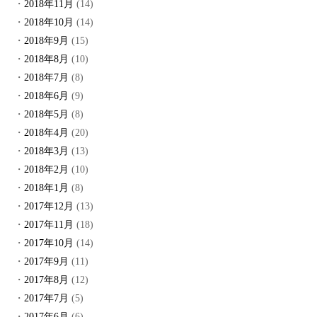
2018年11月
(14)
2018年10月
(14)
2018年9月
(15)
2018年8月
(10)
2018年7月
(8)
2018年6月
(9)
2018年5月
(8)
2018年4月
(20)
2018年3月
(13)
2018年2月
(10)
2018年1月
(8)
2017年12月
(13)
2017年11月
(18)
2017年10月
(14)
2017年9月
(11)
2017年8月
(12)
2017年7月
(5)
2017年6月
(6)