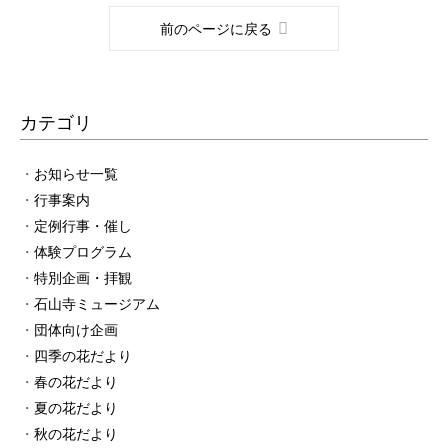
前のページに戻る
カテゴリ
お知らせ一覧
行事案内
定例行事・催し
体験プログラム
特別企画・拝観
石山寺ミュージアム
団体向け企画
四季の花だより
春の花だより
夏の花だより
秋の花だより