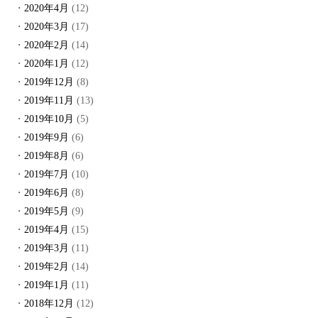
2020年4月
(12)
2020年3月
(17)
2020年2月
(14)
2020年1月
(12)
2019年12月
(8)
2019年11月
(13)
2019年10月
(5)
2019年9月
(6)
2019年8月
(6)
2019年7月
(10)
2019年6月
(8)
2019年5月
(9)
2019年4月
(15)
2019年3月
(11)
2019年2月
(14)
2019年1月
(11)
2018年12月
(12)