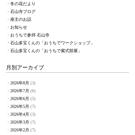
冬の花だより
石山寺ブログ
座主のお話
お知らせ
おうちで参拝 石山寺
石山多宝くんの「おうちでワークショップ」
石山多宝くんの「おうちで紫式部展」
月別アーカイブ
2026年8月
(3)
2026年7月
(6)
2026年6月
(5)
2026年5月
(7)
2026年4月
(3)
2026年3月
(7)
2026年2月
(7)