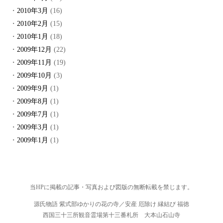
2010年3月
(16)
2010年2月
(15)
2010年1月
(18)
2009年12月
(22)
2009年11月
(19)
2009年10月
(3)
2009年9月
(1)
2009年8月
(1)
2009年7月
(1)
2009年3月
(1)
2009年1月
(1)
当HPに掲載の記事・写真および図版の無断転載を禁じます。
源氏物語 紫式部ゆかりの花の寺／安産 厄除け 縁結び 福徳
西国三十三所観音霊場第十三番札所 大本山石山寺