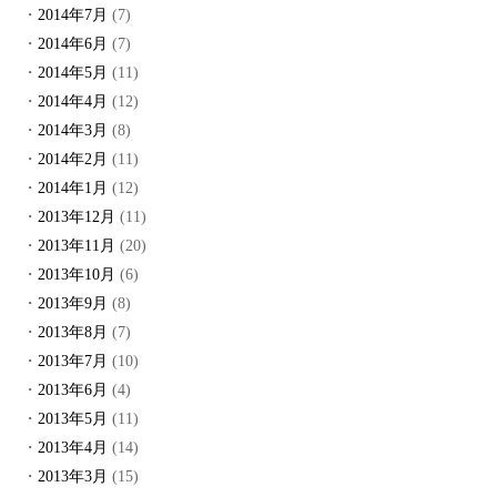
2014年7月
(7)
2014年6月
(7)
2014年5月
(11)
2014年4月
(12)
2014年3月
(8)
2014年2月
(11)
2014年1月
(12)
2013年12月
(11)
2013年11月
(20)
2013年10月
(6)
2013年9月
(8)
2013年8月
(7)
2013年7月
(10)
2013年6月
(4)
2013年5月
(11)
2013年4月
(14)
2013年3月
(15)