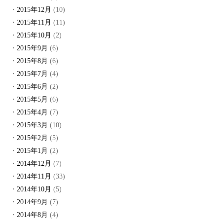
2015年12月
(10)
2015年11月
(11)
2015年10月
(2)
2015年9月
(6)
2015年8月
(6)
2015年7月
(4)
2015年6月
(2)
2015年5月
(6)
2015年4月
(7)
2015年3月
(10)
2015年2月
(5)
2015年1月
(2)
2014年12月
(7)
2014年11月
(33)
2014年10月
(5)
2014年9月
(7)
2014年8月
(4)