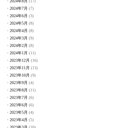
2024年8月
(17)
2024年7月
(7)
2024年6月
(3)
2024年5月
(8)
2024年4月
(8)
2024年3月
(9)
2024年2月
(8)
2024年1月
(11)
2023年12月
(16)
2023年11月
(13)
2023年10月
(9)
2023年9月
(4)
2023年8月
(11)
2023年7月
(6)
2023年6月
(6)
2023年5月
(4)
2023年4月
(5)
2023年3月
(10)