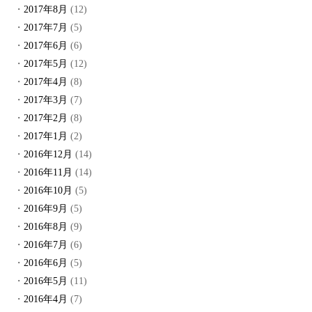
2017年8月
(12)
2017年7月
(5)
2017年6月
(6)
2017年5月
(12)
2017年4月
(8)
2017年3月
(7)
2017年2月
(8)
2017年1月
(2)
2016年12月
(14)
2016年11月
(14)
2016年10月
(5)
2016年9月
(5)
2016年8月
(9)
2016年7月
(6)
2016年6月
(5)
2016年5月
(11)
2016年4月
(7)