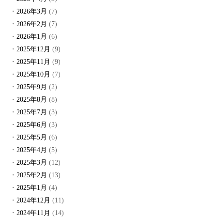
2026年3月
(7)
2026年2月
(7)
2026年1月
(6)
2025年12月
(9)
2025年11月
(9)
2025年10月
(7)
2025年9月
(2)
2025年8月
(8)
2025年7月
(3)
2025年6月
(3)
2025年5月
(6)
2025年4月
(5)
2025年3月
(12)
2025年2月
(13)
2025年1月
(4)
2024年12月
(11)
2024年11月
(14)