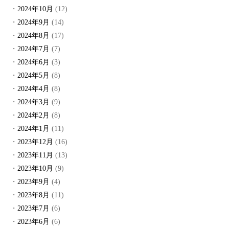
2024年10月
(12)
2024年9月
(14)
2024年8月
(17)
2024年7月
(7)
2024年6月
(3)
2024年5月
(8)
2024年4月
(8)
2024年3月
(9)
2024年2月
(8)
2024年1月
(11)
2023年12月
(16)
2023年11月
(13)
2023年10月
(9)
2023年9月
(4)
2023年8月
(11)
2023年7月
(6)
2023年6月
(6)