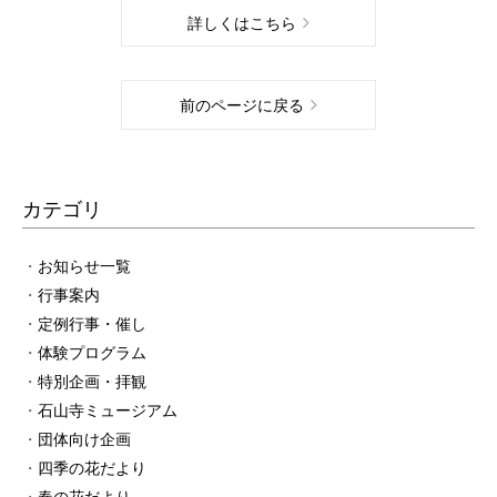
詳しくはこちら
前のページに戻る
カテゴリ
お知らせ一覧
行事案内
定例行事・催し
体験プログラム
特別企画・拝観
石山寺ミュージアム
団体向け企画
四季の花だより