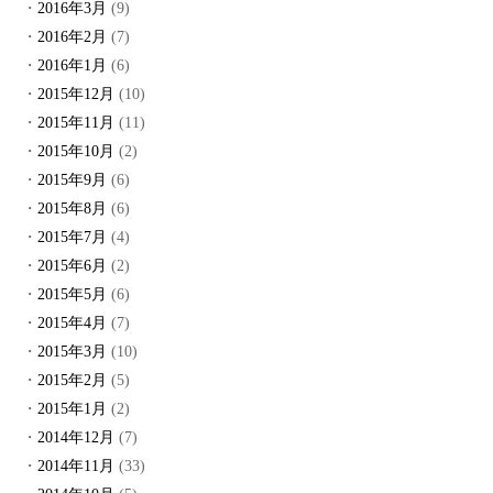
2016年3月
(9)
2016年2月
(7)
2016年1月
(6)
2015年12月
(10)
2015年11月
(11)
2015年10月
(2)
2015年9月
(6)
2015年8月
(6)
2015年7月
(4)
2015年6月
(2)
2015年5月
(6)
2015年4月
(7)
2015年3月
(10)
2015年2月
(5)
2015年1月
(2)
2014年12月
(7)
2014年11月
(33)