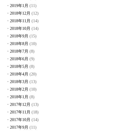
2019年1月
(11)
2018年12月
(12)
2018年11月
(14)
2018年10月
(14)
2018年9月
(15)
2018年8月
(10)
2018年7月
(8)
2018年6月
(9)
2018年5月
(8)
2018年4月
(20)
2018年3月
(13)
2018年2月
(10)
2018年1月
(8)
2017年12月
(13)
2017年11月
(18)
2017年10月
(14)
2017年9月
(11)