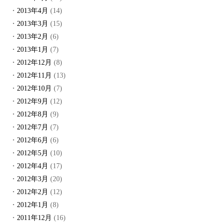
2013年4月
(14)
2013年3月
(15)
2013年2月
(6)
2013年1月
(7)
2012年12月
(8)
2012年11月
(13)
2012年10月
(7)
2012年9月
(12)
2012年8月
(9)
2012年7月
(7)
2012年6月
(6)
2012年5月
(10)
2012年4月
(17)
2012年3月
(20)
2012年2月
(12)
2012年1月
(8)
2011年12月
(16)