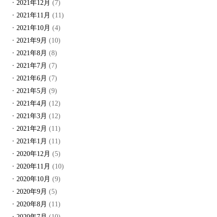
2021年12月
(7)
2021年11月
(11)
2021年10月
(4)
2021年9月
(10)
2021年8月
(8)
2021年7月
(7)
2021年6月
(7)
2021年5月
(9)
2021年4月
(12)
2021年3月
(12)
2021年2月
(11)
2021年1月
(11)
2020年12月
(5)
2020年11月
(10)
2020年10月
(9)
2020年9月
(5)
2020年8月
(11)
2020年7月
(10)