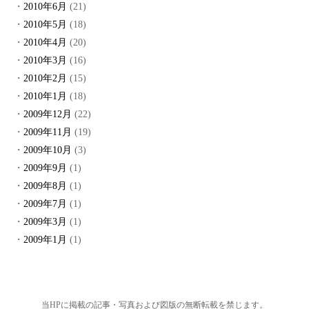
2010年6月
(21)
2010年5月
(18)
2010年4月
(20)
2010年3月
(16)
2010年2月
(15)
2010年1月
(18)
2009年12月
(22)
2009年11月
(19)
2009年10月
(3)
2009年9月
(1)
2009年8月
(1)
2009年7月
(1)
2009年3月
(1)
2009年1月
(1)
当HPに掲載の記事・写真および図版の無断転載を禁じます。