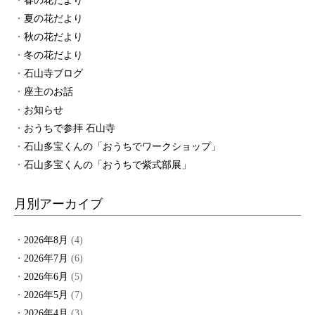
春の花だより
夏の花だより
秋の花だより
冬の花だより
石山寺ブログ
座主のお話
お知らせ
おうちで参拝 石山寺
石山多宝くんの「おうちでワークショップ」
石山多宝くんの「おうちで紫式部展」
月別アーカイブ
2026年8月
(4)
2026年7月
(6)
2026年6月
(5)
2026年5月
(7)
2026年4月
(3)