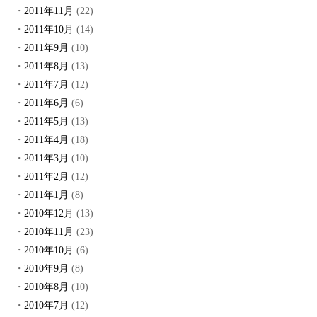
2011年11月
(22)
2011年10月
(14)
2011年9月
(10)
2011年8月
(13)
2011年7月
(12)
2011年6月
(6)
2011年5月
(13)
2011年4月
(18)
2011年3月
(10)
2011年2月
(12)
2011年1月
(8)
2010年12月
(13)
2010年11月
(23)
2010年10月
(6)
2010年9月
(8)
2010年8月
(10)
2010年7月
(12)