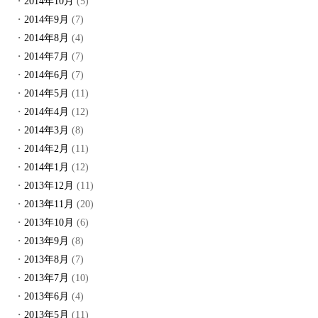
2014年10月
(5)
2014年9月
(7)
2014年8月
(4)
2014年7月
(7)
2014年6月
(7)
2014年5月
(11)
2014年4月
(12)
2014年3月
(8)
2014年2月
(11)
2014年1月
(12)
2013年12月
(11)
2013年11月
(20)
2013年10月
(6)
2013年9月
(8)
2013年8月
(7)
2013年7月
(10)
2013年6月
(4)
2013年5月
(11)