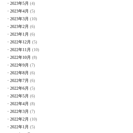
2023年5月
(4)
2023年4月
(5)
2023年3月
(10)
2023年2月
(6)
2023年1月
(6)
2022年12月
(5)
2022年11月
(10)
2022年10月
(8)
2022年9月
(7)
2022年8月
(6)
2022年7月
(6)
2022年6月
(5)
2022年5月
(6)
2022年4月
(8)
2022年3月
(7)
2022年2月
(10)
2022年1月
(5)