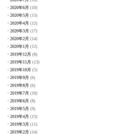
2020年6月
(10)
2020年5月
(13)
2020年4月
(12)
2020年3月
(17)
2020年2月
(14)
2020年1月
(12)
2019年12月
(8)
2019年11月
(13)
2019年10月
(5)
2019年9月
(6)
2019年8月
(6)
2019年7月
(10)
2019年6月
(8)
2019年5月
(9)
2019年4月
(15)
2019年3月
(11)
2019年2月
(14)