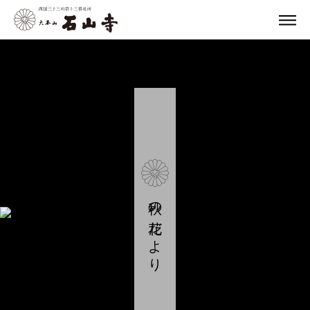
秋の花だより