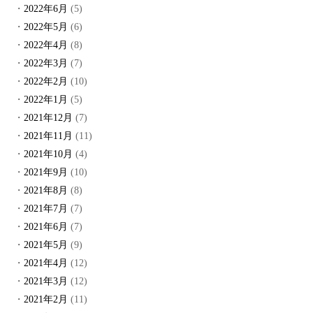
2022年6月
(5)
2022年5月
(6)
2022年4月
(8)
2022年3月
(7)
2022年2月
(10)
2022年1月
(5)
2021年12月
(7)
2021年11月
(11)
2021年10月
(4)
2021年9月
(10)
2021年8月
(8)
2021年7月
(7)
2021年6月
(7)
2021年5月
(9)
2021年4月
(12)
2021年3月
(12)
2021年2月
(11)