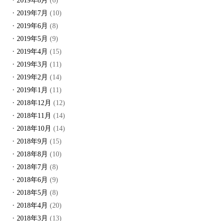
2019年8月
(6)
2019年7月
(10)
2019年6月
(8)
2019年5月
(9)
2019年4月
(15)
2019年3月
(11)
2019年2月
(14)
2019年1月
(11)
2018年12月
(12)
2018年11月
(14)
2018年10月
(14)
2018年9月
(15)
2018年8月
(10)
2018年7月
(8)
2018年6月
(9)
2018年5月
(8)
2018年4月
(20)
2018年3月
(13)