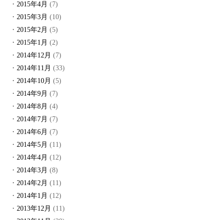
2015年4月
(7)
2015年3月
(10)
2015年2月
(5)
2015年1月
(2)
2014年12月
(7)
2014年11月
(33)
2014年10月
(5)
2014年9月
(7)
2014年8月
(4)
2014年7月
(7)
2014年6月
(7)
2014年5月
(11)
2014年4月
(12)
2014年3月
(8)
2014年2月
(11)
2014年1月
(12)
2013年12月
(11)