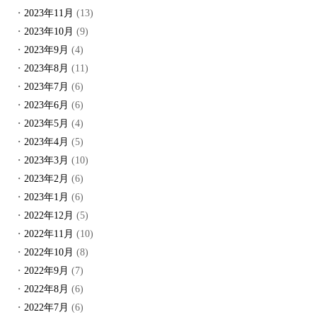
2023年11月
(13)
2023年10月
(9)
2023年9月
(4)
2023年8月
(11)
2023年7月
(6)
2023年6月
(6)
2023年5月
(4)
2023年4月
(5)
2023年3月
(10)
2023年2月
(6)
2023年1月
(6)
2022年12月
(5)
2022年11月
(10)
2022年10月
(8)
2022年9月
(7)
2022年8月
(6)
2022年7月
(6)