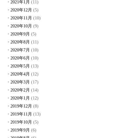
2021年1月
(11)
2020年12月
(5)
2020年11月
(10)
2020年10月
(9)
2020年9月
(5)
2020年8月
(11)
2020年7月
(10)
2020年6月
(10)
2020年5月
(13)
2020年4月
(12)
2020年3月
(17)
2020年2月
(14)
2020年1月
(12)
2019年12月
(8)
2019年11月
(13)
2019年10月
(5)
2019年9月
(6)