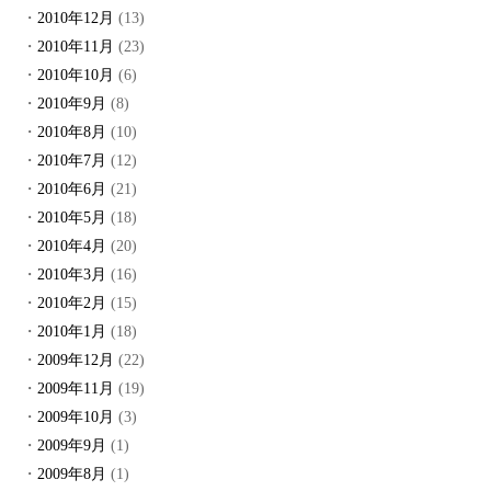
2010年12月
(13)
2010年11月
(23)
2010年10月
(6)
2010年9月
(8)
2010年8月
(10)
2010年7月
(12)
2010年6月
(21)
2010年5月
(18)
2010年4月
(20)
2010年3月
(16)
2010年2月
(15)
2010年1月
(18)
2009年12月
(22)
2009年11月
(19)
2009年10月
(3)
2009年9月
(1)
2009年8月
(1)