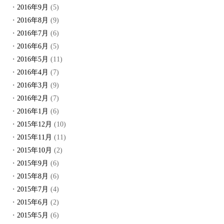
2016年9月
(5)
2016年8月
(9)
2016年7月
(6)
2016年6月
(5)
2016年5月
(11)
2016年4月
(7)
2016年3月
(9)
2016年2月
(7)
2016年1月
(6)
2015年12月
(10)
2015年11月
(11)
2015年10月
(2)
2015年9月
(6)
2015年8月
(6)
2015年7月
(4)
2015年6月
(2)
2015年5月
(6)