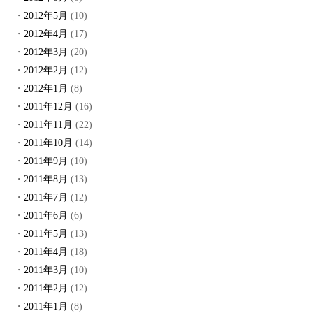
2012年5月
(10)
2012年4月
(17)
2012年3月
(20)
2012年2月
(12)
2012年1月
(8)
2011年12月
(16)
2011年11月
(22)
2011年10月
(14)
2011年9月
(10)
2011年8月
(13)
2011年7月
(12)
2011年6月
(6)
2011年5月
(13)
2011年4月
(18)
2011年3月
(10)
2011年2月
(12)
2011年1月
(8)