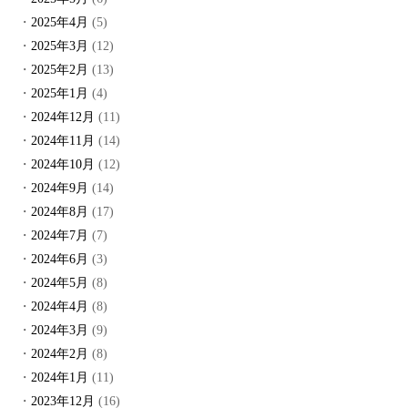
2025年4月
(5)
2025年3月
(12)
2025年2月
(13)
2025年1月
(4)
2024年12月
(11)
2024年11月
(14)
2024年10月
(12)
2024年9月
(14)
2024年8月
(17)
2024年7月
(7)
2024年6月
(3)
2024年5月
(8)
2024年4月
(8)
2024年3月
(9)
2024年2月
(8)
2024年1月
(11)
2023年12月
(16)