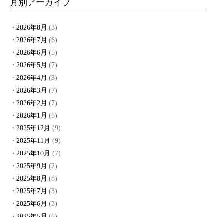
月別アーカイブ
2026年8月
(3)
2026年7月
(6)
2026年6月
(5)
2026年5月
(7)
2026年4月
(3)
2026年3月
(7)
2026年2月
(7)
2026年1月
(6)
2025年12月
(9)
2025年11月
(9)
2025年10月
(7)
2025年9月
(2)
2025年8月
(8)
2025年7月
(3)
2025年6月
(3)
2025年5月
(6)