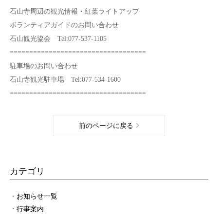
石山寺周辺の観光情報・紅葉ライトアップ
ボランティアガイドのお問い合わせ
石山観光協会 Tel:077-537-1105
===================================
駐車場のお問い合わせ
石山寺観光駐車場 Tel:077-534-1600
===================================
前のページに戻る
カテゴリ
お知らせ一覧
行事案内