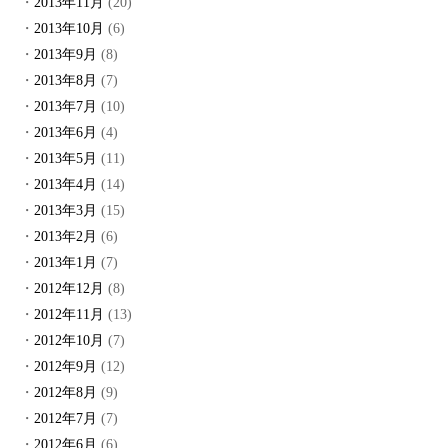
2013年11月
(20)
2013年10月
(6)
2013年9月
(8)
2013年8月
(7)
2013年7月
(10)
2013年6月
(4)
2013年5月
(11)
2013年4月
(14)
2013年3月
(15)
2013年2月
(6)
2013年1月
(7)
2012年12月
(8)
2012年11月
(13)
2012年10月
(7)
2012年9月
(12)
2012年8月
(9)
2012年7月
(7)
2012年6月
(6)