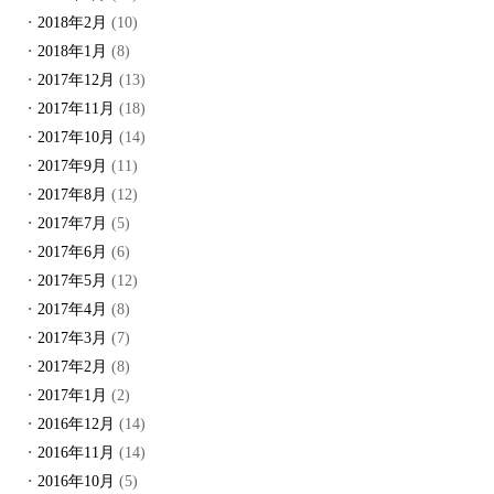
2018年2月
(10)
2018年1月
(8)
2017年12月
(13)
2017年11月
(18)
2017年10月
(14)
2017年9月
(11)
2017年8月
(12)
2017年7月
(5)
2017年6月
(6)
2017年5月
(12)
2017年4月
(8)
2017年3月
(7)
2017年2月
(8)
2017年1月
(2)
2016年12月
(14)
2016年11月
(14)
2016年10月
(5)