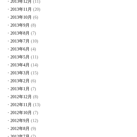
2013年12月
(11)
2013年11月
(20)
2013年10月
(6)
2013年9月
(8)
2013年8月
(7)
2013年7月
(10)
2013年6月
(4)
2013年5月
(11)
2013年4月
(14)
2013年3月
(15)
2013年2月
(6)
2013年1月
(7)
2012年12月
(8)
2012年11月
(13)
2012年10月
(7)
2012年9月
(12)
2012年8月
(9)
2012年7月
(7)