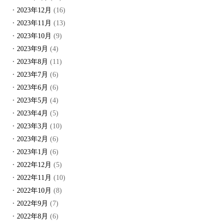
2023年12月
(16)
2023年11月
(13)
2023年10月
(9)
2023年9月
(4)
2023年8月
(11)
2023年7月
(6)
2023年6月
(6)
2023年5月
(4)
2023年4月
(5)
2023年3月
(10)
2023年2月
(6)
2023年1月
(6)
2022年12月
(5)
2022年11月
(10)
2022年10月
(8)
2022年9月
(7)
2022年8月
(6)