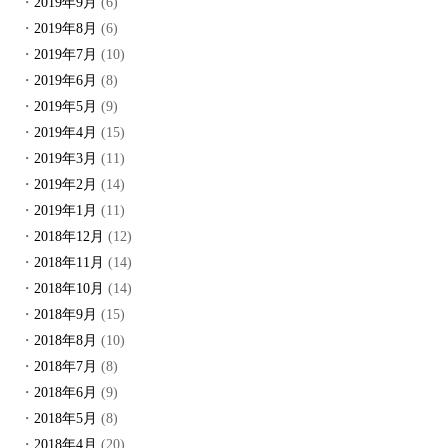
2019年9月
(6)
2019年8月
(6)
2019年7月
(10)
2019年6月
(8)
2019年5月
(9)
2019年4月
(15)
2019年3月
(11)
2019年2月
(14)
2019年1月
(11)
2018年12月
(12)
2018年11月
(14)
2018年10月
(14)
2018年9月
(15)
2018年8月
(10)
2018年7月
(8)
2018年6月
(9)
2018年5月
(8)
2018年4月
(20)