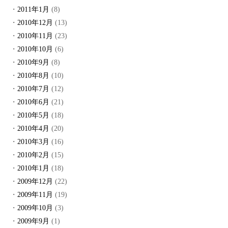
2011年1月
(8)
2010年12月
(13)
2010年11月
(23)
2010年10月
(6)
2010年9月
(8)
2010年8月
(10)
2010年7月
(12)
2010年6月
(21)
2010年5月
(18)
2010年4月
(20)
2010年3月
(16)
2010年2月
(15)
2010年1月
(18)
2009年12月
(22)
2009年11月
(19)
2009年10月
(3)
2009年9月
(1)