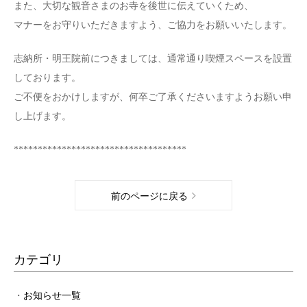
また、大切な観音さまのお寺を後世に伝えていくため、
マナーをお守りいただきますよう、ご協力をお願いいたします。
志納所・明王院前につきましては、通常通り喫煙スペースを設置
しております。
ご不便をおかけしますが、何卒ご了承くださいますようお願い申
し上げます。
************************************
前のページに戻る
カテゴリ
お知らせ一覧