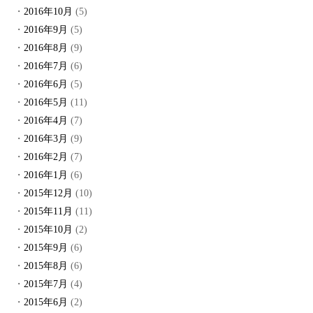
2016年10月
(5)
2016年9月
(5)
2016年8月
(9)
2016年7月
(6)
2016年6月
(5)
2016年5月
(11)
2016年4月
(7)
2016年3月
(9)
2016年2月
(7)
2016年1月
(6)
2015年12月
(10)
2015年11月
(11)
2015年10月
(2)
2015年9月
(6)
2015年8月
(6)
2015年7月
(4)
2015年6月
(2)