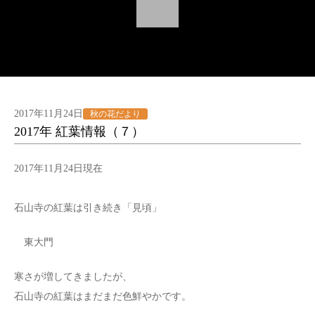
2017年11月24日
秋の花だより
2017年 紅葉情報（７）
2017年11月24日現在
石山寺の紅葉は引き続き「見頃」
東大門
寒さが増してきましたが、
石山寺の紅葉はまだまだ色鮮やかです。