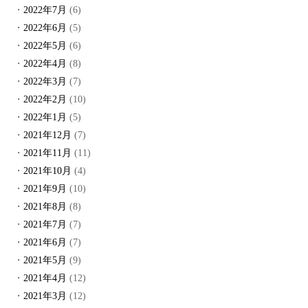
2022年7月
(6)
2022年6月
(5)
2022年5月
(6)
2022年4月
(8)
2022年3月
(7)
2022年2月
(10)
2022年1月
(5)
2021年12月
(7)
2021年11月
(11)
2021年10月
(4)
2021年9月
(10)
2021年8月
(8)
2021年7月
(7)
2021年6月
(7)
2021年5月
(9)
2021年4月
(12)
2021年3月
(12)