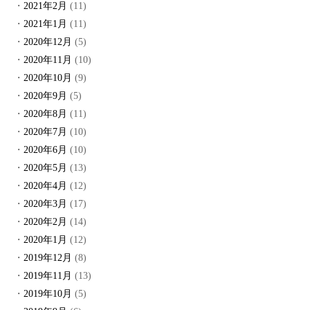
2021年2月
(11)
2021年1月
(11)
2020年12月
(5)
2020年11月
(10)
2020年10月
(9)
2020年9月
(5)
2020年8月
(11)
2020年7月
(10)
2020年6月
(10)
2020年5月
(13)
2020年4月
(12)
2020年3月
(17)
2020年2月
(14)
2020年1月
(12)
2019年12月
(8)
2019年11月
(13)
2019年10月
(5)