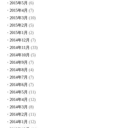
2015年5月
(6)
2015年4月
(7)
2015年3月
(10)
2015年2月
(5)
2015年1月
(2)
2014年12月
(7)
2014年11月
(33)
2014年10月
(5)
2014年9月
(7)
2014年8月
(4)
2014年7月
(7)
2014年6月
(7)
2014年5月
(11)
2014年4月
(12)
2014年3月
(8)
2014年2月
(11)
2014年1月
(12)