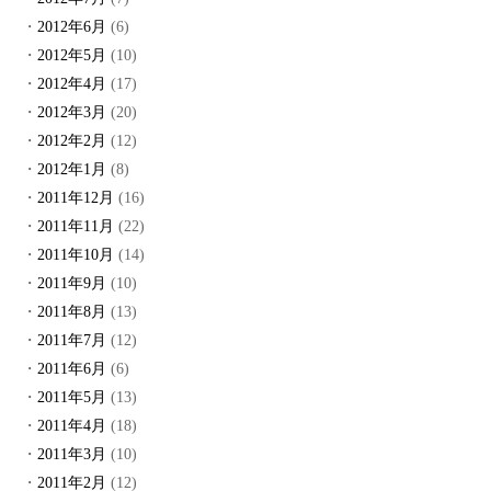
2012年6月
(6)
2012年5月
(10)
2012年4月
(17)
2012年3月
(20)
2012年2月
(12)
2012年1月
(8)
2011年12月
(16)
2011年11月
(22)
2011年10月
(14)
2011年9月
(10)
2011年8月
(13)
2011年7月
(12)
2011年6月
(6)
2011年5月
(13)
2011年4月
(18)
2011年3月
(10)
2011年2月
(12)