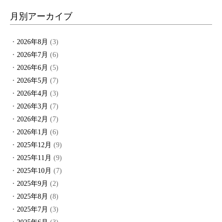
月別アーカイブ
2026年8月
(3)
2026年7月
(6)
2026年6月
(5)
2026年5月
(7)
2026年4月
(3)
2026年3月
(7)
2026年2月
(7)
2026年1月
(6)
2025年12月
(9)
2025年11月
(9)
2025年10月
(7)
2025年9月
(2)
2025年8月
(8)
2025年7月
(3)