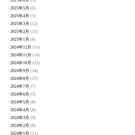
2025年6月
(3)
2025年5月
(6)
2025年4月
(5)
2025年3月
(12)
2025年2月
(13)
2025年1月
(4)
2024年12月
(11)
2024年11月
(14)
2024年10月
(12)
2024年9月
(14)
2024年8月
(17)
2024年7月
(7)
2024年6月
(3)
2024年5月
(8)
2024年4月
(8)
2024年3月
(9)
2024年2月
(8)
2024年1月
(11)