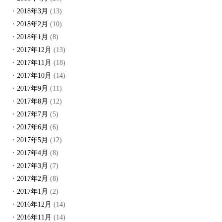
2018年3月
(13)
2018年2月
(10)
2018年1月
(8)
2017年12月
(13)
2017年11月
(18)
2017年10月
(14)
2017年9月
(11)
2017年8月
(12)
2017年7月
(5)
2017年6月
(6)
2017年5月
(12)
2017年4月
(8)
2017年3月
(7)
2017年2月
(8)
2017年1月
(2)
2016年12月
(14)
2016年11月
(14)