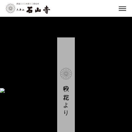
秋の花だより