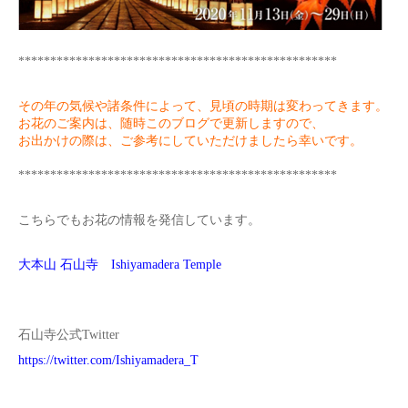
**************************************************
その年の気候や諸条件によって、見頃の時期は変わってきます。
お花のご案内は、随時このブログで更新しますので、
お出かけの際は、ご参考にしていただけましたら幸いです。
**************************************************
こちらでもお花の情報を発信しています。
大本山 石山寺 Ishiyamadera Temple
石山寺公式Twitter
https://twitter.com/Ishiyamadera_T