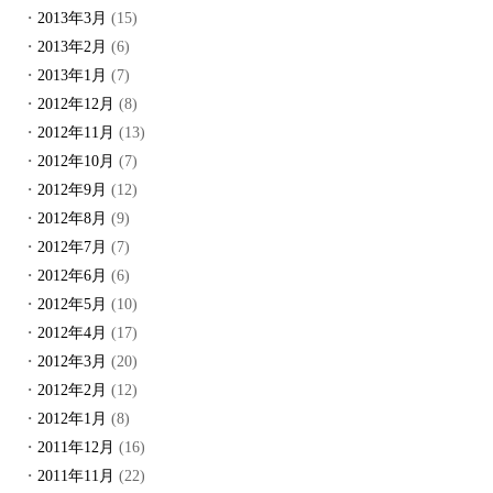
2013年3月
(15)
2013年2月
(6)
2013年1月
(7)
2012年12月
(8)
2012年11月
(13)
2012年10月
(7)
2012年9月
(12)
2012年8月
(9)
2012年7月
(7)
2012年6月
(6)
2012年5月
(10)
2012年4月
(17)
2012年3月
(20)
2012年2月
(12)
2012年1月
(8)
2011年12月
(16)
2011年11月
(22)