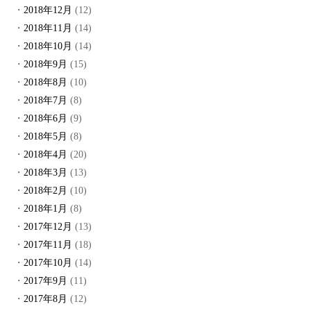
2018年12月
(12)
2018年11月
(14)
2018年10月
(14)
2018年9月
(15)
2018年8月
(10)
2018年7月
(8)
2018年6月
(9)
2018年5月
(8)
2018年4月
(20)
2018年3月
(13)
2018年2月
(10)
2018年1月
(8)
2017年12月
(13)
2017年11月
(18)
2017年10月
(14)
2017年9月
(11)
2017年8月
(12)