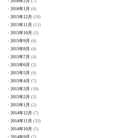
2016年2月
(7)
2016年1月
(6)
2015年12月
(10)
2015年11月
(11)
2015年10月
(2)
2015年9月
(6)
2015年8月
(6)
2015年7月
(4)
2015年6月
(2)
2015年5月
(6)
2015年4月
(7)
2015年3月
(10)
2015年2月
(5)
2015年1月
(2)
2014年12月
(7)
2014年11月
(33)
2014年10月
(5)
2014年9月
(7)