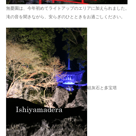
無憂園は、今年初めてライトアップのエリアに加えられました。
滝の音を聞きながら、安らぎのひとときをお過ごしください。
硅灰石と多宝塔