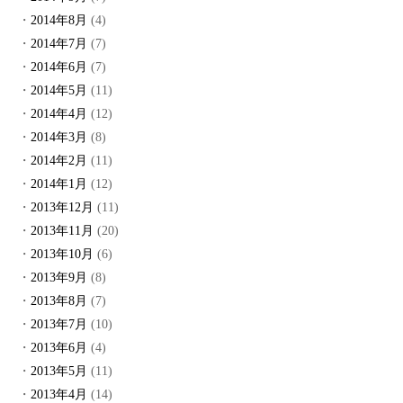
2014年8月
(4)
2014年7月
(7)
2014年6月
(7)
2014年5月
(11)
2014年4月
(12)
2014年3月
(8)
2014年2月
(11)
2014年1月
(12)
2013年12月
(11)
2013年11月
(20)
2013年10月
(6)
2013年9月
(8)
2013年8月
(7)
2013年7月
(10)
2013年6月
(4)
2013年5月
(11)
2013年4月
(14)