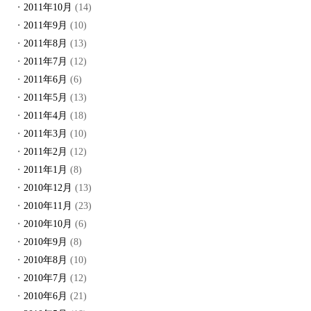
2011年10月
(14)
2011年9月
(10)
2011年8月
(13)
2011年7月
(12)
2011年6月
(6)
2011年5月
(13)
2011年4月
(18)
2011年3月
(10)
2011年2月
(12)
2011年1月
(8)
2010年12月
(13)
2010年11月
(23)
2010年10月
(6)
2010年9月
(8)
2010年8月
(10)
2010年7月
(12)
2010年6月
(21)