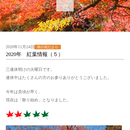
2020年11月24日
秋の花だより
2020年 紅葉情報（５）
三連休明けの火曜日です。
連休中はたくさんの方のお参りありがとうございました。
今年は見頃が早く、
現在は「散り始め」となりました。