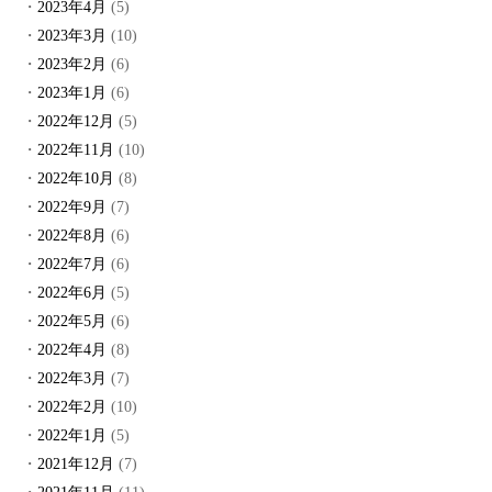
2023年4月
(5)
2023年3月
(10)
2023年2月
(6)
2023年1月
(6)
2022年12月
(5)
2022年11月
(10)
2022年10月
(8)
2022年9月
(7)
2022年8月
(6)
2022年7月
(6)
2022年6月
(5)
2022年5月
(6)
2022年4月
(8)
2022年3月
(7)
2022年2月
(10)
2022年1月
(5)
2021年12月
(7)