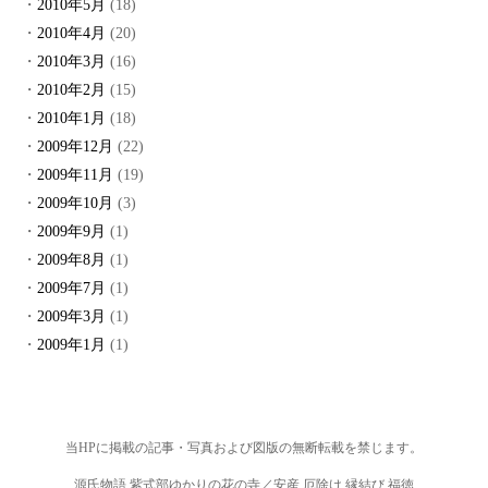
2010年5月
(18)
2010年4月
(20)
2010年3月
(16)
2010年2月
(15)
2010年1月
(18)
2009年12月
(22)
2009年11月
(19)
2009年10月
(3)
2009年9月
(1)
2009年8月
(1)
2009年7月
(1)
2009年3月
(1)
2009年1月
(1)
当HPに掲載の記事・写真および図版の無断転載を禁じます。
源氏物語 紫式部ゆかりの花の寺／安産 厄除け 縁結び 福徳