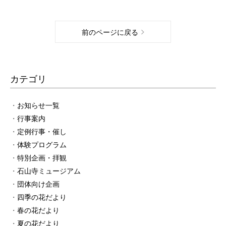
前のページに戻る
カテゴリ
お知らせ一覧
行事案内
定例行事・催し
体験プログラム
特別企画・拝観
石山寺ミュージアム
団体向け企画
四季の花だより
春の花だより
夏の花だより