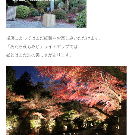
場所によってはまだ紅葉をお楽しみいただけます。
「あたら夜もみじ」ライトアップでは、
昼とはまた別の美しさがあります。