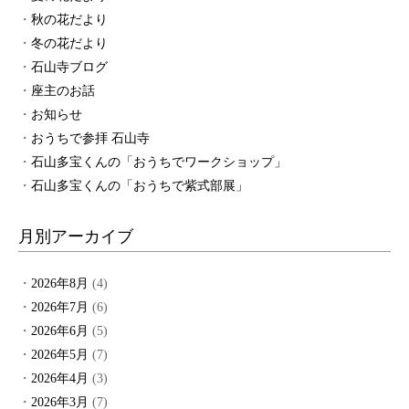
秋の花だより
冬の花だより
石山寺ブログ
座主のお話
お知らせ
おうちで参拝 石山寺
石山多宝くんの「おうちでワークショップ」
石山多宝くんの「おうちで紫式部展」
月別アーカイブ
2026年8月
(4)
2026年7月
(6)
2026年6月
(5)
2026年5月
(7)
2026年4月
(3)
2026年3月
(7)