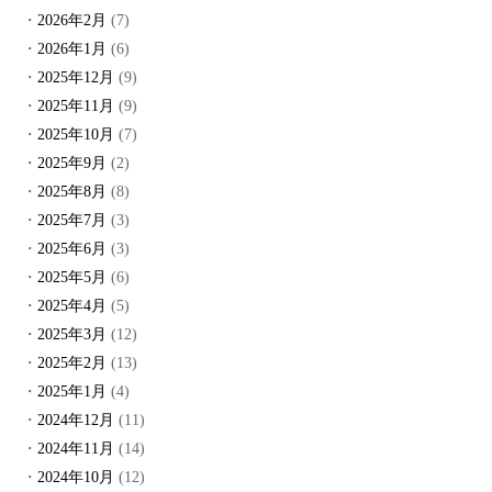
2026年2月
(7)
2026年1月
(6)
2025年12月
(9)
2025年11月
(9)
2025年10月
(7)
2025年9月
(2)
2025年8月
(8)
2025年7月
(3)
2025年6月
(3)
2025年5月
(6)
2025年4月
(5)
2025年3月
(12)
2025年2月
(13)
2025年1月
(4)
2024年12月
(11)
2024年11月
(14)
2024年10月
(12)