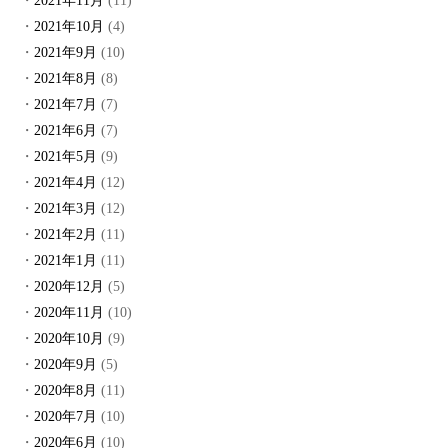
2021年11月
(11)
2021年10月
(4)
2021年9月
(10)
2021年8月
(8)
2021年7月
(7)
2021年6月
(7)
2021年5月
(9)
2021年4月
(12)
2021年3月
(12)
2021年2月
(11)
2021年1月
(11)
2020年12月
(5)
2020年11月
(10)
2020年10月
(9)
2020年9月
(5)
2020年8月
(11)
2020年7月
(10)
2020年6月
(10)