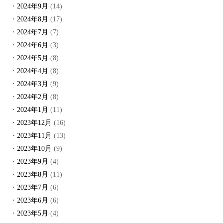
2024年9月
(14)
2024年8月
(17)
2024年7月
(7)
2024年6月
(3)
2024年5月
(8)
2024年4月
(8)
2024年3月
(9)
2024年2月
(8)
2024年1月
(11)
2023年12月
(16)
2023年11月
(13)
2023年10月
(9)
2023年9月
(4)
2023年8月
(11)
2023年7月
(6)
2023年6月
(6)
2023年5月
(4)