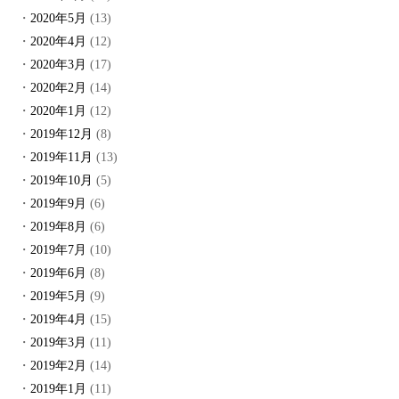
2020年5月
(13)
2020年4月
(12)
2020年3月
(17)
2020年2月
(14)
2020年1月
(12)
2019年12月
(8)
2019年11月
(13)
2019年10月
(5)
2019年9月
(6)
2019年8月
(6)
2019年7月
(10)
2019年6月
(8)
2019年5月
(9)
2019年4月
(15)
2019年3月
(11)
2019年2月
(14)
2019年1月
(11)