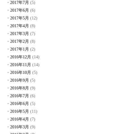
2017年7月
(5)
2017年6月
(6)
2017年5月
(12)
2017年4月
(8)
2017年3月
(7)
2017年2月
(8)
2017年1月
(2)
2016年12月
(14)
2016年11月
(14)
2016年10月
(5)
2016年9月
(5)
2016年8月
(9)
2016年7月
(6)
2016年6月
(5)
2016年5月
(11)
2016年4月
(7)
2016年3月
(9)