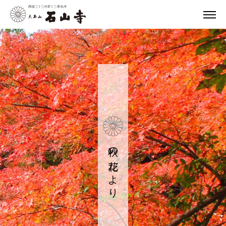
秋の花だより