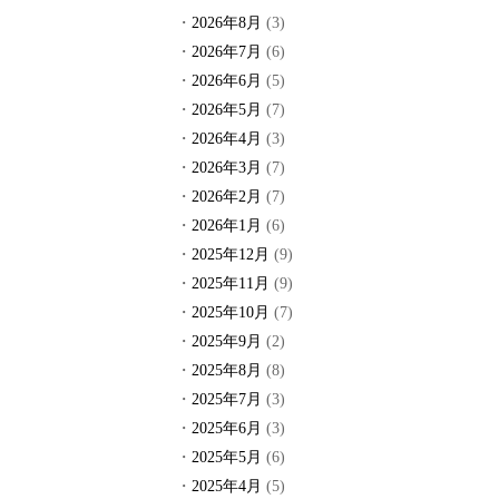
2026年8月
(3)
2026年7月
(6)
2026年6月
(5)
2026年5月
(7)
2026年4月
(3)
2026年3月
(7)
2026年2月
(7)
2026年1月
(6)
2025年12月
(9)
2025年11月
(9)
2025年10月
(7)
2025年9月
(2)
2025年8月
(8)
2025年7月
(3)
2025年6月
(3)
2025年5月
(6)
2025年4月
(5)