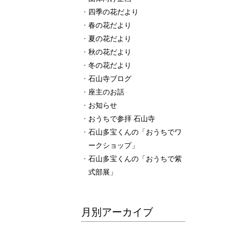
四季の花だより
春の花だより
夏の花だより
秋の花だより
冬の花だより
石山寺ブログ
座主のお話
お知らせ
おうちで参拝 石山寺
石山多宝くんの「おうちでワ
ークショップ」
石山多宝くんの「おうちで紫
式部展」
月別アーカイブ