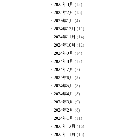
2025年3月
(12)
2025年2月
(13)
2025年1月
(4)
2024年12月
(11)
2024年11月
(14)
2024年10月
(12)
2024年9月
(14)
2024年8月
(17)
2024年7月
(7)
2024年6月
(3)
2024年5月
(8)
2024年4月
(8)
2024年3月
(9)
2024年2月
(8)
2024年1月
(11)
2023年12月
(16)
2023年11月
(13)