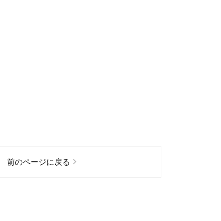
前のページに戻る