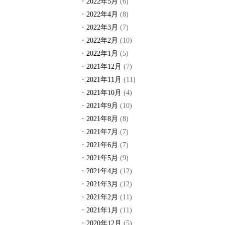
2022年5月
(6)
2022年4月
(8)
2022年3月
(7)
2022年2月
(10)
2022年1月
(5)
2021年12月
(7)
2021年11月
(11)
2021年10月
(4)
2021年9月
(10)
2021年8月
(8)
2021年7月
(7)
2021年6月
(7)
2021年5月
(9)
2021年4月
(12)
2021年3月
(12)
2021年2月
(11)
2021年1月
(11)
2020年12月
(5)