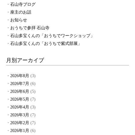
石山寺ブログ
座主のお話
お知らせ
おうちで参拝 石山寺
石山多宝くんの「おうちでワークショップ」
石山多宝くんの「おうちで紫式部展」
月別アーカイブ
2026年8月
(3)
2026年7月
(6)
2026年6月
(5)
2026年5月
(7)
2026年4月
(3)
2026年3月
(7)
2026年2月
(7)
2026年1月
(6)