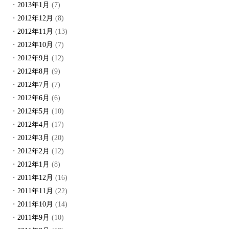
2013年1月
(7)
2012年12月
(8)
2012年11月
(13)
2012年10月
(7)
2012年9月
(12)
2012年8月
(9)
2012年7月
(7)
2012年6月
(6)
2012年5月
(10)
2012年4月
(17)
2012年3月
(20)
2012年2月
(12)
2012年1月
(8)
2011年12月
(16)
2011年11月
(22)
2011年10月
(14)
2011年9月
(10)