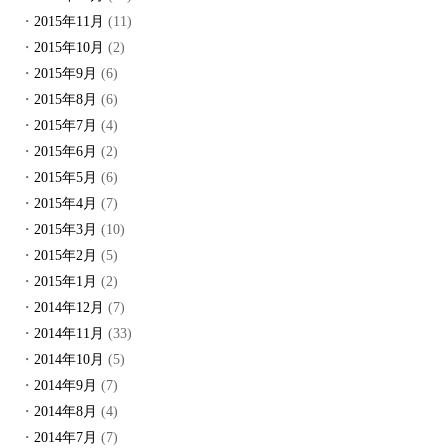
2015年11月
(11)
2015年10月
(2)
2015年9月
(6)
2015年8月
(6)
2015年7月
(4)
2015年6月
(2)
2015年5月
(6)
2015年4月
(7)
2015年3月
(10)
2015年2月
(5)
2015年1月
(2)
2014年12月
(7)
2014年11月
(33)
2014年10月
(5)
2014年9月
(7)
2014年8月
(4)
2014年7月
(7)