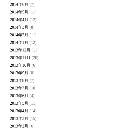
2014年6月
(7)
2014年5月
(11)
2014年4月
(12)
2014年3月
(8)
2014年2月
(11)
2014年1月
(12)
2013年12月
(11)
2013年11月
(20)
2013年10月
(6)
2013年9月
(8)
2013年8月
(7)
2013年7月
(10)
2013年6月
(4)
2013年5月
(11)
2013年4月
(14)
2013年3月
(15)
2013年2月
(6)