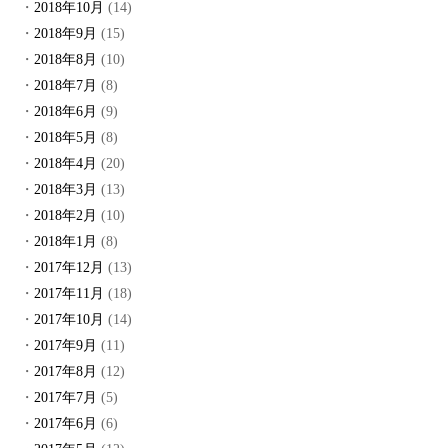
2018年10月
(14)
2018年9月
(15)
2018年8月
(10)
2018年7月
(8)
2018年6月
(9)
2018年5月
(8)
2018年4月
(20)
2018年3月
(13)
2018年2月
(10)
2018年1月
(8)
2017年12月
(13)
2017年11月
(18)
2017年10月
(14)
2017年9月
(11)
2017年8月
(12)
2017年7月
(5)
2017年6月
(6)