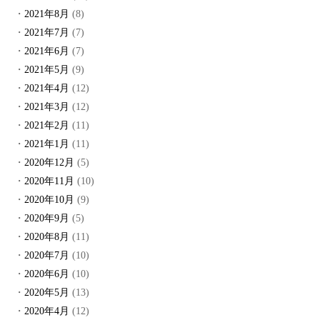
2021年8月
(8)
2021年7月
(7)
2021年6月
(7)
2021年5月
(9)
2021年4月
(12)
2021年3月
(12)
2021年2月
(11)
2021年1月
(11)
2020年12月
(5)
2020年11月
(10)
2020年10月
(9)
2020年9月
(5)
2020年8月
(11)
2020年7月
(10)
2020年6月
(10)
2020年5月
(13)
2020年4月
(12)