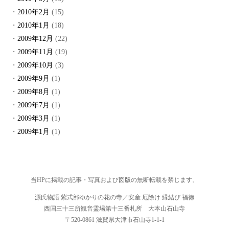
2010年2月
(15)
2010年1月
(18)
2009年12月
(22)
2009年11月
(19)
2009年10月
(3)
2009年9月
(1)
2009年8月
(1)
2009年7月
(1)
2009年3月
(1)
2009年1月
(1)
当HPに掲載の記事・写真および図版の無断転載を禁じます。
源氏物語 紫式部ゆかりの花の寺／安産 厄除け 縁結び 福徳
西国三十三所観音霊場第十三番札所 大本山石山寺
〒520-0861 滋賀県大津市石山寺1-1-1