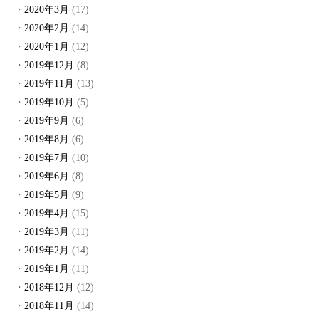
2020年3月
(17)
2020年2月
(14)
2020年1月
(12)
2019年12月
(8)
2019年11月
(13)
2019年10月
(5)
2019年9月
(6)
2019年8月
(6)
2019年7月
(10)
2019年6月
(8)
2019年5月
(9)
2019年4月
(15)
2019年3月
(11)
2019年2月
(14)
2019年1月
(11)
2018年12月
(12)
2018年11月
(14)