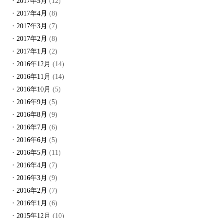
2017年5月
(12)
2017年4月
(8)
2017年3月
(7)
2017年2月
(8)
2017年1月
(2)
2016年12月
(14)
2016年11月
(14)
2016年10月
(5)
2016年9月
(5)
2016年8月
(9)
2016年7月
(6)
2016年6月
(5)
2016年5月
(11)
2016年4月
(7)
2016年3月
(9)
2016年2月
(7)
2016年1月
(6)
2015年12月
(10)