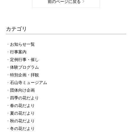
前のページに戻る
カテゴリ
お知らせ一覧
行事案内
定例行事・催し
体験プログラム
特別企画・拝観
石山寺ミュージアム
団体向け企画
四季の花だより
春の花だより
夏の花だより
秋の花だより
冬の花だより