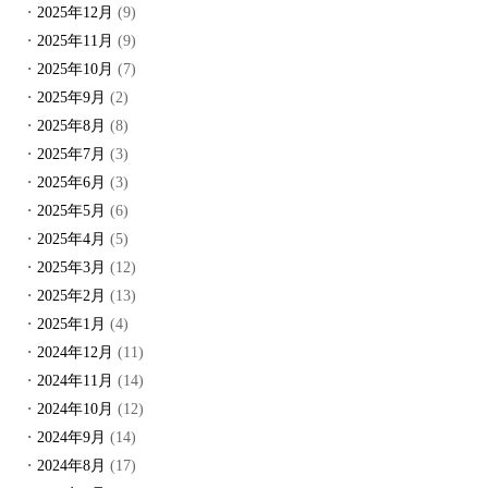
2025年12月
(9)
2025年11月
(9)
2025年10月
(7)
2025年9月
(2)
2025年8月
(8)
2025年7月
(3)
2025年6月
(3)
2025年5月
(6)
2025年4月
(5)
2025年3月
(12)
2025年2月
(13)
2025年1月
(4)
2024年12月
(11)
2024年11月
(14)
2024年10月
(12)
2024年9月
(14)
2024年8月
(17)