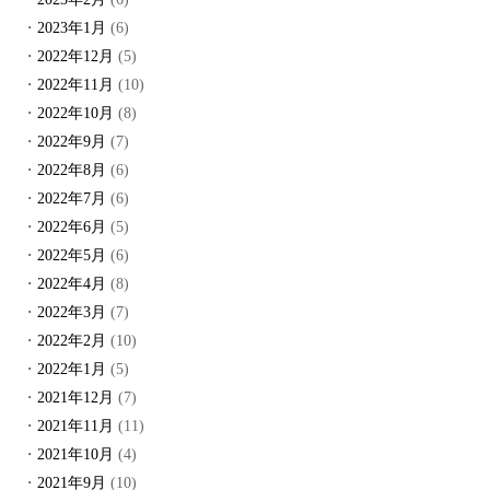
2023年1月
(6)
2022年12月
(5)
2022年11月
(10)
2022年10月
(8)
2022年9月
(7)
2022年8月
(6)
2022年7月
(6)
2022年6月
(5)
2022年5月
(6)
2022年4月
(8)
2022年3月
(7)
2022年2月
(10)
2022年1月
(5)
2021年12月
(7)
2021年11月
(11)
2021年10月
(4)
2021年9月
(10)