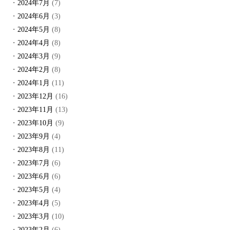
2024年7月
(7)
2024年6月
(3)
2024年5月
(8)
2024年4月
(8)
2024年3月
(9)
2024年2月
(8)
2024年1月
(11)
2023年12月
(16)
2023年11月
(13)
2023年10月
(9)
2023年9月
(4)
2023年8月
(11)
2023年7月
(6)
2023年6月
(6)
2023年5月
(4)
2023年4月
(5)
2023年3月
(10)
2023年2月
(6)