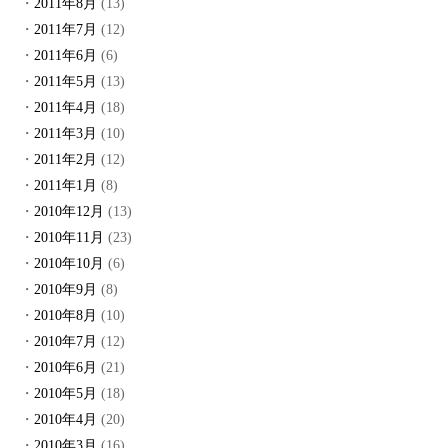
2011年8月
(13)
2011年7月
(12)
2011年6月
(6)
2011年5月
(13)
2011年4月
(18)
2011年3月
(10)
2011年2月
(12)
2011年1月
(8)
2010年12月
(13)
2010年11月
(23)
2010年10月
(6)
2010年9月
(8)
2010年8月
(10)
2010年7月
(12)
2010年6月
(21)
2010年5月
(18)
2010年4月
(20)
2010年3月
(16)