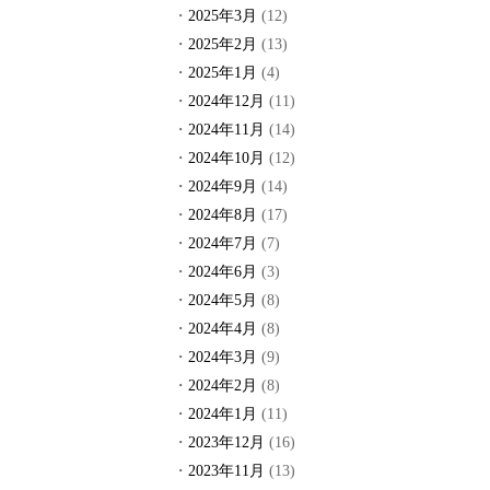
2025年3月
(12)
2025年2月
(13)
2025年1月
(4)
2024年12月
(11)
2024年11月
(14)
2024年10月
(12)
2024年9月
(14)
2024年8月
(17)
2024年7月
(7)
2024年6月
(3)
2024年5月
(8)
2024年4月
(8)
2024年3月
(9)
2024年2月
(8)
2024年1月
(11)
2023年12月
(16)
2023年11月
(13)