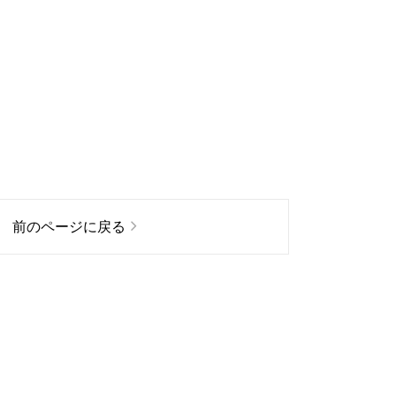
前のページに戻る