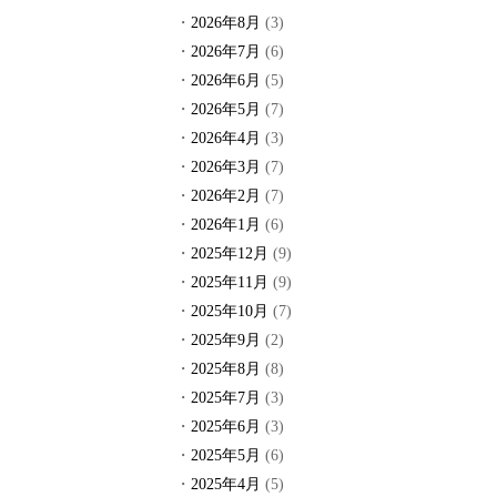
2026年8月
(3)
2026年7月
(6)
2026年6月
(5)
2026年5月
(7)
2026年4月
(3)
2026年3月
(7)
2026年2月
(7)
2026年1月
(6)
2025年12月
(9)
2025年11月
(9)
2025年10月
(7)
2025年9月
(2)
2025年8月
(8)
2025年7月
(3)
2025年6月
(3)
2025年5月
(6)
2025年4月
(5)