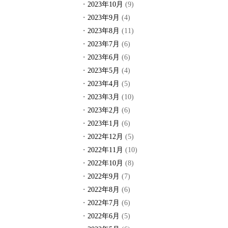
2023年10月
(9)
2023年9月
(4)
2023年8月
(11)
2023年7月
(6)
2023年6月
(6)
2023年5月
(4)
2023年4月
(5)
2023年3月
(10)
2023年2月
(6)
2023年1月
(6)
2022年12月
(5)
2022年11月
(10)
2022年10月
(8)
2022年9月
(7)
2022年8月
(6)
2022年7月
(6)
2022年6月
(5)