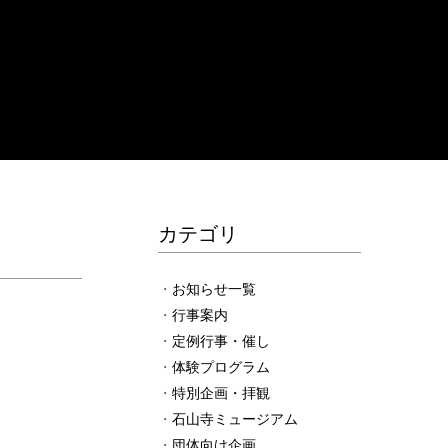
カテゴリ
お知らせ一覧
行事案内
定例行事・催し
体験プログラム
特別企画・拝観
石山寺ミュージアム
団体向け企画