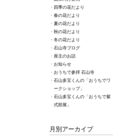
四季の花だより
春の花だより
夏の花だより
秋の花だより
冬の花だより
石山寺ブログ
座主のお話
お知らせ
おうちで参拝 石山寺
石山多宝くんの「おうちでワ
ークショップ」
石山多宝くんの「おうちで紫
式部展」
月別アーカイブ