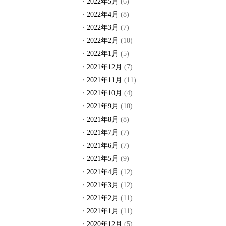
2022年5月
(6)
2022年4月
(8)
2022年3月
(7)
2022年2月
(10)
2022年1月
(5)
2021年12月
(7)
2021年11月
(11)
2021年10月
(4)
2021年9月
(10)
2021年8月
(8)
2021年7月
(7)
2021年6月
(7)
2021年5月
(9)
2021年4月
(12)
2021年3月
(12)
2021年2月
(11)
2021年1月
(11)
2020年12月
(5)