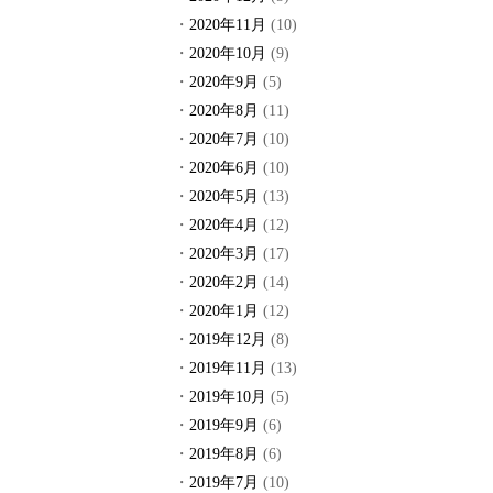
2020年11月
(10)
2020年10月
(9)
2020年9月
(5)
2020年8月
(11)
2020年7月
(10)
2020年6月
(10)
2020年5月
(13)
2020年4月
(12)
2020年3月
(17)
2020年2月
(14)
2020年1月
(12)
2019年12月
(8)
2019年11月
(13)
2019年10月
(5)
2019年9月
(6)
2019年8月
(6)
2019年7月
(10)