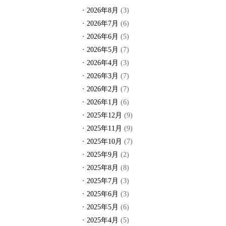
2026年8月
(3)
2026年7月
(6)
2026年6月
(5)
2026年5月
(7)
2026年4月
(3)
2026年3月
(7)
2026年2月
(7)
2026年1月
(6)
2025年12月
(9)
2025年11月
(9)
2025年10月
(7)
2025年9月
(2)
2025年8月
(8)
2025年7月
(3)
2025年6月
(3)
2025年5月
(6)
2025年4月
(5)