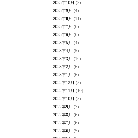
2023年10月
(9)
2023年9月
(4)
2023年8月
(11)
2023年7月
(6)
2023年6月
(6)
2023年5月
(4)
2023年4月
(5)
2023年3月
(10)
2023年2月
(6)
2023年1月
(6)
2022年12月
(5)
2022年11月
(10)
2022年10月
(8)
2022年9月
(7)
2022年8月
(6)
2022年7月
(6)
2022年6月
(5)