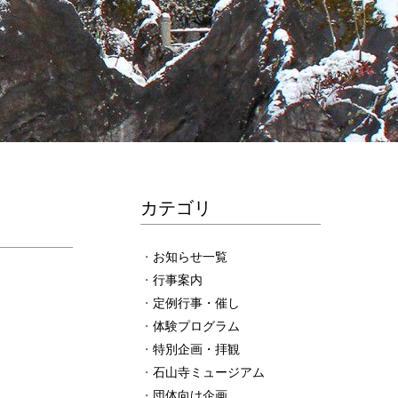
カテゴリ
お知らせ一覧
行事案内
定例行事・催し
体験プログラム
特別企画・拝観
石山寺ミュージアム
団体向け企画