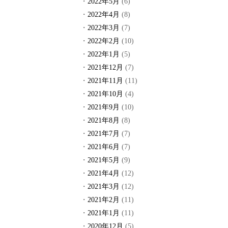
2022年5月
(6)
2022年4月
(8)
2022年3月
(7)
2022年2月
(10)
2022年1月
(5)
2021年12月
(7)
2021年11月
(11)
2021年10月
(4)
2021年9月
(10)
2021年8月
(8)
2021年7月
(7)
2021年6月
(7)
2021年5月
(9)
2021年4月
(12)
2021年3月
(12)
2021年2月
(11)
2021年1月
(11)
2020年12月
(5)