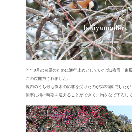
昨年9月の台風のために通行止めとしていた第2梅園「東
この度開放されました。
境内のうち最も倒木の影響を受けたのが第2梅園でしたが
無事に梅の時期を迎えることができて、胸をなで下ろし