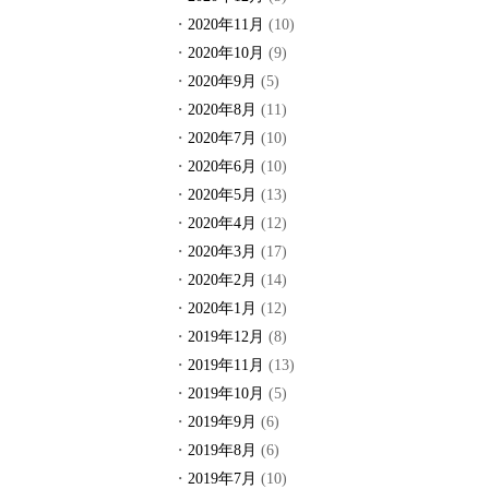
2020年11月
(10)
2020年10月
(9)
2020年9月
(5)
2020年8月
(11)
2020年7月
(10)
2020年6月
(10)
2020年5月
(13)
2020年4月
(12)
2020年3月
(17)
2020年2月
(14)
2020年1月
(12)
2019年12月
(8)
2019年11月
(13)
2019年10月
(5)
2019年9月
(6)
2019年8月
(6)
2019年7月
(10)