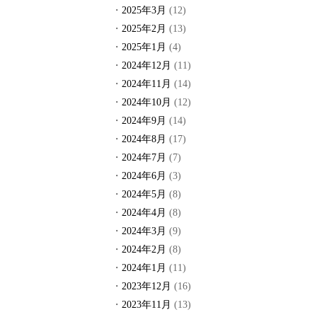
2025年3月
(12)
2025年2月
(13)
2025年1月
(4)
2024年12月
(11)
2024年11月
(14)
2024年10月
(12)
2024年9月
(14)
2024年8月
(17)
2024年7月
(7)
2024年6月
(3)
2024年5月
(8)
2024年4月
(8)
2024年3月
(9)
2024年2月
(8)
2024年1月
(11)
2023年12月
(16)
2023年11月
(13)