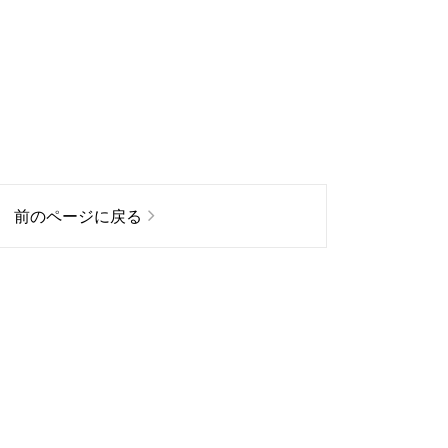
前のページに戻る