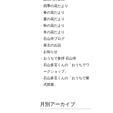
四季の花だより
春の花だより
夏の花だより
秋の花だより
冬の花だより
石山寺ブログ
座主のお話
お知らせ
おうちで参拝 石山寺
石山多宝くんの「おうちでワ
ークショップ」
石山多宝くんの「おうちで紫
式部展」
月別アーカイブ