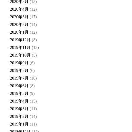
2020年5月
(13)
2020年4月
(12)
2020年3月
(17)
2020年2月
(14)
2020年1月
(12)
2019年12月
(8)
2019年11月
(13)
2019年10月
(5)
2019年9月
(6)
2019年8月
(6)
2019年7月
(10)
2019年6月
(8)
2019年5月
(9)
2019年4月
(15)
2019年3月
(11)
2019年2月
(14)
2019年1月
(11)
2018年12月
(12)