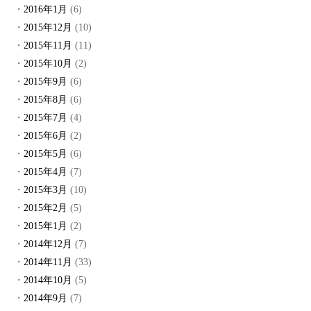
2016年1月
(6)
2015年12月
(10)
2015年11月
(11)
2015年10月
(2)
2015年9月
(6)
2015年8月
(6)
2015年7月
(4)
2015年6月
(2)
2015年5月
(6)
2015年4月
(7)
2015年3月
(10)
2015年2月
(5)
2015年1月
(2)
2014年12月
(7)
2014年11月
(33)
2014年10月
(5)
2014年9月
(7)