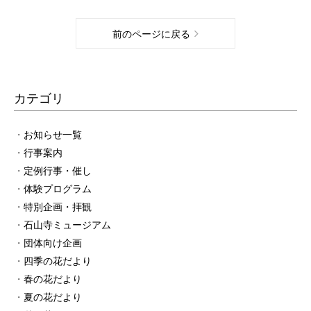
前のページに戻る
カテゴリ
お知らせ一覧
行事案内
定例行事・催し
体験プログラム
特別企画・拝観
石山寺ミュージアム
団体向け企画
四季の花だより
春の花だより
夏の花だより