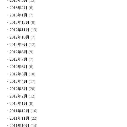
2013年3月
(15)
2013年2月
(6)
2013年1月
(7)
2012年12月
(8)
2012年11月
(13)
2012年10月
(7)
2012年9月
(12)
2012年8月
(9)
2012年7月
(7)
2012年6月
(6)
2012年5月
(10)
2012年4月
(17)
2012年3月
(20)
2012年2月
(12)
2012年1月
(8)
2011年12月
(16)
2011年11月
(22)
2011年10月
(14)