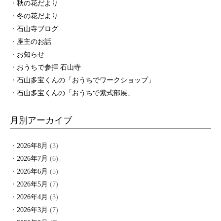
秋の花だより
冬の花だより
石山寺ブログ
座主のお話
お知らせ
おうちで参拝 石山寺
石山多宝くんの「おうちでワークショップ」
石山多宝くんの「おうちで紫式部展」
月別アーカイブ
2026年8月
(3)
2026年7月
(6)
2026年6月
(5)
2026年5月
(7)
2026年4月
(3)
2026年3月
(7)