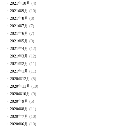
2021年10月
(4)
2021年9月
(10)
2021年8月
(8)
2021年7月
(7)
2021年6月
(7)
2021年5月
(9)
2021年4月
(12)
2021年3月
(12)
2021年2月
(11)
2021年1月
(11)
2020年12月
(5)
2020年11月
(10)
2020年10月
(9)
2020年9月
(5)
2020年8月
(11)
2020年7月
(10)
2020年6月
(10)