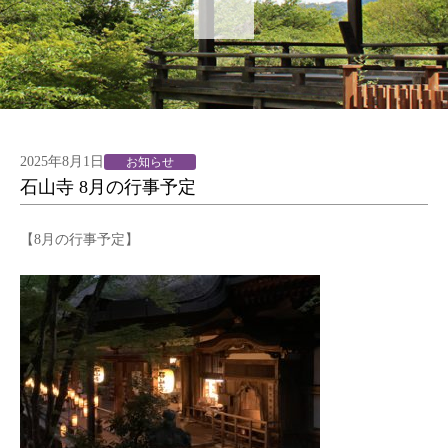
2025年8月1日
お知らせ
石山寺 8月の行事予定
【8月の行事予定】