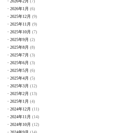
2026年2月
(7)
2026年1月
(6)
2025年12月
(9)
2025年11月
(9)
2025年10月
(7)
2025年9月
(2)
2025年8月
(8)
2025年7月
(3)
2025年6月
(3)
2025年5月
(6)
2025年4月
(5)
2025年3月
(12)
2025年2月
(13)
2025年1月
(4)
2024年12月
(11)
2024年11月
(14)
2024年10月
(12)
2024年9月
(14)