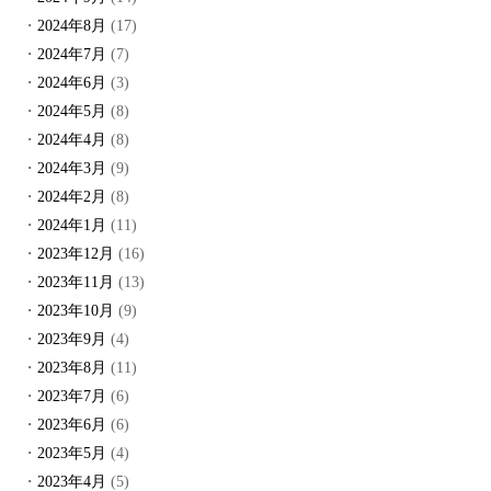
2024年8月
(17)
2024年7月
(7)
2024年6月
(3)
2024年5月
(8)
2024年4月
(8)
2024年3月
(9)
2024年2月
(8)
2024年1月
(11)
2023年12月
(16)
2023年11月
(13)
2023年10月
(9)
2023年9月
(4)
2023年8月
(11)
2023年7月
(6)
2023年6月
(6)
2023年5月
(4)
2023年4月
(5)