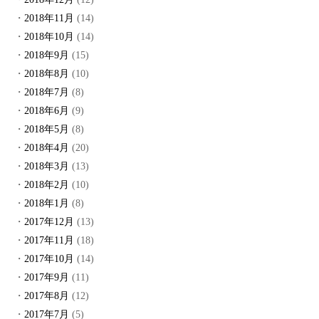
2018年11月
(14)
2018年10月
(14)
2018年9月
(15)
2018年8月
(10)
2018年7月
(8)
2018年6月
(9)
2018年5月
(8)
2018年4月
(20)
2018年3月
(13)
2018年2月
(10)
2018年1月
(8)
2017年12月
(13)
2017年11月
(18)
2017年10月
(14)
2017年9月
(11)
2017年8月
(12)
2017年7月
(5)