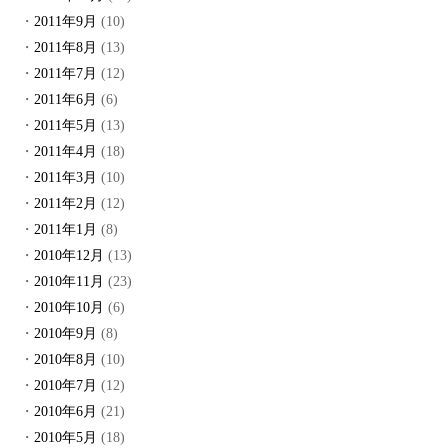
2011年9月
(10)
2011年8月
(13)
2011年7月
(12)
2011年6月
(6)
2011年5月
(13)
2011年4月
(18)
2011年3月
(10)
2011年2月
(12)
2011年1月
(8)
2010年12月
(13)
2010年11月
(23)
2010年10月
(6)
2010年9月
(8)
2010年8月
(10)
2010年7月
(12)
2010年6月
(21)
2010年5月
(18)