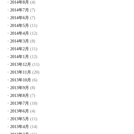
2014年8月
(4)
2014年7月
(7)
2014年6月
(7)
2014年5月
(11)
2014年4月
(12)
2014年3月
(8)
2014年2月
(11)
2014年1月
(12)
2013年12月
(11)
2013年11月
(20)
2013年10月
(6)
2013年9月
(8)
2013年8月
(7)
2013年7月
(10)
2013年6月
(4)
2013年5月
(11)
2013年4月
(14)