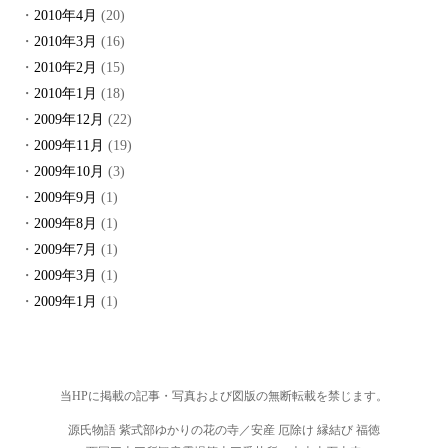
2010年4月
(20)
2010年3月
(16)
2010年2月
(15)
2010年1月
(18)
2009年12月
(22)
2009年11月
(19)
2009年10月
(3)
2009年9月
(1)
2009年8月
(1)
2009年7月
(1)
2009年3月
(1)
2009年1月
(1)
当HPに掲載の記事・写真および図版の無断転載を禁じます。
源氏物語 紫式部ゆかりの花の寺／安産 厄除け 縁結び 福徳