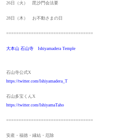
26日（火） 毘沙門会法要
28日（木） お不動さまの日
===================================
大本山 石山寺 Ishiyamadera Temple
石山寺公式X
https://twitter.com/Ishiyamadera_T
石山多宝くんX
https://twitter.com/IshiyamaTaho
===================================
安産・福徳・縁結・厄除