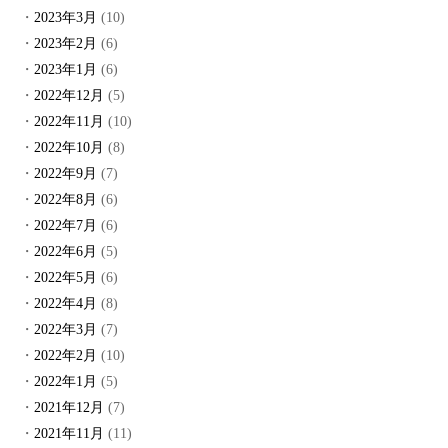
2023年3月
(10)
2023年2月
(6)
2023年1月
(6)
2022年12月
(5)
2022年11月
(10)
2022年10月
(8)
2022年9月
(7)
2022年8月
(6)
2022年7月
(6)
2022年6月
(5)
2022年5月
(6)
2022年4月
(8)
2022年3月
(7)
2022年2月
(10)
2022年1月
(5)
2021年12月
(7)
2021年11月
(11)