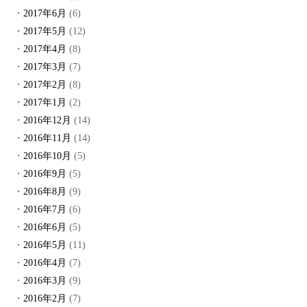
2017年6月
(6)
2017年5月
(12)
2017年4月
(8)
2017年3月
(7)
2017年2月
(8)
2017年1月
(2)
2016年12月
(14)
2016年11月
(14)
2016年10月
(5)
2016年9月
(5)
2016年8月
(9)
2016年7月
(6)
2016年6月
(5)
2016年5月
(11)
2016年4月
(7)
2016年3月
(9)
2016年2月
(7)