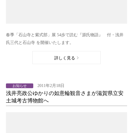
春季「石山寺と紫式部」展 54歩で読む『源氏物語』 付・浅井
氏三代と石山寺 を開催いたします。
詳しく見る
2011年2月18日
お知らせ
浅井亮政公ゆかりの如意輪観音さまが滋賀県立安
土城考古博物館へ