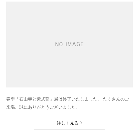
春季「石山寺と紫式部」展は終了いたしました。 たくさんのご
来場、誠にありがとうございました。
詳しく見る