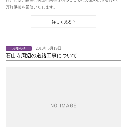
万灯供養を厳修いたします。
詳しく見る
2010年5月19日
お知らせ
石山寺周辺の道路工事について