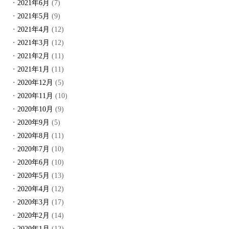
2021年6月
(7)
2021年5月
(9)
2021年4月
(12)
2021年3月
(12)
2021年2月
(11)
2021年1月
(11)
2020年12月
(5)
2020年11月
(10)
2020年10月
(9)
2020年9月
(5)
2020年8月
(11)
2020年7月
(10)
2020年6月
(10)
2020年5月
(13)
2020年4月
(12)
2020年3月
(17)
2020年2月
(14)
2020年1月
(12)