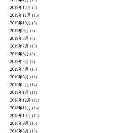
2019年12月
(8)
2019年11月
(13)
2019年10月
(5)
2019年9月
(6)
2019年8月
(6)
2019年7月
(10)
2019年6月
(8)
2019年5月
(9)
2019年4月
(15)
2019年3月
(11)
2019年2月
(14)
2019年1月
(11)
2018年12月
(12)
2018年11月
(14)
2018年10月
(14)
2018年9月
(15)
2018年8月
(10)