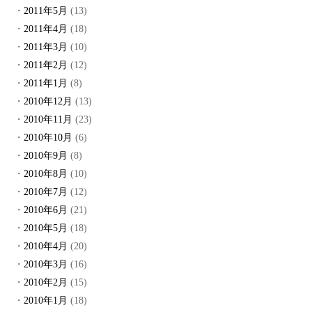
2011年5月
(13)
2011年4月
(18)
2011年3月
(10)
2011年2月
(12)
2011年1月
(8)
2010年12月
(13)
2010年11月
(23)
2010年10月
(6)
2010年9月
(8)
2010年8月
(10)
2010年7月
(12)
2010年6月
(21)
2010年5月
(18)
2010年4月
(20)
2010年3月
(16)
2010年2月
(15)
2010年1月
(18)