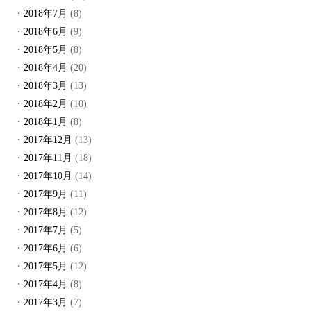
2018年7月
(8)
2018年6月
(9)
2018年5月
(8)
2018年4月
(20)
2018年3月
(13)
2018年2月
(10)
2018年1月
(8)
2017年12月
(13)
2017年11月
(18)
2017年10月
(14)
2017年9月
(11)
2017年8月
(12)
2017年7月
(5)
2017年6月
(6)
2017年5月
(12)
2017年4月
(8)
2017年3月
(7)