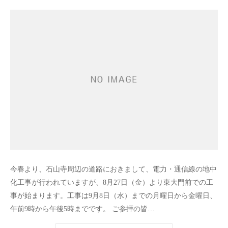
今春より、石山寺周辺の道路におきまして、電力・通信線の地中
化工事が行われていますが、8月27日（金）より東大門前での工
事が始まります。工事は9月8日（水）までの月曜日から金曜日、
午前9時から午後5時までです。 ご参拝の皆…