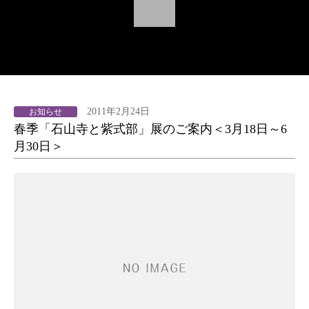
2011年2月24日
お知らせ
春季「石山寺と紫式部」展のご案内＜3月18日～6
月30日＞