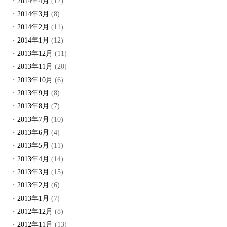
2014年4月
(12)
2014年3月
(8)
2014年2月
(11)
2014年1月
(12)
2013年12月
(11)
2013年11月
(20)
2013年10月
(6)
2013年9月
(8)
2013年8月
(7)
2013年7月
(10)
2013年6月
(4)
2013年5月
(11)
2013年4月
(14)
2013年3月
(15)
2013年2月
(6)
2013年1月
(7)
2012年12月
(8)
2012年11月
(13)