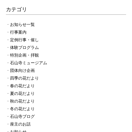
カテゴリ
お知らせ一覧
行事案内
定例行事・催し
体験プログラム
特別企画・拝観
石山寺ミュージアム
団体向け企画
四季の花だより
春の花だより
夏の花だより
秋の花だより
冬の花だより
石山寺ブログ
座主のお話
お知らせ