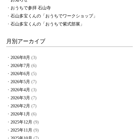
おうちで参拝 石山寺
石山多宝くんの「おうちでワークショップ」
石山多宝くんの「おうちで紫式部展」
月別アーカイブ
2026年8月
(3)
2026年7月
(6)
2026年6月
(5)
2026年5月
(7)
2026年4月
(3)
2026年3月
(7)
2026年2月
(7)
2026年1月
(6)
2025年12月
(9)
2025年11月
(9)
2025年10月
(7)