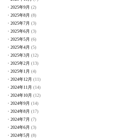
2025年9月
(2)
2025年8月
(8)
2025年7月
(3)
2025年6月
(3)
2025年5月
(6)
2025年4月
(5)
2025年3月
(12)
2025年2月
(13)
2025年1月
(4)
2024年12月
(11)
2024年11月
(14)
2024年10月
(12)
2024年9月
(14)
2024年8月
(17)
2024年7月
(7)
2024年6月
(3)
2024年5月
(8)