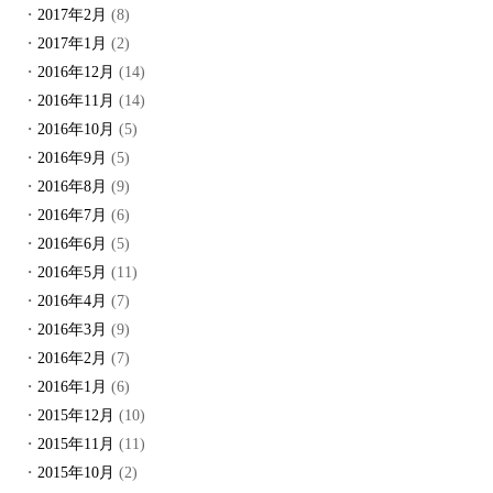
2017年2月
(8)
2017年1月
(2)
2016年12月
(14)
2016年11月
(14)
2016年10月
(5)
2016年9月
(5)
2016年8月
(9)
2016年7月
(6)
2016年6月
(5)
2016年5月
(11)
2016年4月
(7)
2016年3月
(9)
2016年2月
(7)
2016年1月
(6)
2015年12月
(10)
2015年11月
(11)
2015年10月
(2)