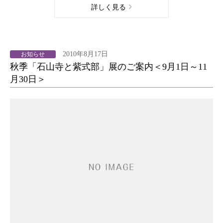
詳しく見る
2010年8月17日
お知らせ
秋季「石山寺と紫式部」展のご案内＜9月1日～11
月30日＞