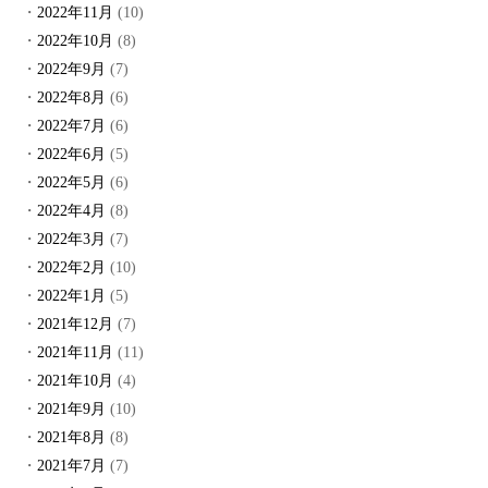
2022年11月
(10)
2022年10月
(8)
2022年9月
(7)
2022年8月
(6)
2022年7月
(6)
2022年6月
(5)
2022年5月
(6)
2022年4月
(8)
2022年3月
(7)
2022年2月
(10)
2022年1月
(5)
2021年12月
(7)
2021年11月
(11)
2021年10月
(4)
2021年9月
(10)
2021年8月
(8)
2021年7月
(7)