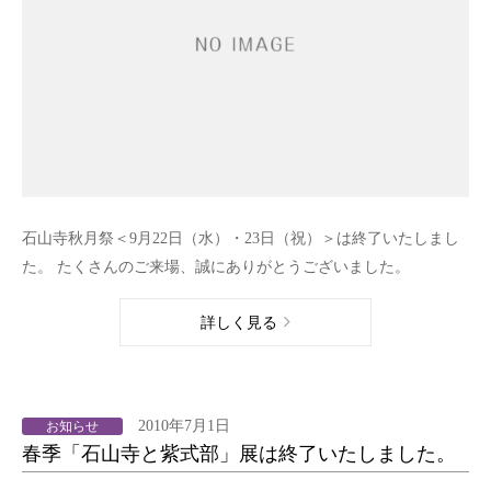
石山寺秋月祭＜9月22日（水）・23日（祝）＞は終了いたしまし
た。 たくさんのご来場、誠にありがとうございました。
詳しく見る
2010年7月1日
お知らせ
春季「石山寺と紫式部」展は終了いたしました。