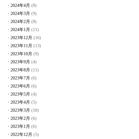
2024年4月
(8)
2024年3月
(9)
2024年2月
(8)
2024年1月
(11)
2023年12月
(16)
2023年11月
(13)
2023年10月
(9)
2023年9月
(4)
2023年8月
(11)
2023年7月
(6)
2023年6月
(6)
2023年5月
(4)
2023年4月
(5)
2023年3月
(10)
2023年2月
(6)
2023年1月
(6)
2022年12月
(5)