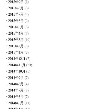
2015年9月
(6)
2015年8月
(6)
2015年7月
(4)
2015年6月
(2)
2015年5月
(6)
2015年4月
(7)
2015年3月
(10)
2015年2月
(5)
2015年1月
(2)
2014年12月
(7)
2014年11月
(33)
2014年10月
(5)
2014年9月
(7)
2014年8月
(4)
2014年7月
(7)
2014年6月
(7)
2014年5月
(11)