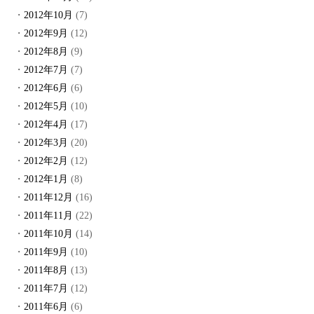
2012年10月
(7)
2012年9月
(12)
2012年8月
(9)
2012年7月
(7)
2012年6月
(6)
2012年5月
(10)
2012年4月
(17)
2012年3月
(20)
2012年2月
(12)
2012年1月
(8)
2011年12月
(16)
2011年11月
(22)
2011年10月
(14)
2011年9月
(10)
2011年8月
(13)
2011年7月
(12)
2011年6月
(6)