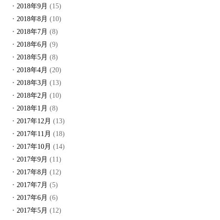
2018年9月
(15)
2018年8月
(10)
2018年7月
(8)
2018年6月
(9)
2018年5月
(8)
2018年4月
(20)
2018年3月
(13)
2018年2月
(10)
2018年1月
(8)
2017年12月
(13)
2017年11月
(18)
2017年10月
(14)
2017年9月
(11)
2017年8月
(12)
2017年7月
(5)
2017年6月
(6)
2017年5月
(12)