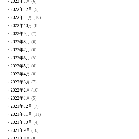
2023年1月
(6)
2022年12月
(5)
2022年11月
(10)
2022年10月
(8)
2022年9月
(7)
2022年8月
(6)
2022年7月
(6)
2022年6月
(5)
2022年5月
(6)
2022年4月
(8)
2022年3月
(7)
2022年2月
(10)
2022年1月
(5)
2021年12月
(7)
2021年11月
(11)
2021年10月
(4)
2021年9月
(10)
2021年8月
(8)