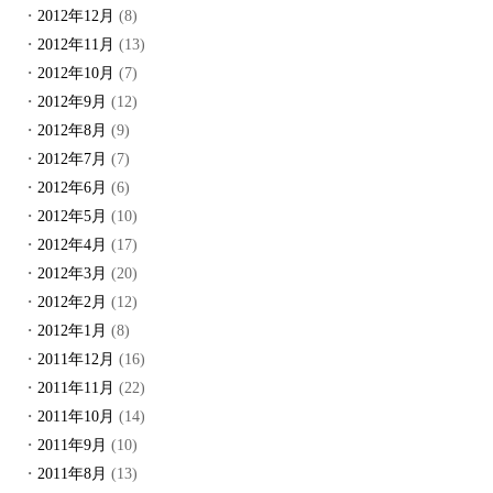
2012年12月
(8)
2012年11月
(13)
2012年10月
(7)
2012年9月
(12)
2012年8月
(9)
2012年7月
(7)
2012年6月
(6)
2012年5月
(10)
2012年4月
(17)
2012年3月
(20)
2012年2月
(12)
2012年1月
(8)
2011年12月
(16)
2011年11月
(22)
2011年10月
(14)
2011年9月
(10)
2011年8月
(13)