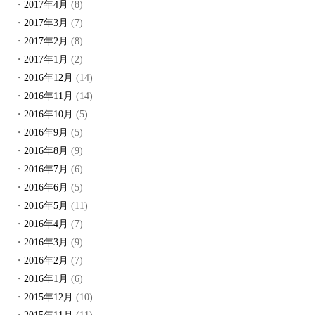
2017年4月
(8)
2017年3月
(7)
2017年2月
(8)
2017年1月
(2)
2016年12月
(14)
2016年11月
(14)
2016年10月
(5)
2016年9月
(5)
2016年8月
(9)
2016年7月
(6)
2016年6月
(5)
2016年5月
(11)
2016年4月
(7)
2016年3月
(9)
2016年2月
(7)
2016年1月
(6)
2015年12月
(10)