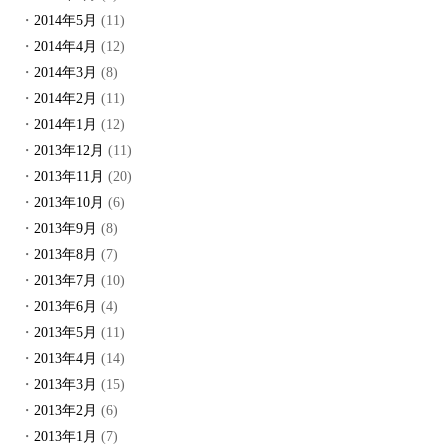
2014年5月
(11)
2014年4月
(12)
2014年3月
(8)
2014年2月
(11)
2014年1月
(12)
2013年12月
(11)
2013年11月
(20)
2013年10月
(6)
2013年9月
(8)
2013年8月
(7)
2013年7月
(10)
2013年6月
(4)
2013年5月
(11)
2013年4月
(14)
2013年3月
(15)
2013年2月
(6)
2013年1月
(7)