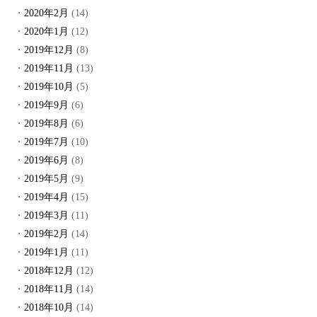
2020年2月
(14)
2020年1月
(12)
2019年12月
(8)
2019年11月
(13)
2019年10月
(5)
2019年9月
(6)
2019年8月
(6)
2019年7月
(10)
2019年6月
(8)
2019年5月
(9)
2019年4月
(15)
2019年3月
(11)
2019年2月
(14)
2019年1月
(11)
2018年12月
(12)
2018年11月
(14)
2018年10月
(14)