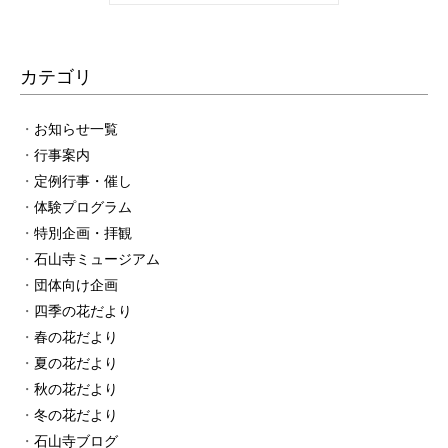
カテゴリ
お知らせ一覧
行事案内
定例行事・催し
体験プログラム
特別企画・拝観
石山寺ミュージアム
団体向け企画
四季の花だより
春の花だより
夏の花だより
秋の花だより
冬の花だより
石山寺ブログ