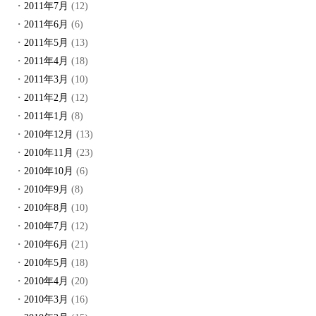
2011年7月
(12)
2011年6月
(6)
2011年5月
(13)
2011年4月
(18)
2011年3月
(10)
2011年2月
(12)
2011年1月
(8)
2010年12月
(13)
2010年11月
(23)
2010年10月
(6)
2010年9月
(8)
2010年8月
(10)
2010年7月
(12)
2010年6月
(21)
2010年5月
(18)
2010年4月
(20)
2010年3月
(16)