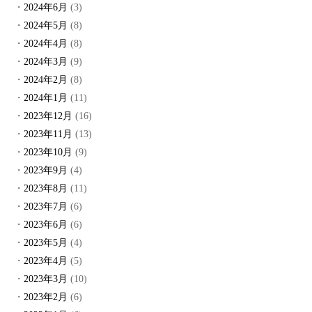
2024年6月
(3)
2024年5月
(8)
2024年4月
(8)
2024年3月
(9)
2024年2月
(8)
2024年1月
(11)
2023年12月
(16)
2023年11月
(13)
2023年10月
(9)
2023年9月
(4)
2023年8月
(11)
2023年7月
(6)
2023年6月
(6)
2023年5月
(4)
2023年4月
(5)
2023年3月
(10)
2023年2月
(6)