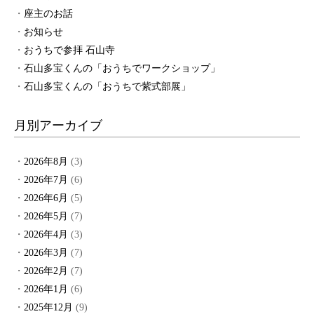
座主のお話
お知らせ
おうちで参拝 石山寺
石山多宝くんの「おうちでワークショップ」
石山多宝くんの「おうちで紫式部展」
月別アーカイブ
2026年8月
(3)
2026年7月
(6)
2026年6月
(5)
2026年5月
(7)
2026年4月
(3)
2026年3月
(7)
2026年2月
(7)
2026年1月
(6)
2025年12月
(9)