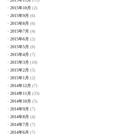
2015年11月
(11)
2015年10月
(2)
2015年9月
(6)
2015年8月
(6)
2015年7月
(4)
2015年6月
(2)
2015年5月
(6)
2015年4月
(7)
2015年3月
(10)
2015年2月
(5)
2015年1月
(2)
2014年12月
(7)
2014年11月
(33)
2014年10月
(5)
2014年9月
(7)
2014年8月
(4)
2014年7月
(7)
2014年6月
(7)