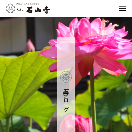
石山寺ブログ