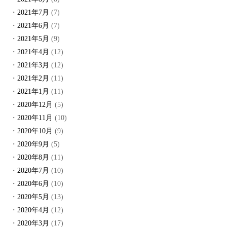
2021年7月
(7)
2021年6月
(7)
2021年5月
(9)
2021年4月
(12)
2021年3月
(12)
2021年2月
(11)
2021年1月
(11)
2020年12月
(5)
2020年11月
(10)
2020年10月
(9)
2020年9月
(5)
2020年8月
(11)
2020年7月
(10)
2020年6月
(10)
2020年5月
(13)
2020年4月
(12)
2020年3月
(17)