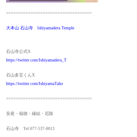
===================================
大本山 石山寺 Ishiyamadera Temple
石山寺公式X
https://twitter.com/Ishiyamadera_T
石山多宝くんX
https://twitter.com/IshiyamaTaho
===================================
安産・福徳・縁結・厄除
石山寺 Tel:077-537-0013