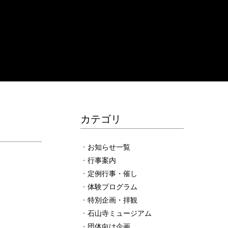
カテゴリ
お知らせ一覧
行事案内
定例行事・催し
体験プログラム
特別企画・拝観
石山寺ミュージアム
団体向け企画