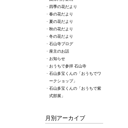
四季の花だより
春の花だより
夏の花だより
秋の花だより
冬の花だより
石山寺ブログ
座主のお話
お知らせ
おうちで参拝 石山寺
石山多宝くんの「おうちでワ
ークショップ」
石山多宝くんの「おうちで紫
式部展」
月別アーカイブ