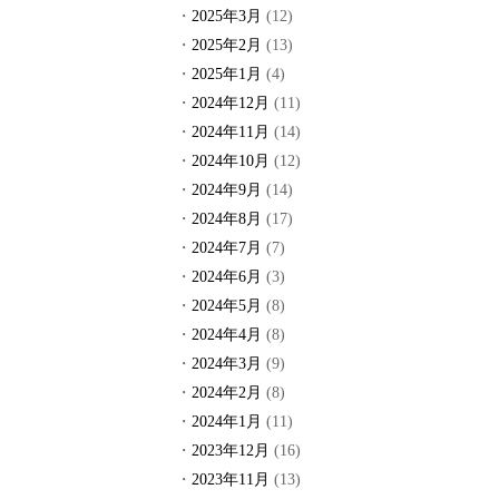
2025年3月
(12)
2025年2月
(13)
2025年1月
(4)
2024年12月
(11)
2024年11月
(14)
2024年10月
(12)
2024年9月
(14)
2024年8月
(17)
2024年7月
(7)
2024年6月
(3)
2024年5月
(8)
2024年4月
(8)
2024年3月
(9)
2024年2月
(8)
2024年1月
(11)
2023年12月
(16)
2023年11月
(13)