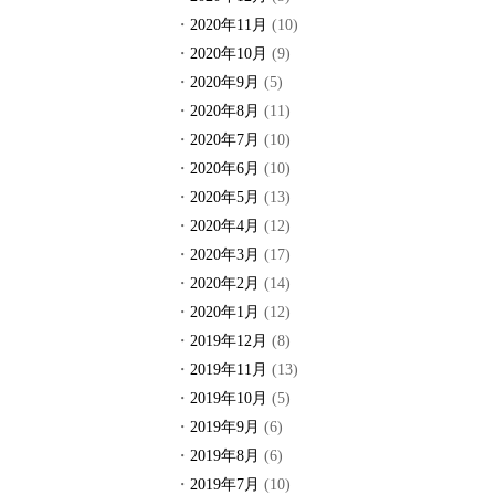
2020年11月
(10)
2020年10月
(9)
2020年9月
(5)
2020年8月
(11)
2020年7月
(10)
2020年6月
(10)
2020年5月
(13)
2020年4月
(12)
2020年3月
(17)
2020年2月
(14)
2020年1月
(12)
2019年12月
(8)
2019年11月
(13)
2019年10月
(5)
2019年9月
(6)
2019年8月
(6)
2019年7月
(10)