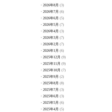
2026年8月
(3)
2026年7月
(6)
2026年6月
(5)
2026年5月
(7)
2026年4月
(3)
2026年3月
(7)
2026年2月
(7)
2026年1月
(6)
2025年12月
(9)
2025年11月
(9)
2025年10月
(7)
2025年9月
(2)
2025年8月
(8)
2025年7月
(3)
2025年6月
(3)
2025年5月
(6)
2025年4月
(5)