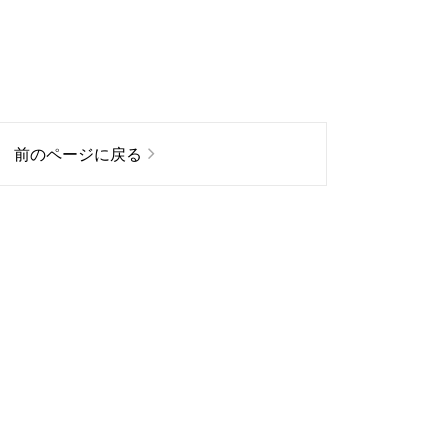
前のページに戻る