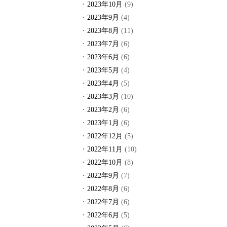
2023年10月
(9)
2023年9月
(4)
2023年8月
(11)
2023年7月
(6)
2023年6月
(6)
2023年5月
(4)
2023年4月
(5)
2023年3月
(10)
2023年2月
(6)
2023年1月
(6)
2022年12月
(5)
2022年11月
(10)
2022年10月
(8)
2022年9月
(7)
2022年8月
(6)
2022年7月
(6)
2022年6月
(5)