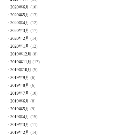
2020年6月
(10)
2020年5月
(13)
2020年4月
(12)
2020年3月
(17)
2020年2月
(14)
2020年1月
(12)
2019年12月
(8)
2019年11月
(13)
2019年10月
(5)
2019年9月
(6)
2019年8月
(6)
2019年7月
(10)
2019年6月
(8)
2019年5月
(9)
2019年4月
(15)
2019年3月
(11)
2019年2月
(14)