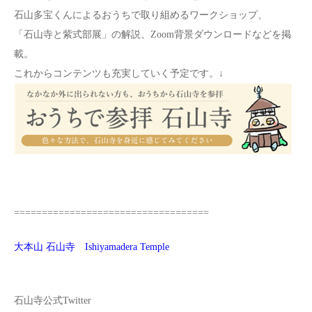
石山多宝くんによるおうちで取り組めるワークショップ、
「石山寺と紫式部展」の解説、Zoom背景ダウンロードなどを掲
載。
これからコンテンツも充実していく予定です。↓
===================================
大本山 石山寺 Ishiyamadera Temple
石山寺公式Twitter