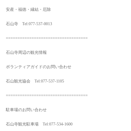
安産・福徳・縁結・厄除
石山寺 Tel:077-537-0013
===================================
石山寺周辺の観光情報
ボランティアガイドのお問い合わせ
石山観光協会 Tel:077-537-1105
===================================
駐車場のお問い合わせ
石山寺観光駐車場 Tel:077-534-1600