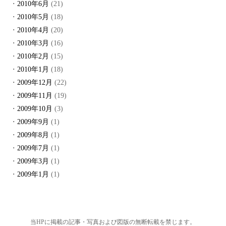
2010年6月
(21)
2010年5月
(18)
2010年4月
(20)
2010年3月
(16)
2010年2月
(15)
2010年1月
(18)
2009年12月
(22)
2009年11月
(19)
2009年10月
(3)
2009年9月
(1)
2009年8月
(1)
2009年7月
(1)
2009年3月
(1)
2009年1月
(1)
当HPに掲載の記事・写真および図版の無断転載を禁じます。