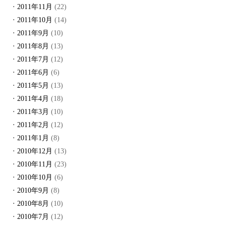
2011年11月
(22)
2011年10月
(14)
2011年9月
(10)
2011年8月
(13)
2011年7月
(12)
2011年6月
(6)
2011年5月
(13)
2011年4月
(18)
2011年3月
(10)
2011年2月
(12)
2011年1月
(8)
2010年12月
(13)
2010年11月
(23)
2010年10月
(6)
2010年9月
(8)
2010年8月
(10)
2010年7月
(12)