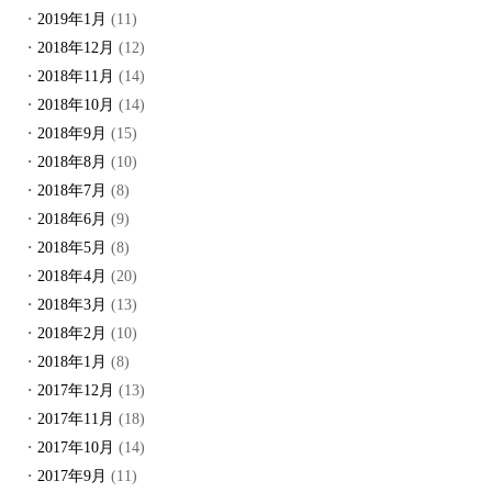
2019年1月
(11)
2018年12月
(12)
2018年11月
(14)
2018年10月
(14)
2018年9月
(15)
2018年8月
(10)
2018年7月
(8)
2018年6月
(9)
2018年5月
(8)
2018年4月
(20)
2018年3月
(13)
2018年2月
(10)
2018年1月
(8)
2017年12月
(13)
2017年11月
(18)
2017年10月
(14)
2017年9月
(11)