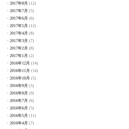
2017年8月
(12)
2017年7月
(5)
2017年6月
(6)
2017年5月
(12)
2017年4月
(8)
2017年3月
(7)
2017年2月
(8)
2017年1月
(2)
2016年12月
(14)
2016年11月
(14)
2016年10月
(5)
2016年9月
(5)
2016年8月
(9)
2016年7月
(6)
2016年6月
(5)
2016年5月
(11)
2016年4月
(7)