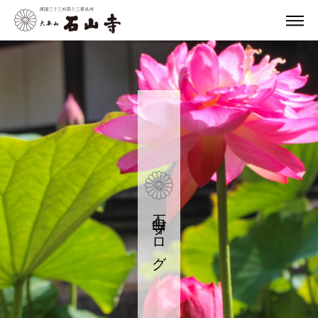
石山寺ブログ