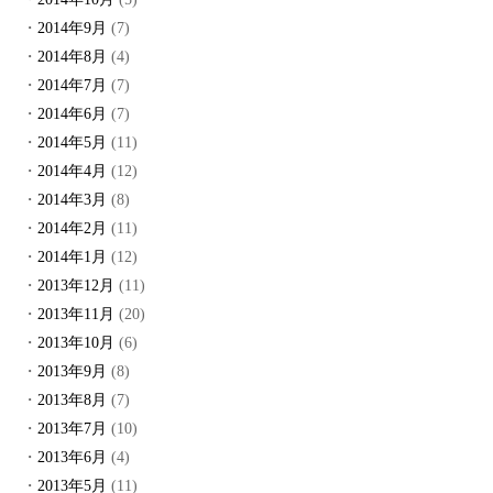
2014年9月
(7)
2014年8月
(4)
2014年7月
(7)
2014年6月
(7)
2014年5月
(11)
2014年4月
(12)
2014年3月
(8)
2014年2月
(11)
2014年1月
(12)
2013年12月
(11)
2013年11月
(20)
2013年10月
(6)
2013年9月
(8)
2013年8月
(7)
2013年7月
(10)
2013年6月
(4)
2013年5月
(11)