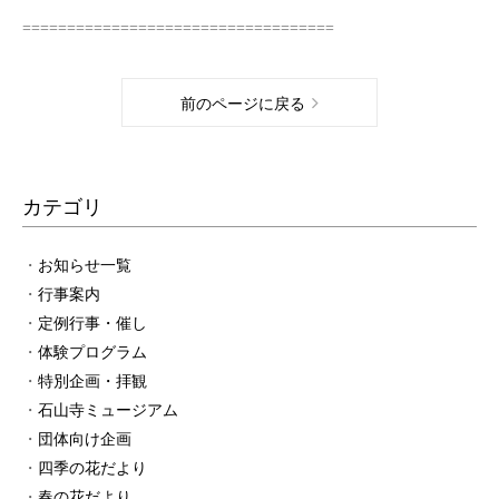
===================================
前のページに戻る
カテゴリ
お知らせ一覧
行事案内
定例行事・催し
体験プログラム
特別企画・拝観
石山寺ミュージアム
団体向け企画
四季の花だより
春の花だより