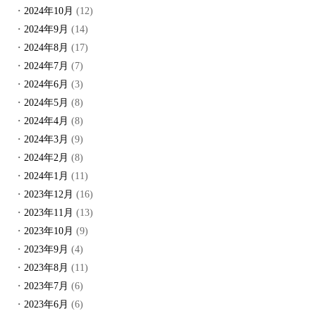
2024年10月
(12)
2024年9月
(14)
2024年8月
(17)
2024年7月
(7)
2024年6月
(3)
2024年5月
(8)
2024年4月
(8)
2024年3月
(9)
2024年2月
(8)
2024年1月
(11)
2023年12月
(16)
2023年11月
(13)
2023年10月
(9)
2023年9月
(4)
2023年8月
(11)
2023年7月
(6)
2023年6月
(6)