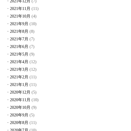
2021年12月
(7)
2021年11月
(11)
2021年10月
(4)
2021年9月
(10)
2021年8月
(8)
2021年7月
(7)
2021年6月
(7)
2021年5月
(9)
2021年4月
(12)
2021年3月
(12)
2021年2月
(11)
2021年1月
(11)
2020年12月
(5)
2020年11月
(10)
2020年10月
(9)
2020年9月
(5)
2020年8月
(11)
2020年7月
(10)