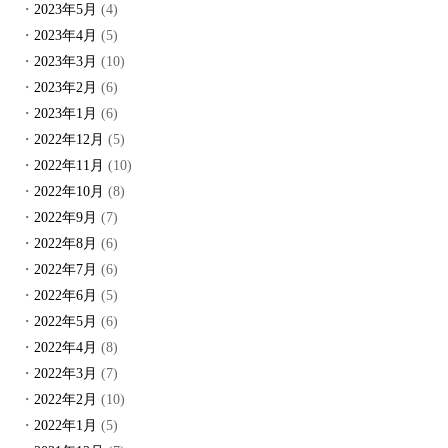
2023年5月
(4)
2023年4月
(5)
2023年3月
(10)
2023年2月
(6)
2023年1月
(6)
2022年12月
(5)
2022年11月
(10)
2022年10月
(8)
2022年9月
(7)
2022年8月
(6)
2022年7月
(6)
2022年6月
(5)
2022年5月
(6)
2022年4月
(8)
2022年3月
(7)
2022年2月
(10)
2022年1月
(5)