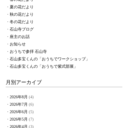
夏の花だより
秋の花だより
冬の花だより
石山寺ブログ
座主のお話
お知らせ
おうちで参拝 石山寺
石山多宝くんの「おうちでワークショップ」
石山多宝くんの「おうちで紫式部展」
月別アーカイブ
2026年8月
(4)
2026年7月
(6)
2026年6月
(5)
2026年5月
(7)
2026年4月
(3)