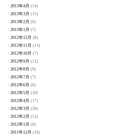
2013年4月
(14)
2013年3月
(15)
2013年2月
(6)
2013年1月
(7)
2012年12月
(8)
2012年11月
(13)
2012年10月
(7)
2012年9月
(12)
2012年8月
(9)
2012年7月
(7)
2012年6月
(6)
2012年5月
(10)
2012年4月
(17)
2012年3月
(20)
2012年2月
(12)
2012年1月
(8)
2011年12月
(16)