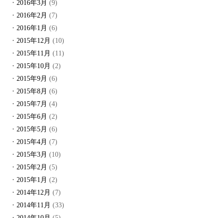
2016年3月
(9)
2016年2月
(7)
2016年1月
(6)
2015年12月
(10)
2015年11月
(11)
2015年10月
(2)
2015年9月
(6)
2015年8月
(6)
2015年7月
(4)
2015年6月
(2)
2015年5月
(6)
2015年4月
(7)
2015年3月
(10)
2015年2月
(5)
2015年1月
(2)
2014年12月
(7)
2014年11月
(33)
2014年10月
(5)