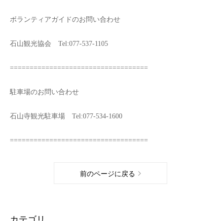
ボランティアガイドのお問い合わせ
石山観光協会 Tel:077-537-1105
===================================
駐車場のお問い合わせ
石山寺観光駐車場 Tel:077-534-1600
===================================
前のページに戻る
カテゴリ