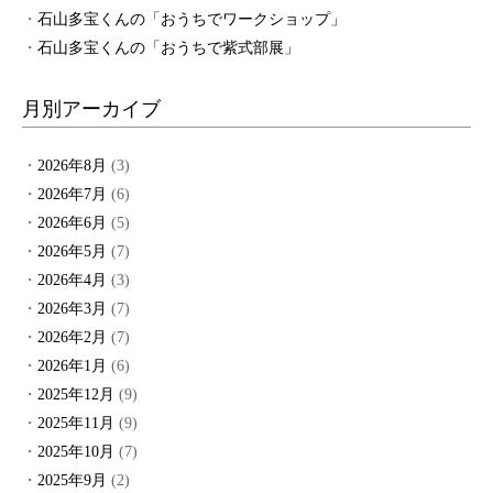
石山多宝くんの「おうちでワークショップ」
石山多宝くんの「おうちで紫式部展」
月別アーカイブ
2026年8月
(3)
2026年7月
(6)
2026年6月
(5)
2026年5月
(7)
2026年4月
(3)
2026年3月
(7)
2026年2月
(7)
2026年1月
(6)
2025年12月
(9)
2025年11月
(9)
2025年10月
(7)
2025年9月
(2)