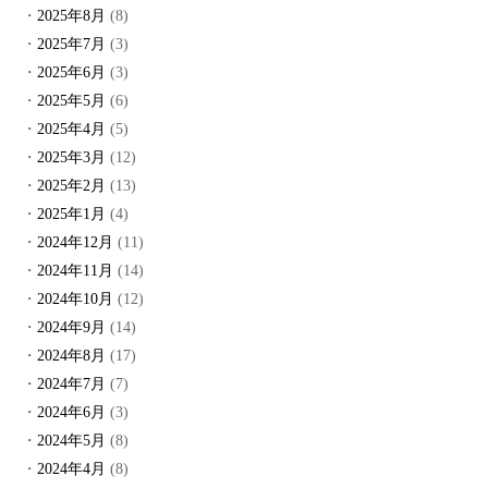
2025年8月
(8)
2025年7月
(3)
2025年6月
(3)
2025年5月
(6)
2025年4月
(5)
2025年3月
(12)
2025年2月
(13)
2025年1月
(4)
2024年12月
(11)
2024年11月
(14)
2024年10月
(12)
2024年9月
(14)
2024年8月
(17)
2024年7月
(7)
2024年6月
(3)
2024年5月
(8)
2024年4月
(8)