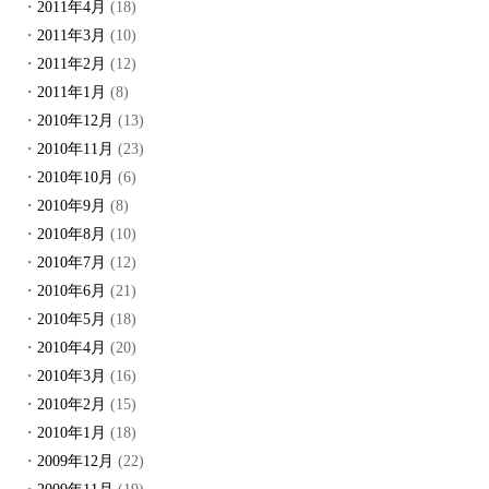
2011年4月
(18)
2011年3月
(10)
2011年2月
(12)
2011年1月
(8)
2010年12月
(13)
2010年11月
(23)
2010年10月
(6)
2010年9月
(8)
2010年8月
(10)
2010年7月
(12)
2010年6月
(21)
2010年5月
(18)
2010年4月
(20)
2010年3月
(16)
2010年2月
(15)
2010年1月
(18)
2009年12月
(22)