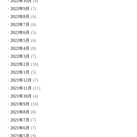
2022年10月
(8)
2022年9月
(7)
2022年8月
(6)
2022年7月
(6)
2022年6月
(5)
2022年5月
(6)
2022年4月
(8)
2022年3月
(7)
2022年2月
(10)
2022年1月
(5)
2021年12月
(7)
2021年11月
(11)
2021年10月
(4)
2021年9月
(10)
2021年8月
(8)
2021年7月
(7)
2021年6月
(7)
2021年5月
(9)