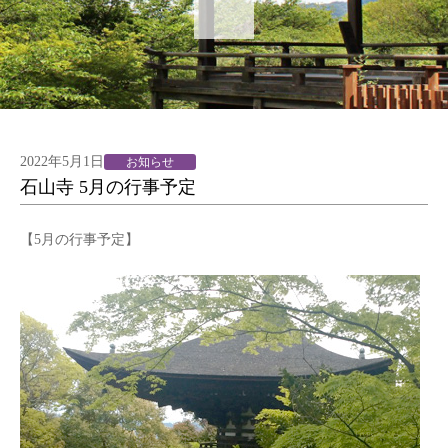
2022年5月1日
お知らせ
石山寺 5月の行事予定
【5月の行事予定】