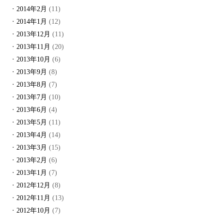
2014年2月
(11)
2014年1月
(12)
2013年12月
(11)
2013年11月
(20)
2013年10月
(6)
2013年9月
(8)
2013年8月
(7)
2013年7月
(10)
2013年6月
(4)
2013年5月
(11)
2013年4月
(14)
2013年3月
(15)
2013年2月
(6)
2013年1月
(7)
2012年12月
(8)
2012年11月
(13)
2012年10月
(7)