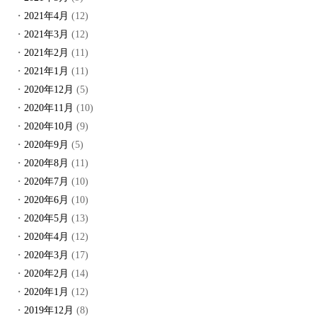
2021年4月
(12)
2021年3月
(12)
2021年2月
(11)
2021年1月
(11)
2020年12月
(5)
2020年11月
(10)
2020年10月
(9)
2020年9月
(5)
2020年8月
(11)
2020年7月
(10)
2020年6月
(10)
2020年5月
(13)
2020年4月
(12)
2020年3月
(17)
2020年2月
(14)
2020年1月
(12)
2019年12月
(8)