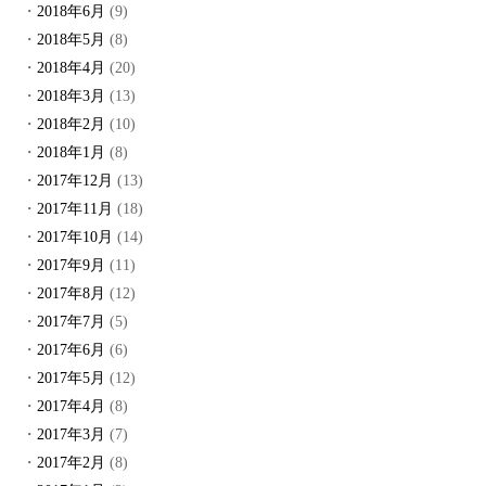
2018年6月
(9)
2018年5月
(8)
2018年4月
(20)
2018年3月
(13)
2018年2月
(10)
2018年1月
(8)
2017年12月
(13)
2017年11月
(18)
2017年10月
(14)
2017年9月
(11)
2017年8月
(12)
2017年7月
(5)
2017年6月
(6)
2017年5月
(12)
2017年4月
(8)
2017年3月
(7)
2017年2月
(8)