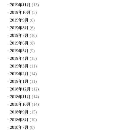
2019年11月
(13)
2019年10月
(5)
2019年9月
(6)
2019年8月
(6)
2019年7月
(10)
2019年6月
(8)
2019年5月
(9)
2019年4月
(15)
2019年3月
(11)
2019年2月
(14)
2019年1月
(11)
2018年12月
(12)
2018年11月
(14)
2018年10月
(14)
2018年9月
(15)
2018年8月
(10)
2018年7月
(8)