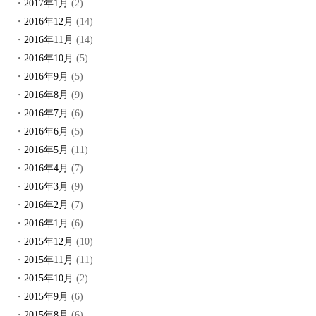
2017年1月
(2)
2016年12月
(14)
2016年11月
(14)
2016年10月
(5)
2016年9月
(5)
2016年8月
(9)
2016年7月
(6)
2016年6月
(5)
2016年5月
(11)
2016年4月
(7)
2016年3月
(9)
2016年2月
(7)
2016年1月
(6)
2015年12月
(10)
2015年11月
(11)
2015年10月
(2)
2015年9月
(6)
2015年8月
(6)