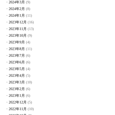
2024年3月
(9)
2024年2月
(8)
2024年1月
(11)
2023年12月
(16)
2023年11月
(13)
2023年10月
(9)
2023年9月
(4)
2023年8月
(11)
2023年7月
(6)
2023年6月
(6)
2023年5月
(4)
2023年4月
(5)
2023年3月
(10)
2023年2月
(6)
2023年1月
(6)
2022年12月
(5)
2022年11月
(10)