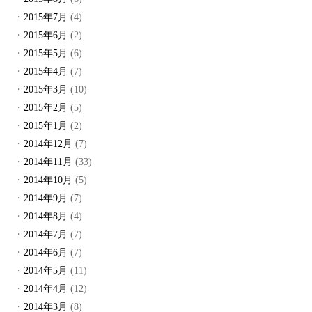
2015年7月
(4)
2015年6月
(2)
2015年5月
(6)
2015年4月
(7)
2015年3月
(10)
2015年2月
(5)
2015年1月
(2)
2014年12月
(7)
2014年11月
(33)
2014年10月
(5)
2014年9月
(7)
2014年8月
(4)
2014年7月
(7)
2014年6月
(7)
2014年5月
(11)
2014年4月
(12)
2014年3月
(8)