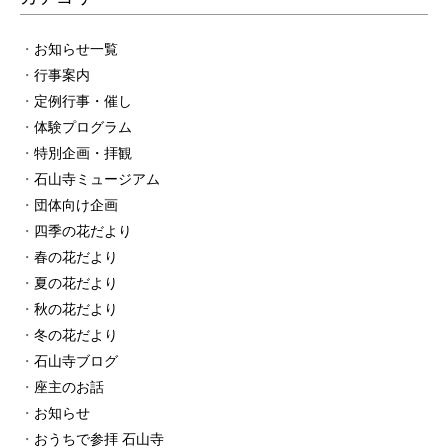
お知らせ一覧
行事案内
定例行事・催し
体験プログラム
特別企画・拝観
石山寺ミュージアム
団体向け企画
四季の花だより
春の花だより
夏の花だより
秋の花だより
冬の花だより
石山寺ブログ
座主のお話
お知らせ
おうちで参拝 石山寺