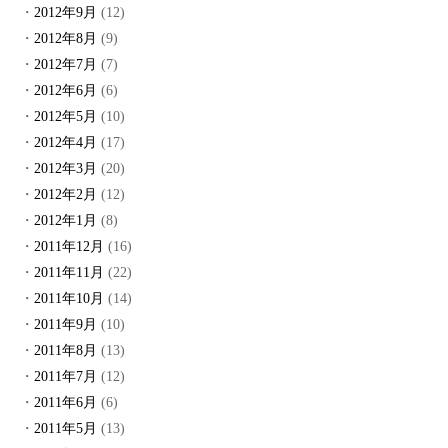
2012年9月
(12)
2012年8月
(9)
2012年7月
(7)
2012年6月
(6)
2012年5月
(10)
2012年4月
(17)
2012年3月
(20)
2012年2月
(12)
2012年1月
(8)
2011年12月
(16)
2011年11月
(22)
2011年10月
(14)
2011年9月
(10)
2011年8月
(13)
2011年7月
(12)
2011年6月
(6)
2011年5月
(13)