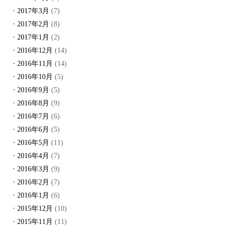
2017年3月
(7)
2017年2月
(8)
2017年1月
(2)
2016年12月
(14)
2016年11月
(14)
2016年10月
(5)
2016年9月
(5)
2016年8月
(9)
2016年7月
(6)
2016年6月
(5)
2016年5月
(11)
2016年4月
(7)
2016年3月
(9)
2016年2月
(7)
2016年1月
(6)
2015年12月
(10)
2015年11月
(11)