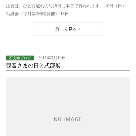
法要は、ひと月遅れの5月8日に本堂で行われます。 10日（日）
写経会（毎月第2日曜開催） 18日…
詳しく見る
2011年3月19日
石山寺ブログ
観音さまの日と式部展