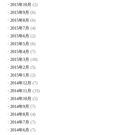
2015年10月
(2)
2015年9月
(6)
2015年8月
(6)
2015年7月
(4)
2015年6月
(2)
2015年5月
(6)
2015年4月
(7)
2015年3月
(10)
2015年2月
(5)
2015年1月
(2)
2014年12月
(7)
2014年11月
(33)
2014年10月
(5)
2014年9月
(7)
2014年8月
(4)
2014年7月
(7)
2014年6月
(7)