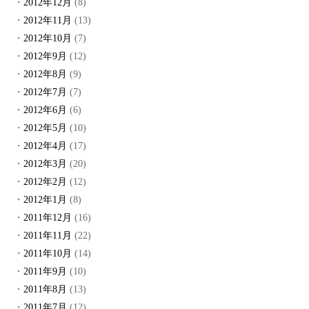
2012年12月
(8)
2012年11月
(13)
2012年10月
(7)
2012年9月
(12)
2012年8月
(9)
2012年7月
(7)
2012年6月
(6)
2012年5月
(10)
2012年4月
(17)
2012年3月
(20)
2012年2月
(12)
2012年1月
(8)
2011年12月
(16)
2011年11月
(22)
2011年10月
(14)
2011年9月
(10)
2011年8月
(13)
2011年7月
(12)