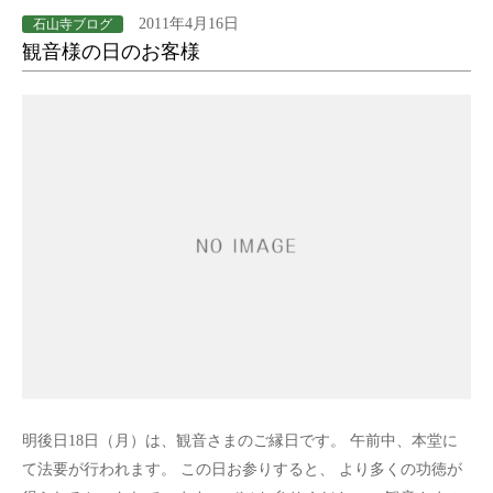
2011年4月16日
石山寺ブログ
観音様の日のお客様
明後日18日（月）は、観音さまのご縁日です。 午前中、本堂に
て法要が行われます。 この日お参りすると、 より多くの功徳が