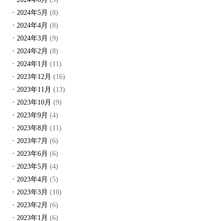
2024年5月
(8)
2024年4月
(8)
2024年3月
(9)
2024年2月
(8)
2024年1月
(11)
2023年12月
(16)
2023年11月
(13)
2023年10月
(9)
2023年9月
(4)
2023年8月
(11)
2023年7月
(6)
2023年6月
(6)
2023年5月
(4)
2023年4月
(5)
2023年3月
(10)
2023年2月
(6)
2023年1月
(6)