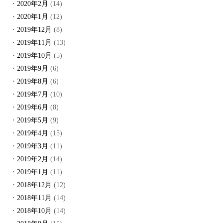
2020年2月
(14)
2020年1月
(12)
2019年12月
(8)
2019年11月
(13)
2019年10月
(5)
2019年9月
(6)
2019年8月
(6)
2019年7月
(10)
2019年6月
(8)
2019年5月
(9)
2019年4月
(15)
2019年3月
(11)
2019年2月
(14)
2019年1月
(11)
2018年12月
(12)
2018年11月
(14)
2018年10月
(14)