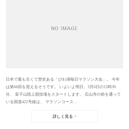
日本で最も古くて歴史ある「びわ湖毎日マラソン大会」。 今年
は第66回を迎えるそうです。 いよいよ明日、3月6日の12時30
分、 皇子山陸上競技場をスタートします。 石山寺の前を通って
いる国道422号線は、 マラソンコース…
詳しく見る