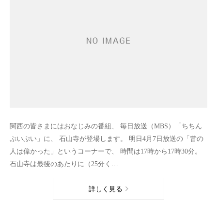
関西の皆さまにはおなじみの番組、 毎日放送（MBS）「ちちん
ぷいぷい」に、 石山寺が登場します。 明日4月7日放送の「昔の
人は偉かった」というコーナーで、 時間は17時から17時30分。
石山寺は最後のあたりに（25分く…
詳しく見る