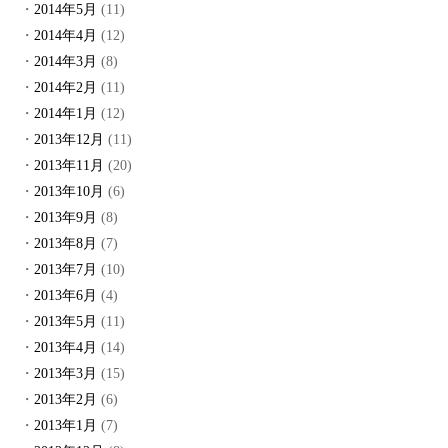
2014年5月
(11)
2014年4月
(12)
2014年3月
(8)
2014年2月
(11)
2014年1月
(12)
2013年12月
(11)
2013年11月
(20)
2013年10月
(6)
2013年9月
(8)
2013年8月
(7)
2013年7月
(10)
2013年6月
(4)
2013年5月
(11)
2013年4月
(14)
2013年3月
(15)
2013年2月
(6)
2013年1月
(7)