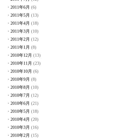
2011年6月
(6)
2011年5月
(13)
2011年4月
(18)
2011年3月
(10)
2011年2月
(12)
2011年1月
(8)
2010年12月
(13)
2010年11月
(23)
2010年10月
(6)
2010年9月
(8)
2010年8月
(10)
2010年7月
(12)
2010年6月
(21)
2010年5月
(18)
2010年4月
(20)
2010年3月
(16)
2010年2月
(15)