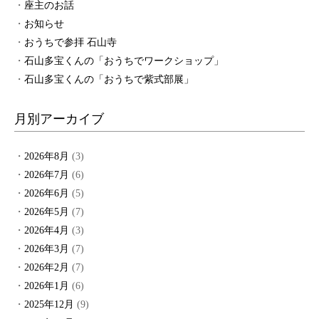
座主のお話
お知らせ
おうちで参拝 石山寺
石山多宝くんの「おうちでワークショップ」
石山多宝くんの「おうちで紫式部展」
月別アーカイブ
2026年8月
(3)
2026年7月
(6)
2026年6月
(5)
2026年5月
(7)
2026年4月
(3)
2026年3月
(7)
2026年2月
(7)
2026年1月
(6)
2025年12月
(9)