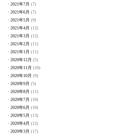
2021年7月
(7)
2021年6月
(7)
2021年5月
(9)
2021年4月
(12)
2021年3月
(12)
2021年2月
(11)
2021年1月
(11)
2020年12月
(5)
2020年11月
(10)
2020年10月
(9)
2020年9月
(5)
2020年8月
(11)
2020年7月
(10)
2020年6月
(10)
2020年5月
(13)
2020年4月
(12)
2020年3月
(17)