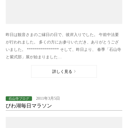
昨日は観音さまのご縁日の日で、彼岸入りでした。 午前中法要
が行われました。 多くの方にお参りいただき、ありがとうござ
いました。 **************** そして、昨日より、 春季「石山寺
と紫式部」展が始まりました…
詳しく見る
2011年3月5日
石山寺ブログ
びわ湖毎日マラソン