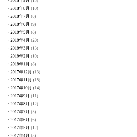
2018年9月
(15)
2018年8月
(10)
2018年7月
(8)
2018年6月
(9)
2018年5月
(8)
2018年4月
(20)
2018年3月
(13)
2018年2月
(10)
2018年1月
(8)
2017年12月
(13)
2017年11月
(18)
2017年10月
(14)
2017年9月
(11)
2017年8月
(12)
2017年7月
(5)
2017年6月
(6)
2017年5月
(12)
2017年4月
(8)