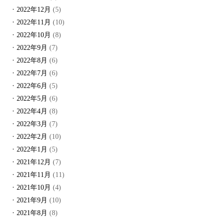
2022年12月
(5)
2022年11月
(10)
2022年10月
(8)
2022年9月
(7)
2022年8月
(6)
2022年7月
(6)
2022年6月
(5)
2022年5月
(6)
2022年4月
(8)
2022年3月
(7)
2022年2月
(10)
2022年1月
(5)
2021年12月
(7)
2021年11月
(11)
2021年10月
(4)
2021年9月
(10)
2021年8月
(8)