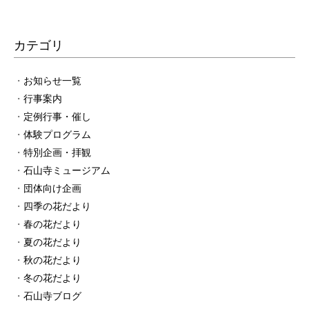
カテゴリ
お知らせ一覧
行事案内
定例行事・催し
体験プログラム
特別企画・拝観
石山寺ミュージアム
団体向け企画
四季の花だより
春の花だより
夏の花だより
秋の花だより
冬の花だより
石山寺ブログ