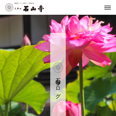
石山寺ブログ