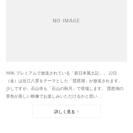
NHK プレミアムで放送されている「新日本風土記」。 22日
（金）は近江八景をテーマとした「琵琶湖」が放送されます。
少しですが、石山寺も「石山の秋月」で登場します。 琵琶湖の
景色が美しい映像でお楽しみいただけるかと思い…
詳しく見る