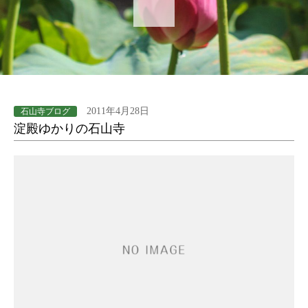
2011年4月28日
石山寺ブログ
淀殿ゆかりの石山寺