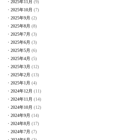
2025年11月
(9)
2025年10月
(7)
2025年9月
(2)
2025年8月
(8)
2025年7月
(3)
2025年6月
(3)
2025年5月
(6)
2025年4月
(5)
2025年3月
(12)
2025年2月
(13)
2025年1月
(4)
2024年12月
(11)
2024年11月
(14)
2024年10月
(12)
2024年9月
(14)
2024年8月
(17)
2024年7月
(7)
2024年6月
(3)